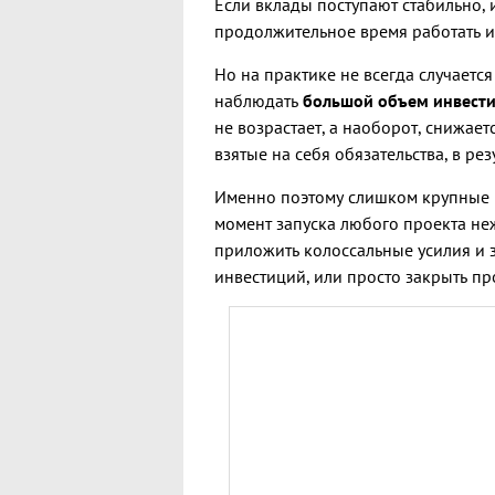
Если вклады поступают стабильно, 
продолжительное время работать и
Но на практике не всегда случаетс
наблюдать
большой объем инвести
не возрастает, а наоборот, снижает
взятые на себя обязательства, в рез
Именно поэтому слишком крупные 
момент запуска любого проекта неж
приложить колоссальные усилия и 
инвестиций, или просто закрыть пр