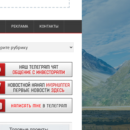
РЕКЛАМА
КОНТАКТЫ