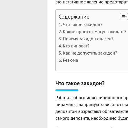
это негативное явление предотврат
Содержание
Что такое закидон?
Какие проекты могут закидать?
Почему закидон опасен?
Кто виноват?
Как не допустить закидон?
Резюме
Что такое закидон?
Работа любого инвестиционного п
пирамиды, напрямую зависит от ст
депозитом возрастают обязательств
самого депозита, необходимо буде