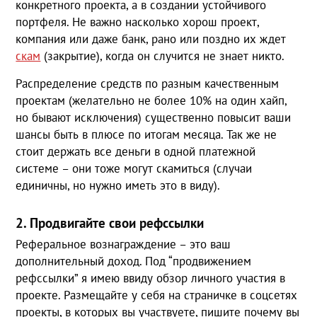
конкретного проекта, а в создании устойчивого
портфеля. Не важно насколько хорош проект,
компания или даже банк, рано или поздно их ждет
скам
(закрытие), когда он случится не знает никто.
Распределение средств по разным качественным
проектам (желательно не более 10% на один хайп,
но бывают исключения) существенно повысит ваши
шансы быть в плюсе по итогам месяца. Так же не
стоит держать все деньги в одной платежной
системе – они тоже могут скамиться (случаи
единичны, но нужно иметь это в виду).
2. Продвигайте свои рефссылки
Реферальное вознаграждение – это ваш
дополнительный доход. Под “продвижением
рефссылки” я имею ввиду обзор личного участия в
проекте. Размещайте у себя на страничке в соцсетях
проекты, в которых вы участвуете, пишите почему вы