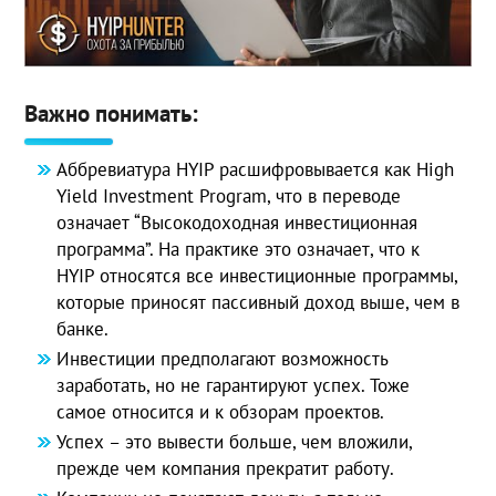
Важно понимать:
Аббревиатура HYIP расшифровывается как High
Yield Investment Program, что в переводе
означает “Высокодоходная инвестиционная
программа”. На практике это означает, что к
HYIP относятся все инвестиционные программы,
которые приносят пассивный доход выше, чем в
банке.
Инвестиции предполагают возможность
заработать, но не гарантируют успех. Тоже
самое относится и к обзорам проектов.
Успех – это вывести больше, чем вложили,
прежде чем компания прекратит работу.