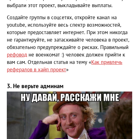
выбрали этот проект, выкладывайте выплаты.
Создайте группы в соцсетях, откройте канал на
youtube, используйте весь спектр возможностей,
которые предоставляет интернет. При этом никогда
не гарантируйте, не затаскивайте человека в проект,
обязательно предупреждайте о рисках. Правильный
рефовод
не военкомат :) человек должен прийти к
вам сам. Отдельная статья на тему «
Как привлечь
рефералов в хайп проект
»
3. Не верьте админам