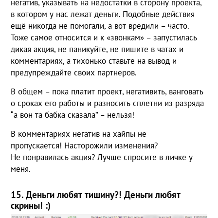
негатив, указывать на недостатки в сторону проекта,
в котором у нас лежат деньги. Подобные действия
ещё никогда не помогали, а вот вредили – часто.
Тоже самое относится и к «звонкам» – запустилась
дикая акция, не паникуйте, не пишите в чатах и
комментариях, а тихонько ставьте на вывод и
предупреждайте своих партнеров.
В общем – пока платит проект, негативить, ванговать
о сроках его работы и разносить сплетни из разряда
“а вон та бабка сказала” – нельзя!
В комментариях негатив на хайпы не
пропускается! Насторожили изменения?
Не понравилась акция? Лучше спросите в личке у
меня.
15. Деньги любят тишину?! Деньги любят
скрины! :)