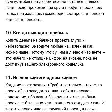
сумму, чтобы при любом исходе остаться в плюсе!
Если после прохождения круга профит небольшой,
тогда, при желании, можно реинвестировать депозит
или часть депозита.
10. Всегда выводите прибыль
Копить деньги на балансе проекта глупо и
небезопасно. Выводите любые начисления как
можно чаще. Потому что суммы в личном кабинете –
это ничего не стоящие цифры на экране, пока не
достигнут вашего электронного кошелька.
11. Не увлекайтесь одним хайпом
Когда человек заявляет “работаю только в таком-то
проекте”, он заведомо ставит себя в неловкое
положение, ибо каким бы крутым и масштабным
проект не был, рано или поздно его ожидает скам. И
затем человек ищет следующий проект, а позже