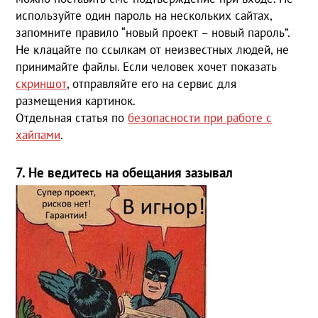
используйте один пароль на нескольких сайтах,
запомните правило “новый проект – новый пароль”.
Не клацайте по ссылкам от неизвестных людей, не
принимайте файлы. Если человек хочет показать
скриншот
, отправляйте его на сервис для
размещения картинок.
Отдельная статья по
безопасности при работе с
хайпами
.
7. Не ведитесь на обещания зазывал