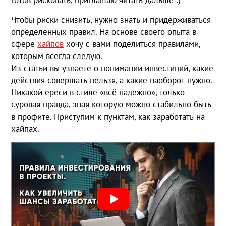
Чтобы риски снизить, нужно знать и придерживаться
определенных правил. На основе своего опыта в
сфере
хайпов
хочу с вами поделиться правилами,
которым всегда следую.
Из статьи вы узнаете о понимании инвестиций, какие
действия совершать нельзя, а какие наоборот нужно.
Никакой ереси в стиле «всё надежно», только
суровая правда, зная которую можно стабильно быть
в профите. Приступим к пунктам, как заработать на
хайпах.