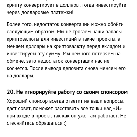
крипту конвертирует в доллары, тогда инвестируйте
через долларовые платежки!
Более того, недостаток конвертации можно обойти
следующим образом. Мы не трогаем наши запасы
криптовалюты для инвестиций в такие проекты, а
меняем доллары на криптовалюту перед вкладом и
инвестируем эту сумму. Мы немного потеряем на
обмене, зато недостаток конвертации нас не
коснется. После вывода депозита снова меняем его
на доллары.
20. Не игнорируйте работу со своим спонсором
Хороший спонсор всегда ответит на ваши вопросы,
даст совет, поможет расставить все точки над «И»
при входе в проект, так как он уже там работает. Не
стесняйтесь обращаться :)