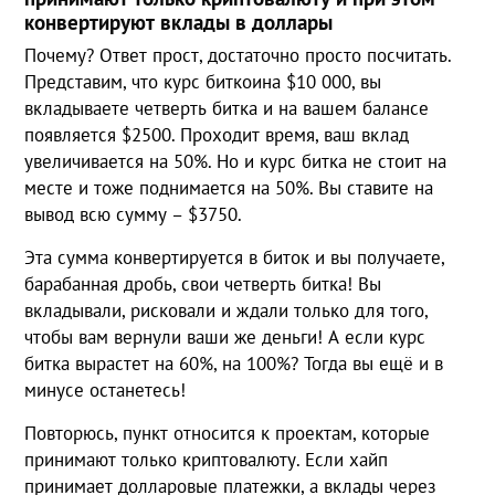
конвертируют вклады в доллары
Почему? Ответ прост, достаточно просто посчитать.
Представим, что курс биткоина $10 000, вы
вкладываете четверть битка и на вашем балансе
появляется $2500. Проходит время, ваш вклад
увеличивается на 50%. Но и курс битка не стоит на
месте и тоже поднимается на 50%. Вы ставите на
вывод всю сумму – $3750.
Эта сумма конвертируется в биток и вы получаете,
барабанная дробь, свои четверть битка! Вы
вкладывали, рисковали и ждали только для того,
чтобы вам вернули ваши же деньги! А если курс
битка вырастет на 60%, на 100%? Тогда вы ещё и в
минусе останетесь!
Повторюсь, пункт относится к проектам, которые
принимают только криптовалюту. Если хайп
принимает долларовые платежки, а вклады через