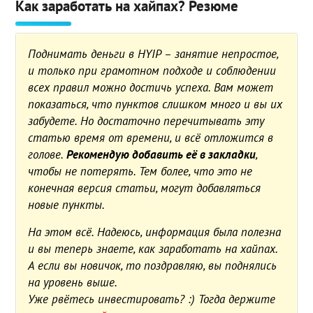
Как заработать на хайпах? Резюме
Поднимать деньги в HYIP – занятие непростое,
и только при грамотном подходе и соблюдении
всех правил можно достичь успеха. Вам может
показаться, что пунктов слишком много и вы их
забудете. Но достаточно перечитывать эту
статью время от времени, и всё отложится в
голове.
Рекомендую добавить её в закладки
,
чтобы не потерять. Тем более, что это не
конечная версия статьи, могут добавляться
новые пункты.
На этом всё. Надеюсь, информация была полезна
и вы теперь знаете, как заработать на хайпах.
А если вы новичок, то поздравляю, вы поднялись
на уровень выше.
Уже рвётесь инвестировать? :) Тогда держите