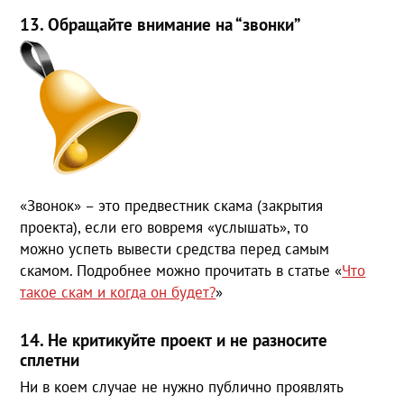
13. Обращайте внимание на “звонки”
«Звонок» – это предвестник скама (закрытия
проекта), если его вовремя «услышать», то
можно успеть вывести средства перед самым
скамом. Подробнее можно прочитать в статье «
Что
такое скам и когда он будет?
»
14. Не критикуйте проект и не разносите
сплетни
Ни в коем случае не нужно публично проявлять