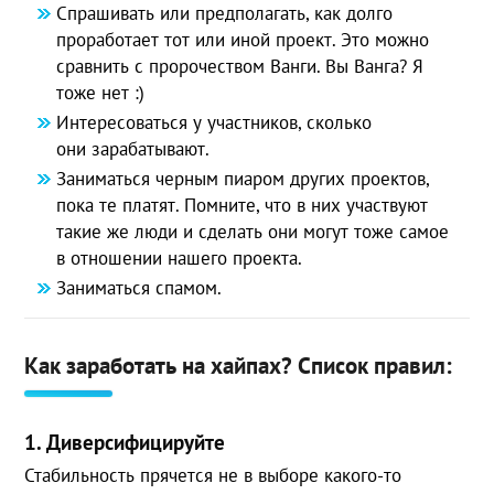
Спрашивать или предполагать, как долго
проработает тот или иной проект. Это можно
сравнить с пророчеством Ванги. Вы Ванга? Я
тоже нет :)
Интересоваться у участников, сколько
они зарабатывают.
Заниматься черным пиаром других проектов,
пока те платят. Помните, что в них участвуют
такие же люди и сделать они могут тоже самое
в отношении нашего проекта.
Заниматься спамом.
Как заработать на хайпах? Список правил:
1. Диверсифицируйте
Стабильность прячется не в выборе какого-то