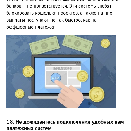
банков – не приветствуется. Эти системы любят
блокировать кошельки проектов, а также на них
выплаты поступают не так быстро, как на
оффшорные платежки.
18. Не дожидайтесь подключения удобных вам
платежных систем