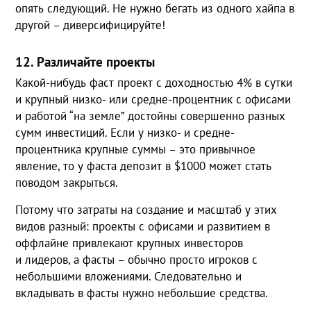
опять следующий. Не нужно бегать из одного хайпа в
другой – диверсифицируйте!
12. Различайте проекты
Какой-нибудь фаст проект с доходностью 4% в сутки
и крупный низко- или средне-процентник с офисами
и работой “на земле” достойны совершенно разных
сумм инвестиций. Если у низко- и средне-
процентника крупные суммы – это привычное
явление, то у фаста депозит в $1000 может стать
поводом закрыться.
Потому что затраты на создание и масштаб у этих
видов разный: проекты с офисами и развитием в
оффлайне привлекают крупных инвесторов
и лидеров, а фасты – обычно просто игроков с
небольшими вложениями. Следовательно и
вкладывать в фасты нужно небольшие средства.