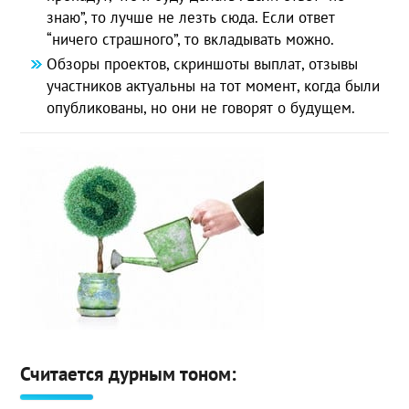
знаю”, то лучше не лезть сюда. Если ответ
“ничего страшного”, то вкладывать можно.
Обзоры проектов, скриншоты выплат, отзывы
участников актуальны на тот момент, когда были
опубликованы, но они не говорят о будущем.
Считается дурным тоном: