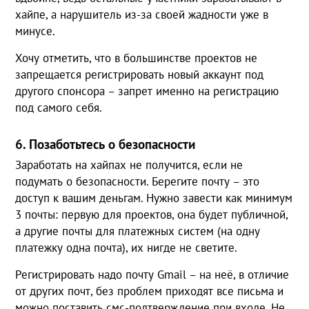
хайпе, а нарушитель из-за своей жадности уже в
минусе.
Хочу отметить, что в большинстве проектов не
запрещается регистрировать новый аккаунт под
другого спонсора – запрет именно на регистрацию
под самого себя.
6. Позаботьтесь о безопасности
Заработать на хайпах не получится, если не
подумать о безопасности. Берегите почту – это
доступ к вашим деньгам. Нужно завести как минимум
3 почты: первую для проектов, она будет публичной,
а другие почты для платежных систем (на одну
платежку одна почта), их нигде не светите.
Регистрировать надо почту Gmail – на неё, в отличие
от других почт, без проблем приходят все письма и
можно поставить смс-подтверждение при входе. Не