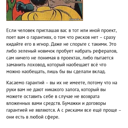
Если человек приглашая вас в тот или иной проект,
поет вам о гарантиях, о том что рисков нет – сразу
кидайте его в игнор. Даже не спорьте с такими. Это
либо зеленый новичок пробует набрать рефералов,
сам ничего не понимая в проектах, либо пытается
заманить лоховод, который наобещает всё что
можно наобещать, лишь бы вы сделали вклад.
Касаемо гарантий – вы их не имеете, потому что на
руки вам не дают никакого залога, который вы
можете оставить себе в случае не возврата
вложенных вами средств. Бумажки и договоры
гарантией не являются. А с рисками все ещё проще –
они есть в любой сфере.