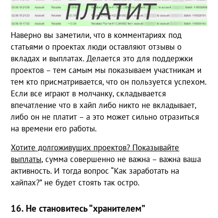
Наверно вы заметили, что в комментариях под
статьями о проектах люди оставляют отзывы о
вкладах и выплатах. Делается это для поддержки
проектов – тем самым мы показываем участникам и
тем кто присматривается, что он пользуется успехом.
Если все играют в молчанку, складывается
впечатление что в хайп либо никто не вкладывает,
либо он не платит – а это может сильно отразиться
на времени его работы.
Хотите долгоживущих проектов? Показывайте
выплаты
, сумма совершенно не важна – важна ваша
активность. И тогда вопрос “Как заработать на
хайпах?” не будет стоять так остро.
16. Не становитесь “хранителем”