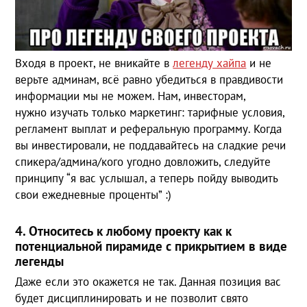
Входя в проект, не вникайте в
легенду хайпа
и не
верьте админам, всё равно убедиться в правдивости
информации мы не можем. Нам, инвесторам,
нужно изучать только маркетинг: тарифные условия,
регламент выплат и реферальную программу. Когда
вы инвестировали, не поддавайтесь на сладкие речи
спикера/админа/кого угодно довложить, следуйте
принципу “я вас услышал, а теперь пойду выводить
свои ежедневные проценты” :)
4. Относитесь к любому проекту как к
потенциальной пирамиде с прикрытием в виде
легенды
Даже если это окажется не так. Данная позиция вас
будет дисциплинировать и не позволит свято