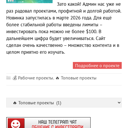
Зато какой! Админ нас уже не
раз радовал проектами, профитной и долгой работой.
Новинка запустилась в марте 2026 года. Для ещё
более стабильной работы введены лимиты –
инвестировать пока можно не более $100. В
дальнейшем цифра будет увеличиваться. Сайт
сделан очень качественно – множество контента и в
целом приятно его изучать.
Подробнее о проекте
💰 Рабочие проекты
,
🔥 Топовые проекты