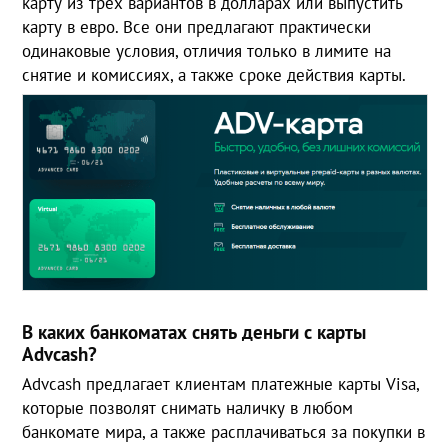
карту из трех вариантов в долларах или выпустить
карту в евро. Все они предлагают практически
одинаковые условия, отличия только в лимите на
снятие и комиссиях, а также сроке действия карты.
В каких банкоматах снять деньги с карты
Advcash?
Advcash предлагает клиентам платежные карты Visa,
которые позволят снимать наличку в любом
банкомате мира, а также расплачиваться за покупки в