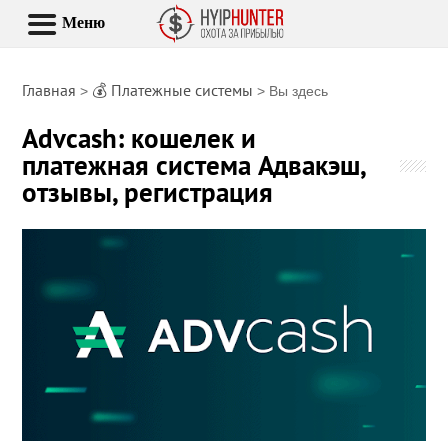
Меню
Главная
💰 Платежные системы
>
> Вы здесь
Advcash: кошелек и
платежная система Адвакэш,
отзывы, регистрация