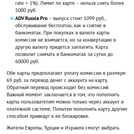
rate + 1%). Лимит по карте – нельзя снять более
5000 руб.
ADV Russia Pro
– выпуск стоит 1099 руб.,
обслуживание бесплатно, как и снятие в
банкоматах. При покупках в валюте карты
комиссия не взимается, но за конвертацию в
другую валюту придется заплатить. Карта
позволит снимать в банкоматах за сутки до
60000 руб.
Обе карты предполагают уплату комиссии в размере
69 руб. за перевод денег с аккаунта на карту.
Обратный перевод происходит без комиссий.
Важный момент заключается в том, что пополнять
карты пользователям можно только через аккаунт в
платежной системе. Попытки пополнить карту другим
способом приведут к ее блокировке.
Жители Европы, Турции и Израиля смогут выбрать