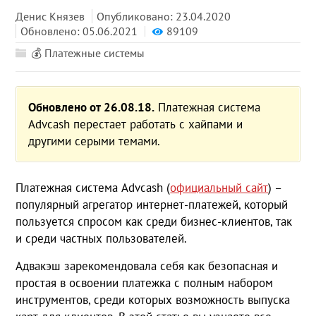
Денис Князев
Опубликовано: 23.04.2020
Обновлено: 05.06.2021
89109
💰 Платежные системы
Обновлено от 26.08.18.
Платежная система
Advcash перестает работать с хайпами и
другими серыми темами.
Платежная система Advcash (
официальный сайт
) –
популярный агрегатор интернет-платежей, который
пользуется спросом как среди бизнес-клиентов, так
и среди частных пользователей.
Адвакэш зарекомендовала себя как безопасная и
простая в освоении платежка с полным набором
инструментов, среди которых возможность выпуска