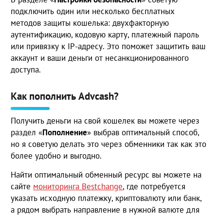
подключить один или несколько бесплатных
методов защиты кошелька: двухфакторную
аутентификацию, кодовую карту, платежный пароль
или привязку к IP-адресу. Это поможет защитить ваш
аккаунт и ваши деньги от несанкционированного
доступа.
Как пополнить Advcash?
Получить деньги на свой кошелек вы можете через
раздел «
Пополнение
» выбрав оптимальный способ,
но я советую делать это через обменники так как это
более удобно и выгодно.
Найти оптимальный обменный ресурс вы можете на
сайте
мониторинга Bestchange
, где потребуется
указать исходную платежку, криптовалюту или банк,
а рядом выбрать направление в нужной валюте для