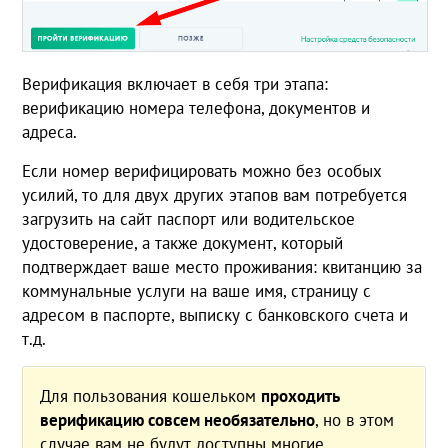
Верификация включает в себя три этапа:
верификацию номера телефона, документов и
адреса.
Если номер верифицировать можно без особых
усилий, то для двух других этапов вам потребуется
загрузить на сайт паспорт или водительское
удостоверение, а также документ, который
подтверждает ваше место проживания: квитанцию за
коммунальные услуги на ваше имя, страницу с
адресом в паспорте, выписку с банковского счета и
т.д.
Для пользования кошельком
проходить
верификацию совсем необязательно
, но в этом
случае вам не будут доступны многие