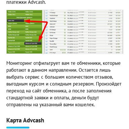
платежки Advcash.
Мониторинг отфильтрует вам те обменники, которые
работают в данном направлении. Остается лишь
выбрать сервис с большим количеством отзывов,
выгодным курсом и солидным резервом. Произойдет
переход на сайт обменника, а после заполнения
стандартной заявки и оплаты, деньги будут
отправлены на указанный вами кошелек.
Карта Advcash