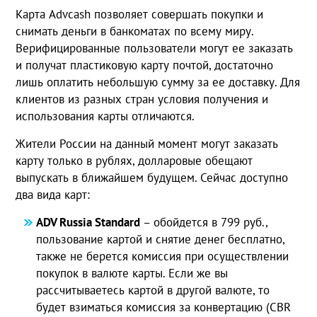
Карта Advcash позволяет совершать покупки и
снимать деньги в банкоматах по всему миру.
Верифицированные пользователи могут ее заказать
и получат пластиковую карту почтой, достаточно
лишь оплатить небольшую сумму за ее доставку. Для
клиентов из разных стран условия получения и
использования карты отличаются.
Жители России на данный момент могут заказать
карту только в рублях, долларовые обещают
выпускать в ближайшем будущем. Сейчас доступно
два вида карт:
ADV Russia Standard
– обойдется в 799 руб.,
пользование картой и снятие денег бесплатно,
также не берется комиссия при осуществлении
покупок в валюте карты. Если же вы
рассчитываетесь картой в другой валюте, то
будет взиматься комиссия за конвертацию (CBR