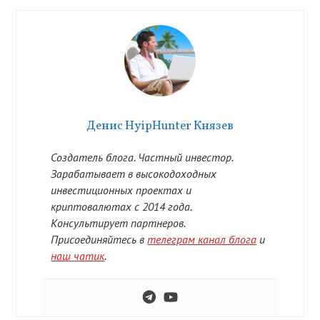
Денис HyipHunter Князев
Создатель блога. Частный инвестор.
Зарабатывает в высокодоходных
инвестиционных проектах и
криптовалютах с 2014 года.
Консультирует партнеров.
Присоединяйтесь в
телеграм канал блога
и
наш чатик
.