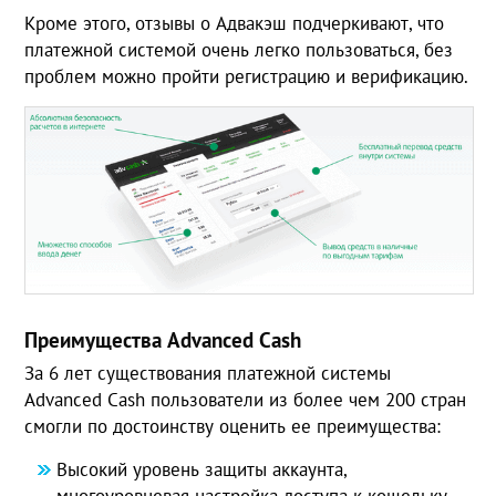
Кроме этого, отзывы о Адвакэш подчеркивают, что
платежной системой очень легко пользоваться, без
проблем можно пройти регистрацию и верификацию.
Преимущества Advanced Cash
За 6 лет существования платежной системы
Advanced Cash пользователи из более чем 200 стран
смогли по достоинству оценить ее преимущества:
Высокий уровень защиты аккаунта,
многоуровневая настройка доступа к кошельку.