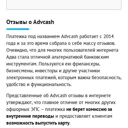
Отзывы о Advcash
Платежка под названием Advcash работает с 2014
года и за это время собрала о себе массу отзывов.
Очевидно, что для многих пользователей интернета
Адва стала отличной альтернативой банковским
инструментам. Пользуются ею фрилансеры,
бизнесмены, инвесторы и другие участники
электронных платежей, которым важна безопасность,
удобство и функциональность.
Представленные об Advcash отзывы в интернете
утверждают, что главное отличие от многих других
офшорных ЭПС – платежка
не берет комиссию за
внутренние переводы
и предоставляет клиентам
возможность выпустить карту
.