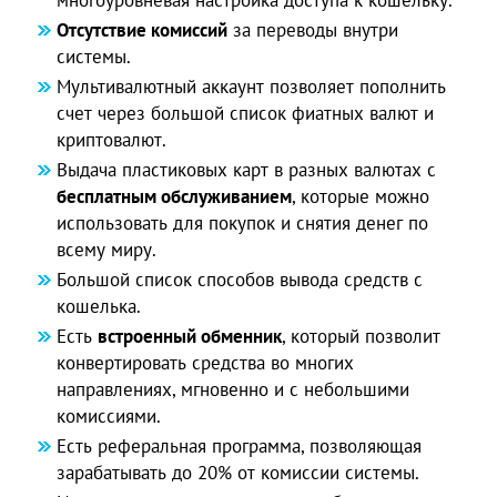
Отсутствие комиссий
за переводы внутри
системы.
Мультивалютный аккаунт позволяет пополнить
счет через большой список фиатных валют и
криптовалют.
Выдача пластиковых карт в разных валютах с
бесплатным обслуживанием
, которые можно
использовать для покупок и снятия денег по
всему миру.
Большой список способов вывода средств с
кошелька.
Есть
встроенный обменник
, который позволит
конвертировать средства во многих
направлениях, мгновенно и с небольшими
комиссиями.
Есть реферальная программа, позволяющая
зарабатывать до 20% от комиссии системы.