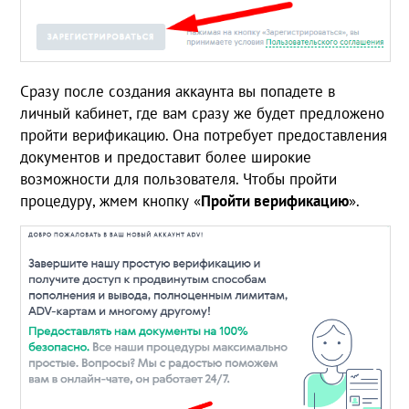
Сразу после создания аккаунта вы попадете в
личный кабинет, где вам сразу же будет предложено
пройти верификацию. Она потребует предоставления
документов и предоставит более широкие
возможности для пользователя. Чтобы пройти
процедуру, жмем кнопку «
Пройти верификацию
».