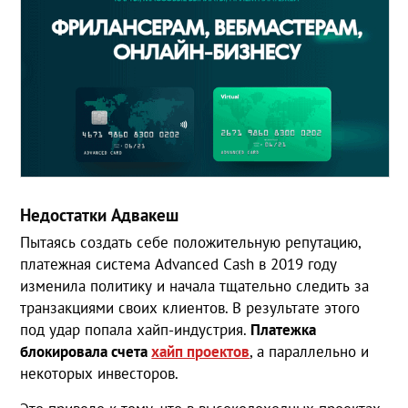
Недостатки Адвакеш
Пытаясь создать себе положительную репутацию,
платежная система Advanced Cash в 2019 году
изменила политику и начала тщательно следить за
транзакциями своих клиентов. В результате этого
под удар попала хайп-индустрия.
Платежка
блокировала счета
хайп проектов
, а параллельно и
некоторых инвесторов.