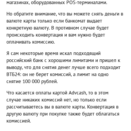
магазинах, оборудованных POS-терминалами.
Но обратите внимание, что вы можете снять деньги в
валюте карты только если банкомат выдает
конкретную валюту. В противном случае будет
происходить конвертация и вам нужно будет
оплачивать комиссию.
Я сам некоторые время искал подходящий
российский банк с хорошими лимитами и пришел к
выводу, что для снятия денег лучше всего подходит
ВТБ24: он не берет комиссий, а лимит на одно
снятие 100 000 рублей.
Что касается оплаты картой Advcash, то в этом
случае никаких комиссий нет, но только если
рассчитываетесь вы в валюте карты. Конвертация в
другую валюту при покупке также будет облагаться
комиссией.