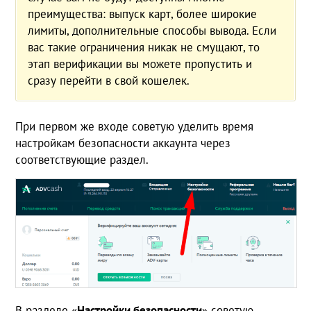
преимущества: выпуск карт, более широкие
лимиты, дополнительные способы вывода. Если
вас такие ограничения никак не смущают, то
этап верификации вы можете пропустить и
сразу перейти в свой кошелек.
При первом же входе советую уделить время
настройкам безопасности аккаунта через
соответствующие раздел.
В разделе «
Настройки безопасности
» советую