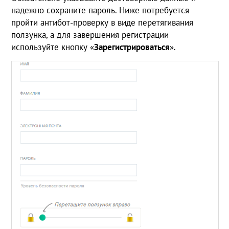
надежно сохраните пароль. Ниже потребуется
пройти антибот-проверку в виде перетягивания
ползунка, а для завершения регистрации
используйте кнопку «
Зарегистрироваться
».