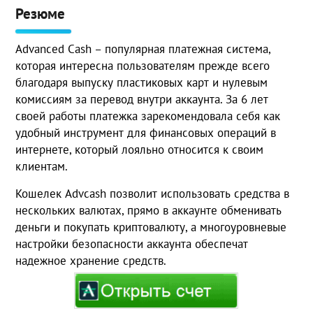
Резюме
Advanced Cash – популярная платежная система,
которая интересна пользователям прежде всего
благодаря выпуску пластиковых карт и нулевым
комиссиям за перевод внутри аккаунта. За 6 лет
своей работы платежка зарекомендовала себя как
удобный инструмент для финансовых операций в
интернете, который лояльно относится к своим
клиентам.
Кошелек Advcash позволит использовать средства в
нескольких валютах, прямо в аккаунте обменивать
деньги и покупать криптовалюту, а многоуровневые
настройки безопасности аккаунта обеспечат
надежное хранение средств.