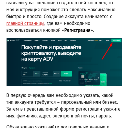
вызвали у вас желание создать в ней кошелек, то
моя инструкция поможет это сделать максимально
быстро и просто. Создание аккаунта начинается с
главной страницы
, где вам необходимо
воспользоваться кнопкой «
Регистрация
».
В первую очередь вам необходимо указать, какой
тип аккаунта требуется – персональный или бизнес.
Затем в представленной форме регистрации укажите
имя, фамилию, адрес электронной почты, пароль.
Обязательно указывайте достоверные данные и