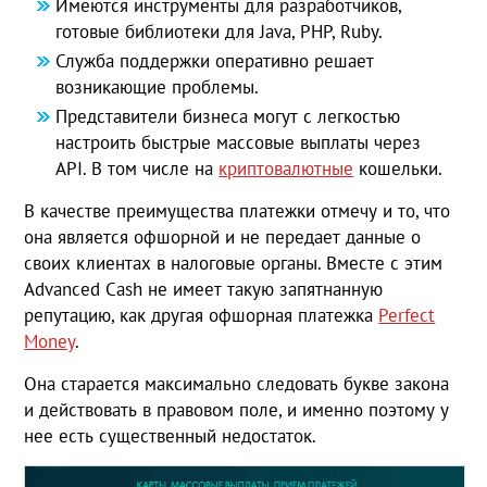
Имеются инструменты для разработчиков,
готовые библиотеки для Java, PHP, Ruby.
Служба поддержки оперативно решает
возникающие проблемы.
Представители бизнеса могут с легкостью
настроить быстрые массовые выплаты через
API. В том числе на
криптовалютные
кошельки.
В качестве преимущества платежки отмечу и то, что
она является офшорной и не передает данные о
своих клиентах в налоговые органы. Вместе с этим
Advanced Cash не имеет такую запятнанную
репутацию, как другая офшорная платежка
Perfect
Money
.
Она старается максимально следовать букве закона
и действовать в правовом поле, и именно поэтому у
нее есть существенный недостаток.