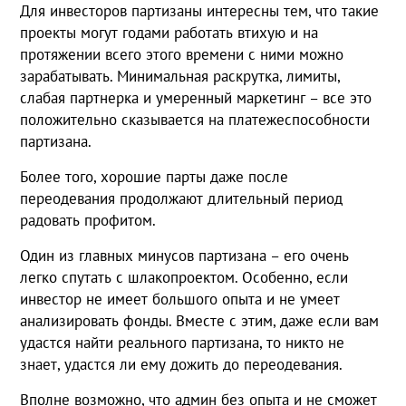
Для инвесторов партизаны интересны тем, что такие
проекты могут годами работать втихую и на
протяжении всего этого времени с ними можно
зарабатывать. Минимальная раскрутка, лимиты,
слабая партнерка и умеренный маркетинг – все это
положительно сказывается на платежеспособности
партизана.
Более того, хорошие парты даже после
переодевания продолжают длительный период
радовать профитом.
Один из главных минусов партизана – его очень
легко спутать с шлакопроектом. Особенно, если
инвестор не имеет большого опыта и не умеет
анализировать фонды. Вместе с этим, даже если вам
удастся найти реального партизана, то никто не
знает, удастся ли ему дожить до переодевания.
Вполне возможно, что админ без опыта и не сможет