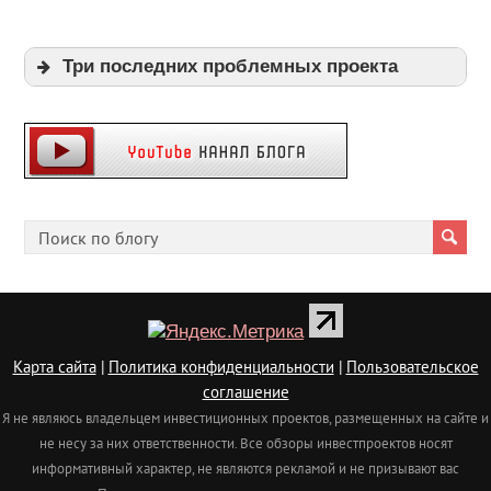
Три последних проблемных проекта
Expi
Playpayouts
Cfgliberty
Карта сайта
|
Политика конфиденциальности
|
Пользовательское
соглашение
Я не являюсь владельцем инвестиционных проектов, размещенных на сайте и
не несу за них ответственности. Все обзоры инвестпроектов носят
информативный характер, не являются рекламой и не призывают вас