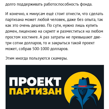
долго поддерживать работоспособность фонда.
И конечно, к минусам ещё стоит отнести, что сделать
партизана может любой человек, даже без опыта, так
как это очень дешево. По сути, нужно лишь купить
домен, лицензию на скрипт и разместиться на любом
простом хостинге. А раз затраты не превышают две-
три сотни долларов, то и закрыться такой проект
может, собрав 500-1000 долларов.
Этим иногда пользуются скамеры.