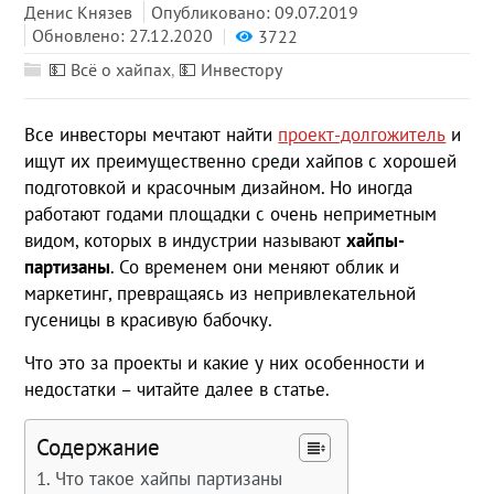
Денис Князев
Опубликовано: 09.07.2019
Обновлено: 27.12.2020
3722
💵 Всё о хайпах
,
💵 Инвестору
Все инвесторы мечтают найти
проект-долгожитель
и
ищут их преимущественно среди хайпов с хорошей
подготовкой и красочным дизайном. Но иногда
работают годами площадки с очень неприметным
видом, которых в индустрии называют
хайпы-
партизаны
. Со временем они меняют облик и
маркетинг, превращаясь из непривлекательной
гусеницы в красивую бабочку.
Что это за проекты и какие у них особенности и
недостатки – читайте далее в статье.
Содержание
Что такое хайпы партизаны