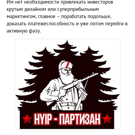
Им нет необходимости привлекать инвесторов
крутым дизайном или суперприбыльным
маркетингом, главное – поработать подольше,
доказать платежеспособность и уже потом перейти в
активную фазу.