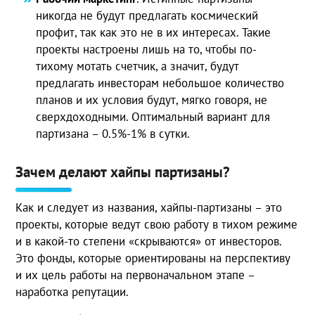
никогда не будут предлагать космический
профит, так как это не в их интересах. Такие
проекты настроены лишь на то, чтобы по-
тихому мотать счетчик, а значит, будут
предлагать инвесторам небольшое количество
планов и их условия будут, мягко говоря, не
сверхдоходными. Оптимальный вариант для
партизана – 0.5%-1% в сутки.
Зачем делают хайпы партизаны?
Как и следует из названия, хайпы-партизаны – это
проекты, которые ведут свою работу в тихом режиме
и в какой-то степени «скрываются» от инвесторов.
Это фонды, которые ориентированы на перспективу
и их цель работы на первоначальном этапе –
наработка репутации.