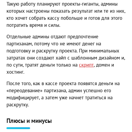
Такую работу планируют проекты-гиганты, админы
которых настроены показать результат или те из них,
кто хочет собрать кассу побольше и готов для этого
потратить время и силы.
Отдельные админы отдают предпочтение
партизанам, потому что не имеют денег на
подготовку и раскрутку проекта. При минимальных
затратах они создают хайп с шаблонным дизайном и,
по сути, тратят деньги только на
скрипт
, домен и
хостинг.
После того, как в кассе проекта появятся деньги на
«переодевание» партизана, админ успешно его
модифицирует, а затем уже начнет тратиться на
раскрутку.
Плюсы и минусы