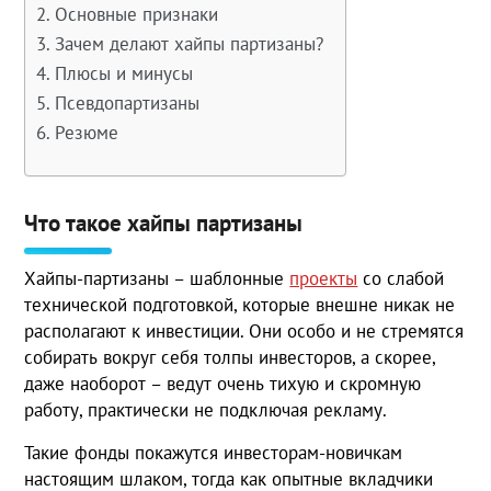
Основные признаки
Зачем делают хайпы партизаны?
Плюсы и минусы
Псевдопартизаны
Резюме
Что такое хайпы партизаны
Хайпы-партизаны – шаблонные
проекты
со слабой
технической подготовкой, которые внешне никак не
располагают к инвестиции. Они особо и не стремятся
собирать вокруг себя толпы инвесторов, а скорее,
даже наоборот – ведут очень тихую и скромную
работу, практически не подключая рекламу.
Такие фонды покажутся инвесторам-новичкам
настоящим шлаком, тогда как опытные вкладчики