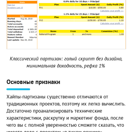
Классический партизан: голый скрипт без дизайна,
минимальная доходность, рефка 1%
Основные признаки
Хайпы-партизаны существенно отличаются от
традиционных проектов, поэтому их легко вычислить.
Достаточно проанализировать технические
характеристики, раскрутку и маркетинг фонда, после
чего вы с полной уверенностью сможете сказать, что
имеете дело с проектом «в тихом режиме».