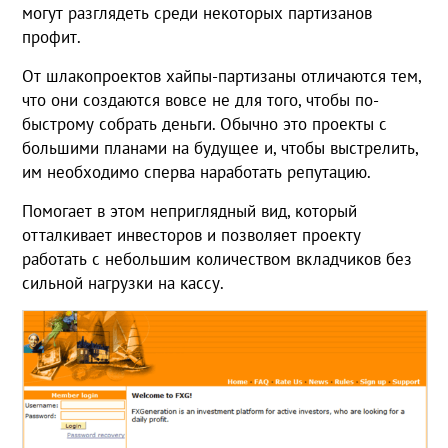
могут разглядеть среди некоторых партизанов
профит.
От шлакопроектов хайпы-партизаны отличаются тем,
что они создаются вовсе не для того, чтобы по-
быстрому собрать деньги. Обычно это проекты с
большими планами на будущее и, чтобы выстрелить,
им необходимо сперва наработать репутацию.
Помогает в этом неприглядный вид, который
отталкивает инвесторов и позволяет проекту
работать с небольшим количеством вкладчиков без
сильной нагрузки на кассу.