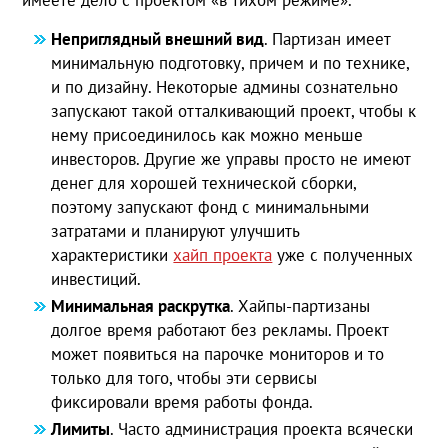
Неприглядный внешний вид
. Партизан имеет
минимальную подготовку, причем и по технике,
и по дизайну. Некоторые админы сознательно
запускают такой отталкивающий проект, чтобы к
нему присоединилось как можно меньше
инвесторов. Другие же управы просто не имеют
денег для хорошей технической сборки,
поэтому запускают фонд с минимальными
затратами и планируют улучшить
характеристики
хайп проекта
уже с полученных
инвестиций.
Минимальная раскрутка
. Хайпы-партизаны
долгое время работают без рекламы. Проект
может появиться на парочке мониторов и то
только для того, чтобы эти сервисы
фиксировали время работы фонда.
Лимиты
. Часто администрация проекта всячески