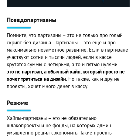
Псевдопартизаны
Помните, что партизаны – это не только про голый
скрипт без дизайна. Партизаны – это ещё и про
максимально незаметное развитие. Если в партизане
участвуют сотни и тысячи людей, если в кассе
крутятся суммы с четырьмя, а то и пятью нулями –
это не партизан, а обычный хайп, который просто не
хочет тратиться на дизайн
. Но также, как и другие
проекты, хочет много денег в кассу.
Резюме
Хайпы-партизаны – это не обязательно
шлакопроекты и не фонды, на которых админ
умышленно решил сэкономить. Такие проекты