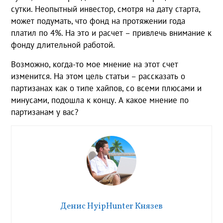
сутки. Неопытный инвестор, смотря на дату старта,
может подумать, что фонд на протяжении года
платил по 4%. На это и расчет – привлечь внимание к
фонду длительной работой.
Возможно, когда-то мое мнение на этот счет
изменится. На этом цель статьи – рассказать о
партизанах как о типе хайпов, со всеми плюсами и
минусами, подошла к концу. А какое мнение по
партизанам у вас?
Денис HyipHunter Князев