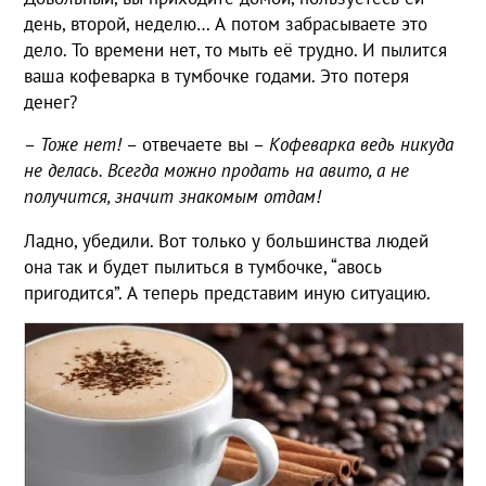
день, второй, неделю… А потом забрасываете это
дело. То времени нет, то мыть её трудно. И пылится
ваша кофеварка в тумбочке годами. Это потеря
денег?
–
Тоже нет!
– отвечаете вы –
Кофеварка ведь никуда
не делась. Всегда можно продать на авито, а не
получится, значит знакомым отдам!
Ладно, убедили. Вот только у большинства людей
она так и будет пылиться в тумбочке, “авось
пригодится”. А теперь представим иную ситуацию.