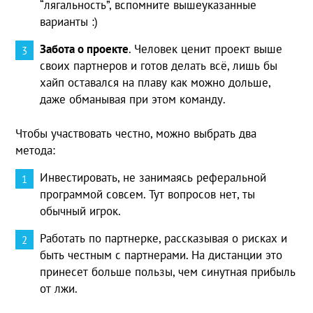
“лягальность”, вспомните вышеуказанные
варианты :)
Забота о проекте
. Человек ценит проект выше
своих партнеров и готов делать всё, лишь бы
хайп оставался на плаву как можно дольше,
даже обманывая при этом команду.
Чтобы участвовать честно, можно выбрать два
метода:
Инвестировать, не занимаясь реферальной
программой совсем. Тут вопросов нет, ты
обычный игрок.
Работать по партнерке, рассказывая о рисках и
быть честным с партнерами. На дистанции это
принесет больше пользы, чем синутная прибыль
от лжи.