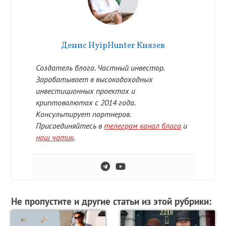
Денис HyipHunter Князев
Создатель блога. Частный инвестор.
Зарабатывает в высокодоходных
инвестиционных проектах и
криптовалютах с 2014 года.
Консультирует партнеров.
Присоединяйтесь в
телеграм канал блога
и
наш чатик
.
Не пропустите и другие статьи из этой рубрики: