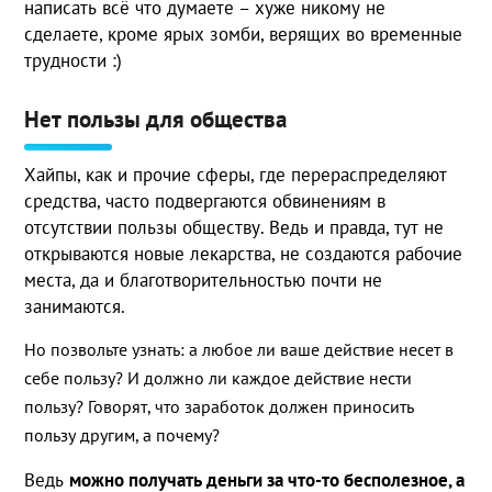
написать всё что думаете – хуже никому не
сделаете, кроме ярых зомби, верящих во временные
трудности :)
Нет пользы для общества
Хайпы, как и прочие сферы, где перераспределяют
средства, часто подвергаются обвинениям в
отсутствии пользы обществу. Ведь и правда, тут не
открываются новые лекарства, не создаются рабочие
места, да и благотворительностью почти не
занимаются.
Но позвольте узнать: а любое ли ваше действие несет в
себе пользу? И должно ли каждое действие нести
пользу? Говорят, что заработок должен приносить
пользу другим, а почему?
Ведь
можно получать деньги за что-то бесполезное, а