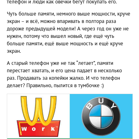
телефон и люди как овечки бегут покупать его.
Чуть больше памяти, немного выше мощности, круче
экран – и всё, можно впаривать в полтора раза
дороже предыдущей модели! А через год он уже не
нужен, потому что вышел новый, где ещё чуть
больше памяти, ещё выше мощность и ещё круче
экран.
А старый телефон уже не так “летает”, памяти
перестает хватать, и его цена падает в несколько
раз. Продавать за копейки жалко. И что телефон
делает? Правильно, пылится в тумбочке :)