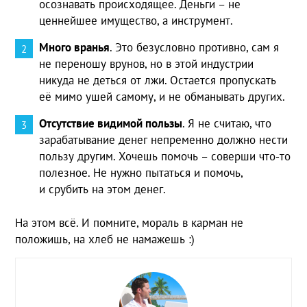
осознавать происходящее. Деньги – не
ценнейшее имущество, а инструмент.
Много вранья
. Это безусловно противно, сам я
не переношу врунов, но в этой индустрии
никуда не деться от лжи. Остается пропускать
её мимо ушей самому, и не обманывать других.
Отсутствие видимой пользы
. Я не считаю, что
зарабатывание денег непременно должно нести
пользу другим. Хочешь помочь – соверши что-то
полезное. Не нужно пытаться и помочь,
и срубить на этом денег.
На этом всё. И помните, мораль в карман не
положишь, на хлеб не намажешь :)