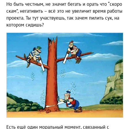
Но быть честным, не значит бегать и орать что “скоро
скам”, негативить – всё это не увеличит время работы
проекта. Ты тут участвуешь, так зачем пилить сук, на
котором сидишь?
Есть ещё один моральный момент, связанный с