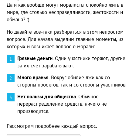
Да и как вообще могут моралисты спокойно жить в
мире, где столько несправедливости, жестокости и
обмана? :)
Но давайте всё-таки разбираться в этом непростом
вопросе. Для начала выделим главные моменты, из
которых и возникает вопрос о морали:
Грязные деньги
. Одни участники теряют, другие
за их счет зарабатывают.
Много вранья
. Вокруг обилие лжи как со
стороны проектов, так и со стороны участников.
Нет пользы для общества
. Обычное
перераспределение средств, ничего не
производится.
Рассмотрим подробнее каждый вопрос.