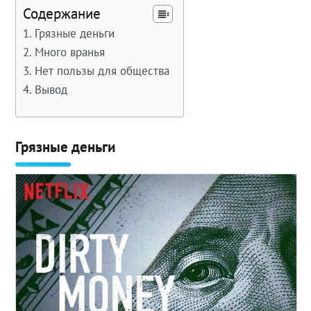
Содержание
Грязные деньги
Много вранья
Нет пользы для общества
Вывод
Грязные деньги