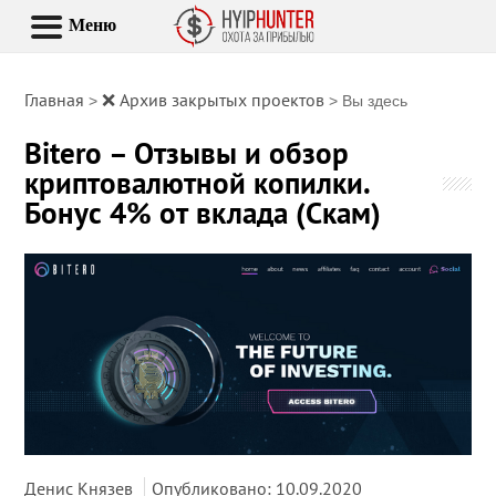
Меню
Главная
❌ Архив закрытых проектов
>
> Вы здесь
Bitero – Отзывы и обзор
криптовалютной копилки.
Бонус 4% от вклада (Скам)
Денис Князев
Опубликовано: 10.09.2020