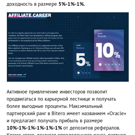
доходность в размере
5%-1%-1%.
Активное привлечение инвесторов позволит
продвигаться по карьерной лестнице и получать
более выгодные проценты. Максимальный
партнерский ранг в Bitero имеет названием «Oracle»
и предлагает получать прибыль в размере
10%-1%-1%-1%-1%-1%
от депозитов рефералов.