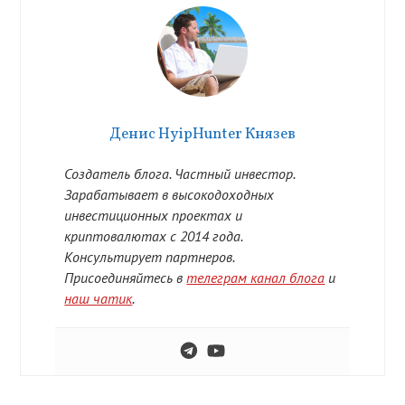
Денис HyipHunter Князев
Создатель блога. Частный инвестор.
Зарабатывает в высокодоходных
инвестиционных проектах и
криптовалютах с 2014 года.
Консультирует партнеров.
Присоединяйтесь в
телеграм канал блога
и
наш чатик
.