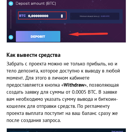
Как вывести средства
Забрать с проекта можно не только прибыль, но и
тело депозита, которое доступно к выводу в любой
момент. Для этого в личном кабинете
предоставляется кнопка «
Withdraw
», позволяющая
создать заявку для суммы от 0.0005 ВТС. В заявке
вам необходимо указать сумму вывода и биткоин-
кошелек для отправки средств. По регламенту
проекта выплата поступит на ваш баланс сразу же
после создания запроса.