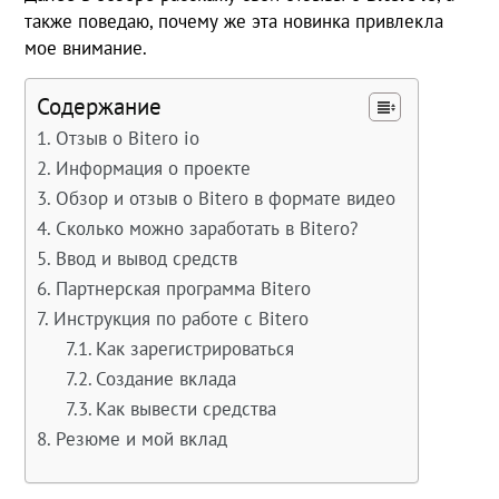
также поведаю, почему же эта новинка привлекла
мое внимание.
Содержание
Отзыв о Bitero io
Информация о проекте
Обзор и отзыв о Bitero в формате видео
Сколько можно заработать в Bitero?
Ввод и вывод средств
Партнерская программа Bitero
Инструкция по работе с Bitero
Как зарегистрироваться
Создание вклада
Как вывести средства
Резюме и мой вклад