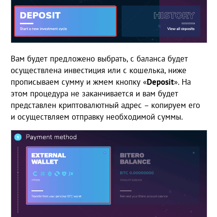
Вам будет предложено выбрать, с баланса будет
осуществлена инвестиция или с кошелька, ниже
прописываем сумму и жмем кнопку «
Deposit
». На
этом процедура не заканчивается и вам будет
представлен криптовалютный адрес – копируем его
и осуществляем отправку необходимой суммы.