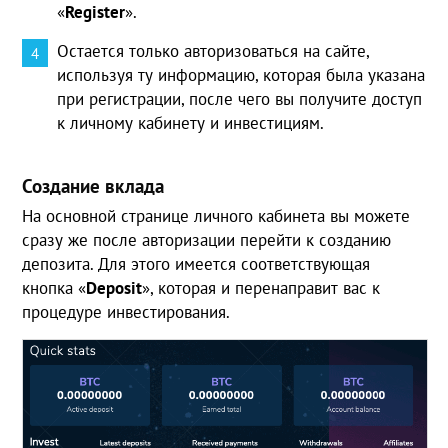
«
Register
».
Остается только авторизоваться на сайте,
используя ту информацию, которая была указана
при регистрации, после чего вы получите доступ
к личному кабинету и инвестициям.
Создание вклада
На основной странице личного кабинета вы можете
сразу же после авторизации перейти к созданию
депозита. Для этого имеется соответствующая
кнопка «
Deposit
», которая и перенаправит вас к
процедуре инвестирования.