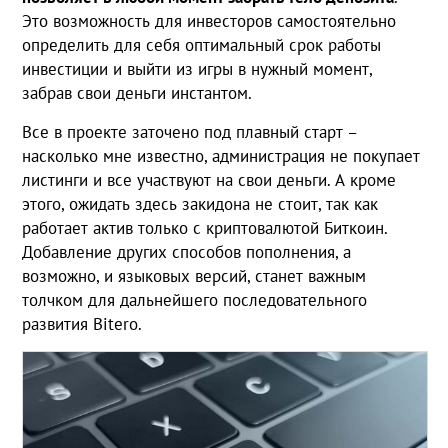
Это возможность для инвесторов самостоятельно
определить для себя оптимальный срок работы
инвестиции и выйти из игры в нужный момент,
забрав свои деньги инстантом.
Все в проекте заточено под плавный старт –
насколько мне известно, администрация не покупает
листинги и все участвуют на свои деньги. А кроме
этого, ожидать здесь закидона не стоит, так как
работает актив только с криптовалютой Биткоин.
Добавление других способов пополнения, а
возможно, и языковых версий, станет важным
толчком для дальнейшего последовательного
развития Bitero.