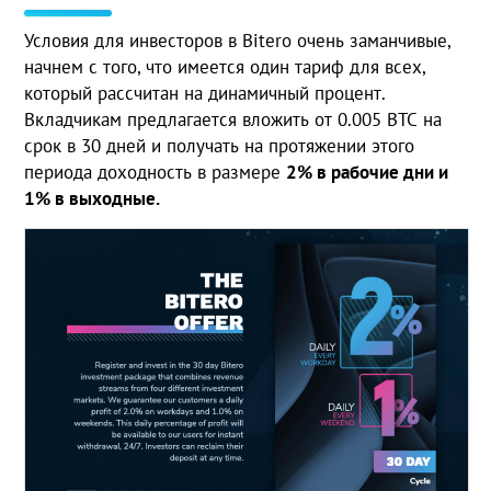
Условия для инвесторов в Bitero очень заманчивые,
начнем с того, что имеется один тариф для всех,
который рассчитан на динамичный процент.
Вкладчикам предлагается вложить от 0.005 ВТС на
срок в 30 дней и получать на протяжении этого
периода доходность в размере
2% в рабочие дни и
1% в выходные.