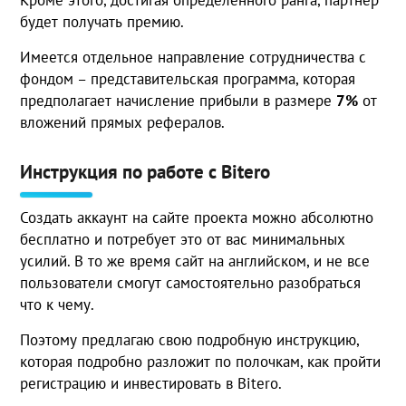
Кроме этого, достигая определенного ранга, партнер
будет получать премию.
Имеется отдельное направление сотрудничества с
фондом – представительская программа, которая
предполагает начисление прибыли в размере
7%
от
вложений прямых рефералов.
Инструкция по работе с Bitero
Создать аккаунт на сайте проекта можно абсолютно
бесплатно и потребует это от вас минимальных
усилий. В то же время сайт на английском, и не все
пользователи смогут самостоятельно разобраться
что к чему.
Поэтому предлагаю свою подробную инструкцию,
которая подробно разложит по полочкам, как пройти
регистрацию и инвестировать в Bitero.