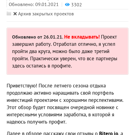
Обновлено: 09.01.2021
3302
❌ Архив закрытых проектов
Не вкладывать!
Проект
Обновлено от 26.01.21.
завершил работу. Отработал отлично, я успел
пройти два круга, можно было даже третий
пройти. Практически уверен, что все партнеры
здесь остались в профите.
Приветствую! После летнего сезона отдыха
продолжаю активно наращивать свой портфель
инвестиций проектами с хорошими перспективами.
Этот обзор будет посвящен очередной новинке с
интересными условиями заработка, в которой я
надеюсь получить профит.
Далее в обзоре расскажу свои отзывы о
Bitero io
, а