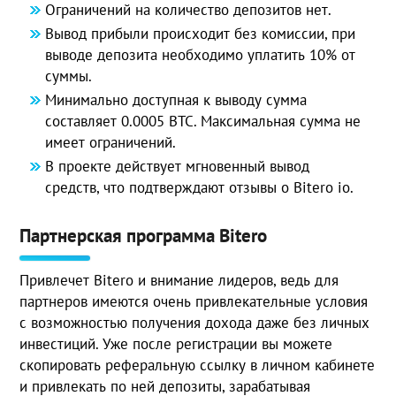
Ограничений на количество депозитов нет.
Вывод прибыли происходит без комиссии, при
выводе депозита необходимо уплатить 10% от
суммы.
Минимально доступная к выводу сумма
составляет 0.0005 ВТС. Максимальная сумма не
имеет ограничений.
В проекте действует мгновенный вывод
средств, что подтверждают отзывы о Bitero io.
Партнерская программа Bitero
Привлечет Bitero и внимание лидеров, ведь для
партнеров имеются очень привлекательные условия
с возможностью получения дохода даже без личных
инвестиций. Уже после регистрации вы можете
скопировать реферальную ссылку в личном кабинете
и привлекать по ней депозиты, зарабатывая