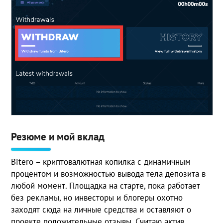
Резюме и мой вклад
Bitero – криптовалютная копилка с динамичным
процентом и возможностью вывода тела депозита в
любой момент. Площадка на старте, пока работает
без рекламы, но инвесторы и блогеры охотно
заходят сюда на личные средства и оставляют о
проекте положительные отзывы. Считаю актив