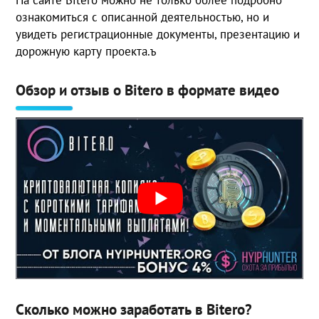
На сайте Bitero можно не только более подробно
ознакомиться с описанной деятельностью, но и
увидеть регистрационные документы, презентацию и
дорожную карту проекта.ъ
Обзор и отзыв о Bitero в формате видео
Сколько можно заработать в Bitero?