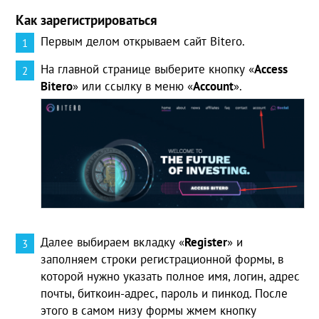
Как зарегистрироваться
Первым делом открываем сайт Bitero.
На главной странице выберите кнопку «
Access
Bitero
» или ссылку в меню «
Account
».
Далее выбираем вкладку «
Register
» и
заполняем строки регистрационной формы, в
которой нужно указать полное имя, логин, адрес
почты, биткоин-адрес, пароль и пинкод. После
этого в самом низу формы жмем кнопку