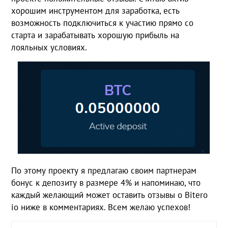
хорошим инструментом для заработка, есть
возможность подключиться к участию прямо со
старта и зарабатывать хорошую прибыль на
лояльных условиях.
По этому проекту я предлагаю своим партнерам
бонус к депозиту в размере 4% и напоминаю, что
каждый желающий может оставить отзывы о Bitero
io ниже в комментариях. Всем желаю успехов!