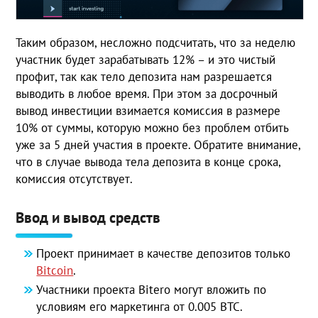
Таким образом, несложно подсчитать, что за неделю
участник будет зарабатывать 12% – и это чистый
профит, так как тело депозита нам разрешается
выводить в любое время. При этом за досрочный
вывод инвестиции взимается комиссия в размере
10% от суммы, которую можно без проблем отбить
уже за 5 дней участия в проекте. Обратите внимание,
что в случае вывода тела депозита в конце срока,
комиссия отсутствует.
Ввод и вывод средств
Проект принимает в качестве депозитов только
Bitcoin
.
Участники проекта Bitero могут вложить по
условиям его маркетинга от 0.005 ВТС.