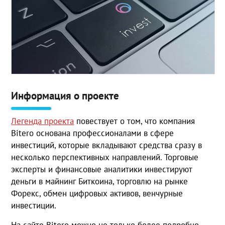
Информация о проекте
Легенда проекта
повествует о том, что компания
Bitero основана профессионалами в сфере
инвестиций, которые вкладывают средства сразу в
несколько перспективных направлений. Торговые
эксперты и финансовые аналитики инвестируют
деньги в майнинг Биткоина, торговлю на рынке
Форекс, обмен цифровых активов, венчурные
инвестиции.