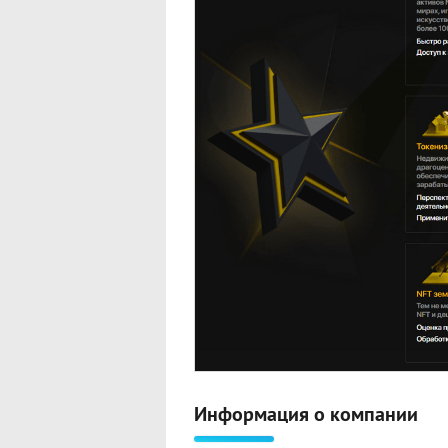
Информация о компании