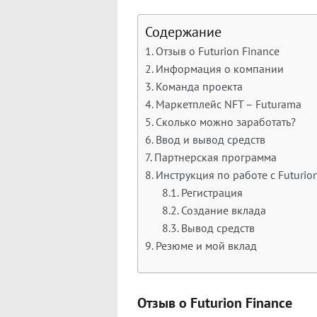
Содержание
Отзыв о Futurion Finance
Информация о компании
Команда проекта
Маркетплейс NFT – Futurama
Сколько можно заработать?
Ввод и вывод средств
Партнерская программа
Инструкция по работе с Futurio
Регистрация
Создание вклада
Вывод средств
Резюме и мой вклад
Отзыв о Futurion Finance