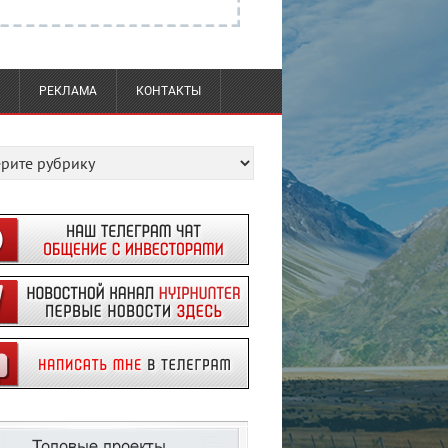
РЕКЛАМА
КОНТАКТЫ