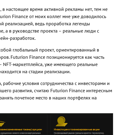
, в настоящее время активной рекламы нет, тем не
rion Finance от моих коллег мне уже доводилось
ой реализацией, ведь проработка легенды
, а в руководстве проекта – реальные люди с
ейн-разработок.
собой глобальный проект, ориентированный в
ров. Futurion Finance позиционируется как часть
– NFT-маркетплейса, уже имеющего реальные
 находится на стадии реализации.
, рабочие условия сотрудничества с инвесторами и
шего развития, считаю Futurion Finance интересным
занять почетное место в наших портфелях на