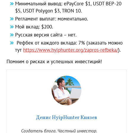
Минимальный вывод: ePayCore $1, USDT BEP-20
$5, USDT Polygon $3, TRON 10.
Регламент выплат: моментально.
Мой вклад: $200.
Русская версия сайта – нет.
Рефбек от каждого вклада: 7% (заказать можно
тут
https://www.hyiphunter.org/zapros-refbeka/
).
Помним о рисках и успешных инвестиций!
Денис HyipHunter Князев
Создатель блога. Частный инвестор.