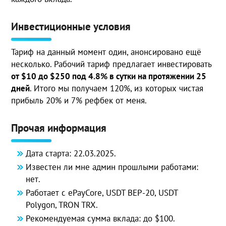
Инвестиционные условия
Тариф на данный момент один, анонсировано ещё
несколько. Рабочий тариф предлагает инвестировать
от $10 до $250 под 4.8% в сутки на протяжении 25
дней
. Итого мы получаем 120%, из которых чистая
прибыль 20% и 7% рефбек от меня.
Прочая информация
Дата старта: 22.03.2025.
Известен ли мне админ прошлыми работами:
нет.
Работает с ePayCore, USDT BEP-20, USDT
Polygon, TRON TRX.
Рекомендуемая сумма вклада: до $100.