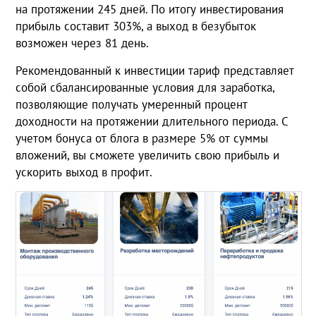
на протяжении 245 дней. По итогу инвестирования
прибыль составит 303%, а выход в безубыток
возможен через 81 день.
Рекомендованный к инвестиции тариф представляет
собой сбалансированные условия для заработка,
позволяющие получать умеренный процент
доходности на протяжении длительного периода. С
учетом бонуса от блога в размере 5% от суммы
вложений, вы сможете увеличить свою прибыль и
ускорить выход в профит.