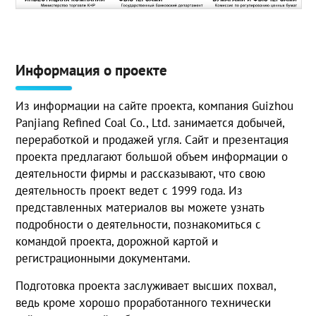
Информация о проекте
Из информации на сайте проекта, компания Guizhou
Panjiang Refined Coal Co., Ltd. занимается добычей,
переработкой и продажей угля. Сайт и презентация
проекта предлагают большой объем информации о
деятельности фирмы и рассказывают, что свою
деятельность проект ведет с 1999 года. Из
представленных материалов вы можете узнать
подробности о деятельности, познакомиться с
командой проекта, дорожной картой и
регистрационными документами.
Подготовка проекта заслуживает высших похвал,
ведь кроме хорошо проработанного технически