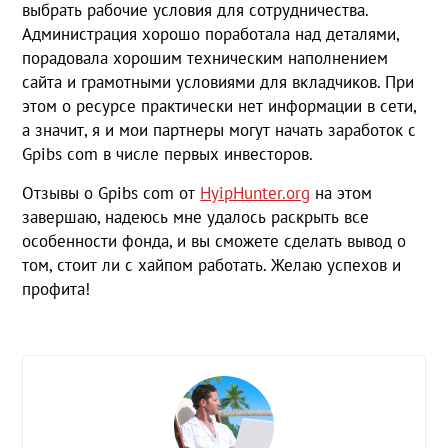
выбрать рабочие условия для сотрудничества.
Администрация хорошо поработала над деталями,
порадовала хорошим техническим наполнением
сайта и грамотными условиями для вкладчиков. При
этом о ресурсе практически нет информации в сети,
а значит, я и мои партнеры могут начать заработок с
Gpibs com в числе первых инвесторов.
Отзывы о Gpibs com от
HyipHunter.org
на этом
завершаю, надеюсь мне удалось раскрыть все
особенности фонда, и вы сможете сделать вывод о
том, стоит ли с хайпом работать. Желаю успехов и
профита!