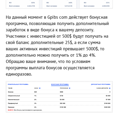
На данный момент в Gpibs com действует бонусная
программа, позволяющая получить дополнительный
заработок в виде бонуса к вашему депозиту.
Участники с инвестицией от 500$ будут получать на
свой баланс дополнительные 25$, а если сумма
ваших активных инвестиций превышает 5000$, то
дополнительно можно получить от 1% до 4%.
Обращаю ваше внимание, что по условиям
программы выплата бонусов осуществляется
единоразово.