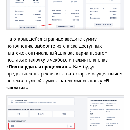
На открывшейся странице введите сумму
пополнения, выберите из списка доступных
платежек оптимальный для вас вариант, затем
поставьте галочку в чекбокс и нажмите кнопку
«
Подтвердить и продолжить
». Вам будут
предоставлены реквизиты, на которые осуществляем
перевод нужной суммы, затем жмем кнопку «
Я
заплатил
».