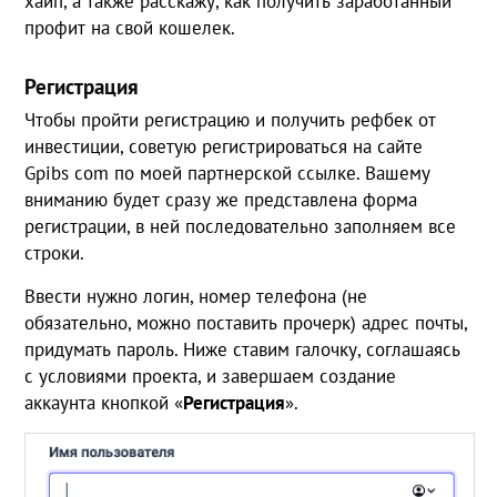
хайп, а также расскажу, как получить заработанный
профит на свой кошелек.
Регистрация
Чтобы пройти регистрацию и получить рефбек от
инвестиции, советую регистрироваться на сайте
Gpibs com по моей партнерской ссылке. Вашему
вниманию будет сразу же представлена форма
регистрации, в ней последовательно заполняем все
строки.
Ввести нужно логин, номер телефона (не
обязательно, можно поставить прочерк) адрес почты,
придумать пароль. Ниже ставим галочку, соглашаясь
с условиями проекта, и завершаем создание
аккаунта кнопкой «
Регистрация
».