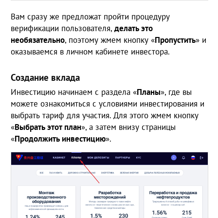
Вам сразу же предложат пройти процедуру
верификации пользователя,
делать это
необязательно
, поэтому жмем кнопку «
Пропустить
» и
оказываемся в личном кабинете инвестора.
Создание вклада
Инвестицию начинаем с раздела «
Планы
», где вы
можете ознакомиться с условиями инвестирования и
выбрать тариф для участия. Для этого жмем кнопку
«
Выбрать этот план
», а затем внизу страницы
«
Продолжить инвестицию
».