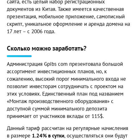
сайта, есть целый набор регистрационных
документов из Китая. Также имеется качественная
презентация, мобильное приложение, самописный
скрипт, уникальное оформление и аренда домена на
17 лет – с 2006 года.
Сколько можно заработать?
Администрация Gpibs com презентовала большой
ассортимент инвестиционных планов, но, к
сожалению, высокий порог минимального входа не
позволит инвесторам сотрудничать с проектом на
этих условиях. Единственный план под названием
«Монтаж производственного оборудования» с
доступной суммой минимального депозита
принимает от участников вклады от 115$.
Данный тариф рассчитан на регулярные начисления
в размере
1.24% в сутки
, осуществляться они будут