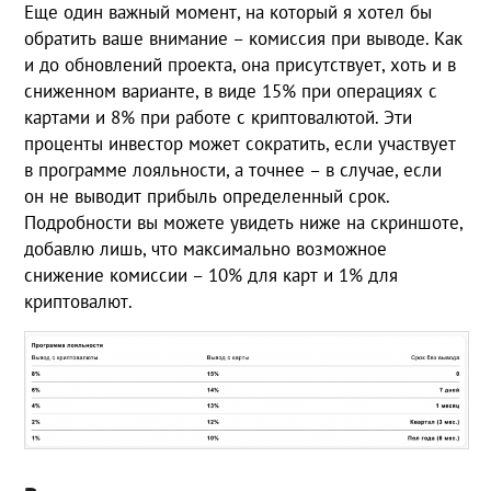
Еще один важный момент, на который я хотел бы
обратить ваше внимание – комиссия при выводе. Как
и до обновлений проекта, она присутствует, хоть и в
сниженном варианте, в виде 15% при операциях с
картами и 8% при работе с криптовалютой. Эти
проценты инвестор может сократить, если участвует
в программе лояльности, а точнее – в случае, если
он не выводит прибыль определенный срок.
Подробности вы можете увидеть ниже на скриншоте,
добавлю лишь, что максимально возможное
снижение комиссии – 10% для карт и 1% для
криптовалют.