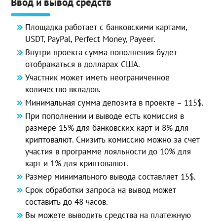
Ввод и вывод средств
Площадка работает с банковскими картами,
USDT, PayPal, Perfect Money, Payeer.
Внутри проекта сумма пополнения будет
отображаться в долларах США.
Участник может иметь неограниченное
количество вкладов.
Минимальная сумма депозита в проекте – 115$.
При пополнении и выводе есть комиссия в
размере 15% для банковских карт и 8% для
криптовалют. Снизить комиссию можно за счет
участия в программе лояльности до 10% для
карт и 1% для криптовалют.
Размер минимального вывода составляет 15$.
Срок обработки запроса на вывод может
составить до 48 часов.
Вы можете выводить средства на платежную