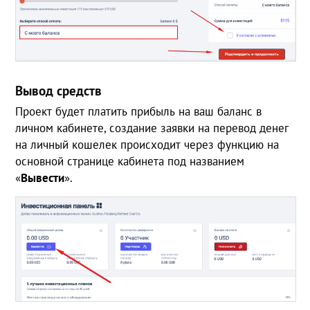
Вывод средств
Проект будет платить прибыль на ваш баланс в
личном кабинете, создание заявки на перевод денег
на личный кошелек происходит через функцию на
основной странице кабинета под названием
«
Вывести
».