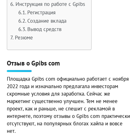
Инструкция по работе с Gpibs
Регистрация
Создание вклада
Вывод средств
Резюме
Отзыв о Gpibs com
Площадка Gpibs com официально работает с ноября
2022 года и изначально предлагала инвесторам
скромные условия для заработка. Сейчас же
маркетинг существенно улучшен. Тем не менее
проект, как и раньше, не спешит с рекламой в
интернете, поэтому отзывы о Gpibs com практически
отсутствуют, на популярных блогах хайпа и вовсе
нет.