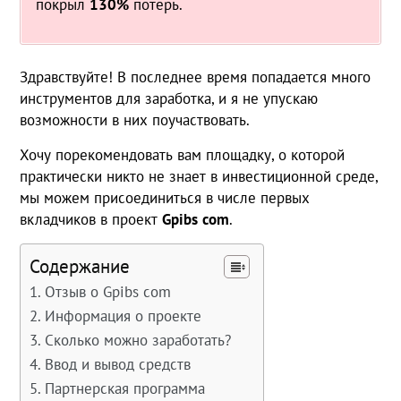
покрыл
130%
потерь.
Здравствуйте! В последнее время попадается много
инструментов для заработка, и я не упускаю
возможности в них поучаствовать.
Хочу порекомендовать вам площадку, о которой
практически никто не знает в инвестиционной среде,
мы можем присоединиться в числе первых
вкладчиков в проект
Gpibs
com
.
Содержание
Отзыв о Gpibs com
Информация о проекте
Сколько можно заработать?
Ввод и вывод средств
Партнерская программа