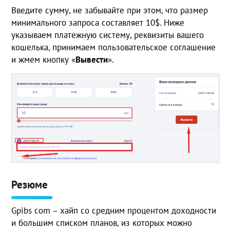
Введите сумму, не забывайте при этом, что размер
минимального запроса составляет 10$. Ниже
указываем платежную систему, реквизиты вашего
кошелька, принимаем пользовательское соглашение
и жмем кнопку «
Вывести
».
Резюме
Gpibs com – хайп со средним процентом доходности
и большим списком планов, из которых можно