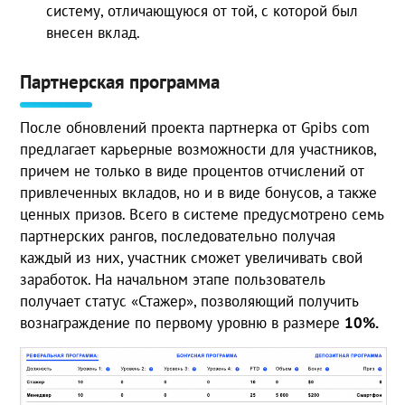
систему, отличающуюся от той, с которой был
внесен вклад.
Партнерская программа
После обновлений проекта партнерка от Gpibs com
предлагает карьерные возможности для участников,
причем не только в виде процентов отчислений от
привлеченных вкладов, но и в виде бонусов, а также
ценных призов. Всего в системе предусмотрено семь
партнерских рангов, последовательно получая
каждый из них, участник сможет увеличивать свой
заработок. На начальном этапе пользователь
получает статус «Стажер», позволяющий получить
вознаграждение по первому уровню в размере
10%.