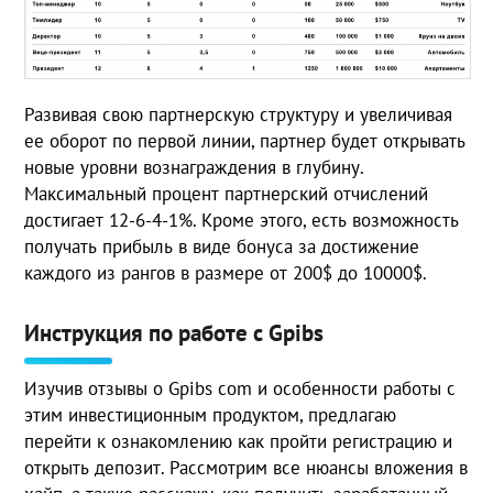
Развивая свою партнерскую структуру и увеличивая
ее оборот по первой линии, партнер будет открывать
новые уровни вознаграждения в глубину.
Максимальный процент партнерский отчислений
достигает 12-6-4-1%. Кроме этого, есть возможность
получать прибыль в виде бонуса за достижение
каждого из рангов в размере от 200$ до 10000$.
Инструкция по работе с Gpibs
Изучив отзывы о Gpibs com и особенности работы с
этим инвестиционным продуктом, предлагаю
перейти к ознакомлению как пройти регистрацию и
открыть депозит. Рассмотрим все нюансы вложения в