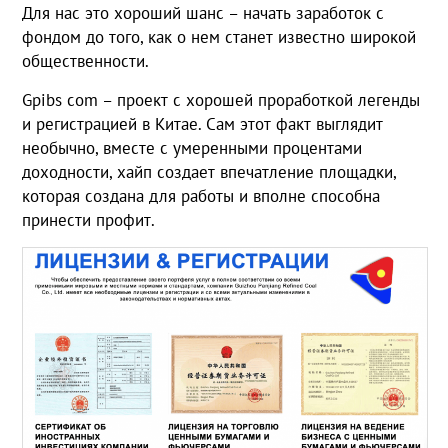
Для нас это хороший шанс – начать заработок с
фондом до того, как о нем станет известно широкой
общественности.
Gpibs com – проект с хорошей проработкой легенды
и регистрацией в Китае. Сам этот факт выглядит
необычно, вместе с умеренными процентами
доходности, хайп создает впечатление площадки,
которая создана для работы и вполне способна
принести профит.