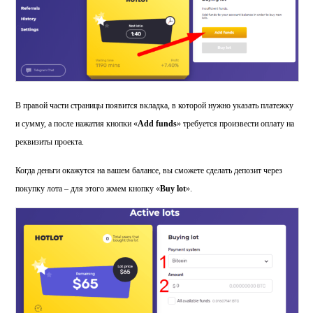
В правой части страницы появится вкладка, в которой нужно указать платежку
и сумму, а после нажатия кнопки «
Add
funds
» требуется произвести оплату на
реквизиты проекта.
Когда деньги окажутся на вашем балансе, вы сможете сделать депозит через
покупку лота – для этого жмем кнопку «
Buy
lot
».