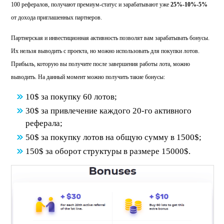
100 рефералов, получают премиум-статус и зарабатывают уже
25%-10%-5%
от дохода приглашенных партнеров.
Партнерская и инвестиционная активность позволят вам зарабатывать бонусы.
Их нельзя выводить с проекта, но можно использовать для покупки лотов.
Прибыль, которую вы получите после завершения работы лота, можно
выводить. На данный момент можно получить такие бонусы:
10$ за покупку 60 лотов;
30$ за привлечение каждого 20-го активного
реферала;
50$ за покупку лотов на общую сумму в 1500$;
150$ за оборот структуры в размере 15000$.