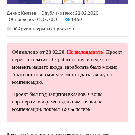
Денис Князев
Опубликовано: 22.02.2020
Обновлено: 01.03.2020
1460
❌ Архив закрытых проектов
Обновлено от 28.02.20.
Не вкладывать!
Проект
перестал платить. Отработал почти неделю с
момента нашего входа, заработать было можно.
А кто остался в минусе, мог подать заявку на
компенсацию.
Проект был под защитой вкладов. Своим
партнерам, вовремя подавшим заявки на
компенсации, покрыл
120%
потерь.
Приветствую! Решил поучаствовать в очередном проекте с лотным