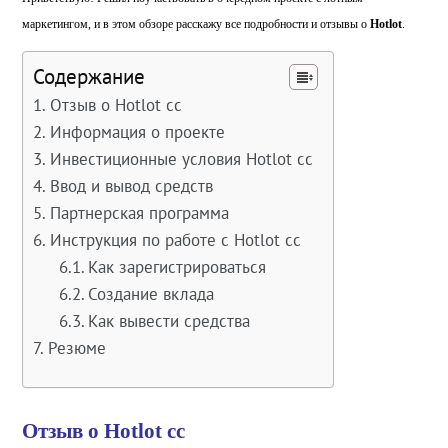
маркетингом, и в этом обзоре расскажу все подробности и отзывы о
Hotlot
.
Содержание
Отзыв о Hotlot cc
Информация о проекте
Инвестиционные условия Hotlot cc
Ввод и вывод средств
Партнерская программа
Инструкция по работе с Hotlot cc
Как зарегистрироваться
Создание вклада
Как вывести средства
Резюме
Отзыв о Hotlot cc