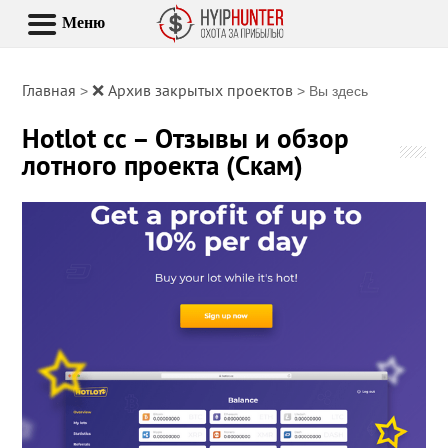
Меню
Главная
❌ Архив закрытых проектов
>
> Вы здесь
Hotlot cc – Отзывы и обзор
лотного проекта (Скам)