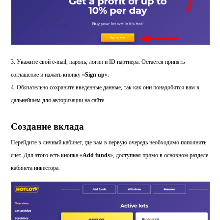
3. Укажите свой e-mail, пароль, логин и ID партнера. Остается принять
соглашение и нажать кнопку «
Sign
up
».
4. Обязательно сохраните введенные данные, так как они понадобятся вам в
дальнейшем для авторизации на сайте.
Создание вклада
Перейдите в личный кабинет, где вам в первую очередь необходимо пополнить
счет. Для этого есть кнопка «
Add
funds
», доступная прямо в основном разделе
кабинета инвестора.