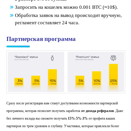
Запросить на кошелек можно 0.001 ВТС (≈10$).
Обработка заявок на вывод происходит вручную,
регламент составляет 24 часа.
Партнерская программа
Сразу после регистрации вам станут доступными возможности партнерской
программы, которая позволит получать заработок
от дохода рефералов
. Даже
без личного вклада вы сможете получать
15%-5%-3%
от профита ваших
партнеров по трем уровням в глубину. Участники, которые привлекли более