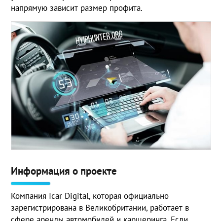
напрямую зависит размер профита.
Информация о проекте
Компания Icar Digital, которая официально
зарегистрирована в Великобритании, работает в
сфере аренды автомобилей и каршеринга. Если