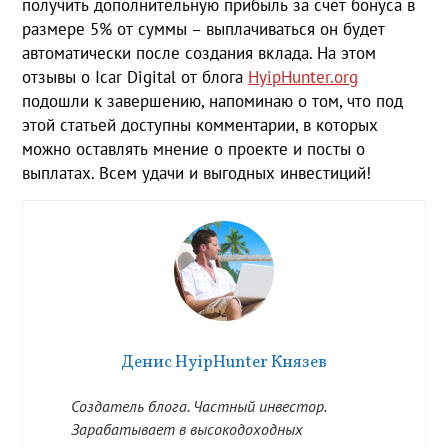
получить дополнительную прибыль за счет бонуса в
размере 5% от суммы – выплачиваться он будет
автоматически после создания вклада. На этом
отзывы о Icar Digital от блога
HyipHunter.org
подошли к завершению, напоминаю о том, что под
этой статьей доступны комментарии, в которых
можно оставлять мнение о проекте и посты о
выплатах. Всем удачи и выгодных инвестиций!
Денис HyipHunter Князев
Создатель блога. Частный инвестор.
Зарабатывает в высокодоходных