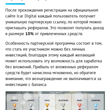
После прохождения регистрации на официальном
сайте Icar Digital каждый пользователь получает
уникальную партнерскую ссылку, по которой можно
приглашать рефералов. Это позволит получать доход
в размере
10%
от привлеченных средств.
Особенность партнерской программы состоит в том,
что стать ее участником можно без личных
инвестиций, благодаря этому каждый желающий
может использовать эту возможность для заработка
без вложений. Прибыль от вложенных рефералом
средств будет начислена мгновенно, но обратите
внимание, что вознаграждение не выплачивается за
инвестицию с баланса.