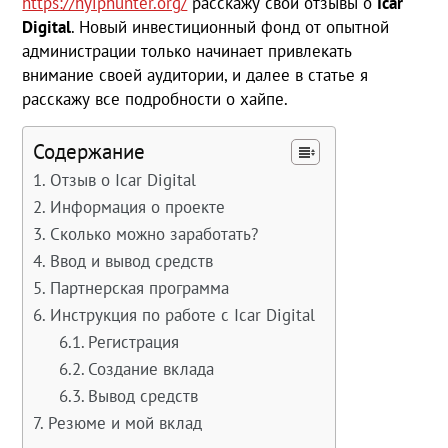
https://hyiphunter.org/
расскажу свои отзывы о
Icar
Digital
. Новый инвестиционный фонд от опытной
администрации только начинает привлекать
внимание своей аудитории, и далее в статье я
расскажу все подробности о хайпе.
Содержание
Отзыв о Icar Digital
Информация о проекте
Сколько можно заработать?
Ввод и вывод средств
Партнерская программа
Инструкция по работе с Icar Digital
Регистрация
Создание вклада
Вывод средств
Резюме и мой вклад