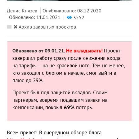
Денис Князев
Опубликовано: 08.12.2020
Обновлено: 11.01.2021
3552
❌ Архив закрытых проектов
Не вкладывать!
Проект
Обновлено от 09.01.21.
завершил работу сразу после снижения входа
на тарифы – на не красивой ноте. Тем не менее,
кто заходил с блогом в начале, смог выйти в
плюс до 29%.
Проект был под защитой вкладов. Своим
партнерам, вовремя подавшим заявки на
компенсации, покрыл
69%
потерь.
Всем привет! В очередном обзоре блога