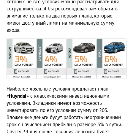
которых не все условия можно рассматривать для
сотрудничества. Я бы рекомендовал вам обратить
внимание только на два первых плана, которые
имеют доступный лимит на минимальную сумму
входа.
Наиболее лояльные условия предлагает план
«
Huyndai
» с классическими инвестиционными
условиями. Вкладчики имеют возможность
инвестировать по его условиям сумму от 20$.
Вложенные деньги будут работать неограниченный
срок с начислением прибыли в размере 3% в сутки.
Спустя 34 дня после создания депозита будет