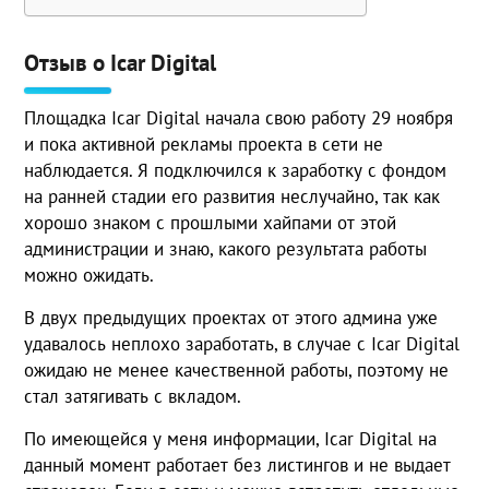
Отзыв о Icar Digital
Площадка Icar Digital начала свою работу 29 ноября
и пока активной рекламы проекта в сети не
наблюдается. Я подключился к заработку с фондом
на ранней стадии его развития неслучайно, так как
хорошо знаком с прошлыми хайпами от этой
администрации и знаю, какого результата работы
можно ожидать.
В двух предыдущих проектах от этого админа уже
удавалось неплохо заработать, в случае с Icar Digital
ожидаю не менее качественной работы, поэтому не
стал затягивать с вкладом.
По имеющейся у меня информации, Icar Digital на
данный момент работает без листингов и не выдает