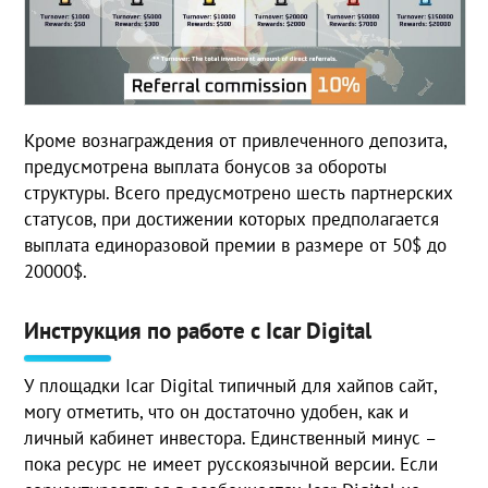
Кроме вознаграждения от привлеченного депозита,
предусмотрена выплата бонусов за обороты
структуры. Всего предусмотрено шесть партнерских
статусов, при достижении которых предполагается
выплата единоразовой премии в размере от 50$ до
20000$.
Инструкция по работе с Icar Digital
У площадки Icar Digital типичный для хайпов сайт,
могу отметить, что он достаточно удобен, как и
личный кабинет инвестора. Единственный минус –
пока ресурс не имеет русскоязычной версии. Если