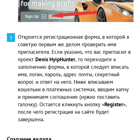
Откроется регистрационная форма, в которой я
советую первым же делом проверить имя
пригласителя. Если указано, что вас пригласил в
проект
Denis HyipHunter
, то переходите к
заполнению формы, в которой следует вписать
имя, логин, пароль, адрес почты, секретный
вопрос и ответ на него. Ниже вписываем
кошельки в платежных системах, вводим капчу
и принимаем соглашение (нужно поставить
галочку). Остается кликнуть кнопку «
Register
»,
после чего регистрация на сайте будет
завершена.
Создание вклада