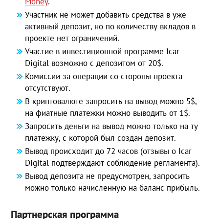
Money
.
Участник не может добавить средства в уже
активный депозит, но по количеству вкладов в
проекте нет ограничений.
Участие в инвестиционной программе Icar
Digital возможно с депозитом от 20$.
Комиссии за операции со стороны проекта
отсутствуют.
В криптовалюте запросить на вывод можно 5$,
на фиатные платежки можно выводить от 1$.
Запросить деньги на вывод можно только на ту
платежку, с которой был создан депозит.
Вывод происходит до 72 часов (отзывы о Icar
Digital подтверждают соблюдение регламента).
Вывод депозита не предусмотрен, запросить
можно только начисленную на баланс прибыль.
Партнерская программа