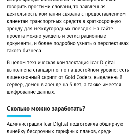
говорить простыми словами, то заявленная
деятельность компании связана с предоставлением
клиентам транспортных средств в краткосрочную
аренду для междугородных поездок. На сайте
проекта можно увидеть и регистрационные
документы, и более подробно узнать о перспективах
такого бизнеса.
В целом техническая комплектация Icar Digital
выполнена стандартно, но на достойном уровне: есть
лицензионный скрипт от Gold Coders, выделенный
сервер, домен в аренде на 5 лет, а также имеется
шифрование данных.
Сколько можно заработать?
Администрация Icar Digital подготовила обширную
линейку бессрочных тарифных планов, среди