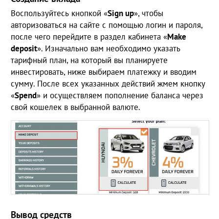
Воспользуйтесь кнопкой «
Sign
up
», чтобы
авторизоваться на сайте с помощью логин и пароля,
после чего перейдите в раздел кабинета «
Make
deposit
». Изначально вам необходимо указать
тарифный план, на который вы планируете
инвестировать, ниже выбираем платежку и вводим
сумму. После всех указанных действий жмем кнопку
«
Spend
» и осуществляем пополнение баланса через
свой кошелек в выбранной валюте.
Вывод средств