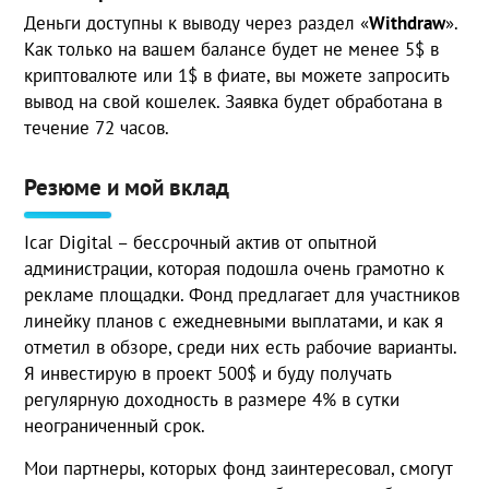
Деньги доступны к выводу через раздел «
Withdraw
».
Как только на вашем балансе будет не менее 5$ в
криптовалюте или 1$ в фиате, вы можете запросить
вывод на свой кошелек. Заявка будет обработана в
течение 72 часов.
Резюме и мой вклад
Icar Digital – бессрочный актив от опытной
администрации, которая подошла очень грамотно к
рекламе площадки. Фонд предлагает для участников
линейку планов с ежедневными выплатами, и как я
отметил в обзоре, среди них есть рабочие варианты.
Я инвестирую в проект 500$ и буду получать
регулярную доходность в размере 4% в сутки
неограниченный срок.
Мои партнеры, которых фонд заинтересовал, смогут