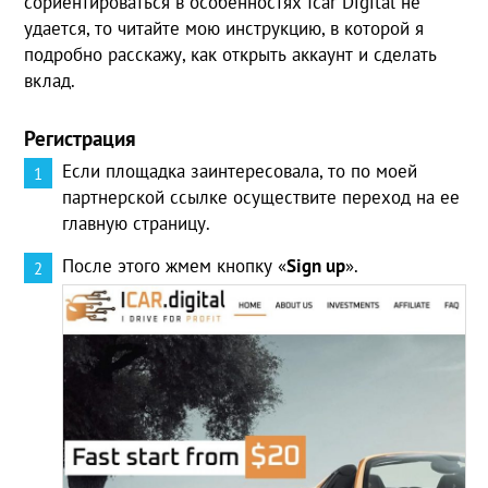
сориентироваться в особенностях Icar Digital не
удается, то читайте мою инструкцию, в которой я
подробно расскажу, как открыть аккаунт и сделать
вклад.
Регистрация
Если площадка заинтересовала, то по моей
партнерской ссылке осуществите переход на ее
главную страницу.
После этого жмем кнопку «
Sign
up
».