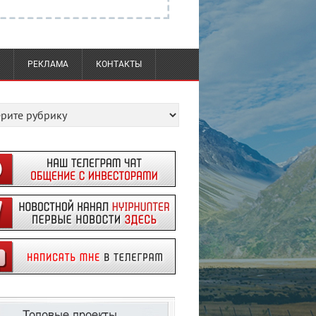
РЕКЛАМА
КОНТАКТЫ