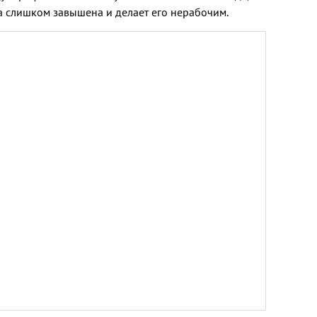
а слишком завышена и делает его нерабочим.