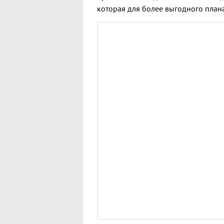
которая для более выгодного план