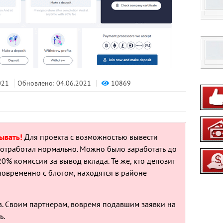
10869
021
Обновлено: 04.06.2021
ывать!
Для проекта с возможностью вывести
 отработал нормально. Можно было заработать до
 20% комиссии за вывод вклада. Те же, кто депозит
новременно с блогом, находятся в районе
. Своим партнерам, вовремя подавшим заявки на
ь.