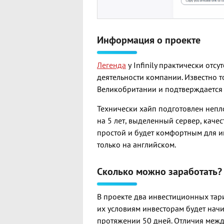
Информация о проекте
Легенда
у Infinily практически отсу
деятельности компании. Известно т
Великобритании и подтверждается 
Технически хайп подготовлен непл
на 5 лет, выделенный сервер, каче
простой и будет комфортным для ин
только на английском.
Сколько можно заработать?
В проекте два инвестиционных та
их условиям инвесторам будет начи
протяжении 50 дней. Отличия межд