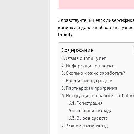
Здравствуйте! В целях диверсифик
копилку, и далее в обзоре вы узна
Infinily
.
Содержание
Отзыв о Infinily net
Информация о проекте
Сколько можно заработать?
Ввод и вывод средств
Партнерская программа
Инструкция по работе с Infinily 
Регистрация
Создание вклада
Вывод средств
Резюме и мой вклад