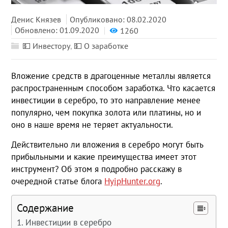
Денис Князев
Опубликовано: 08.02.2020
Обновлено: 01.09.2020
1260
💵 Инвестору
,
💵 О заработке
Вложение средств в драгоценные металлы является
распространенным способом заработка. Что касается
инвестиции в серебро, то это направление менее
популярно, чем покупка золота или платины, но и
оно в наше время не теряет актуальности.
Действительно ли вложения в серебро могут быть
прибыльными и какие преимущества имеет этот
инструмент? Об этом я подробно расскажу в
очередной статье блога
HyipHunter.org
.
Содержание
Инвестиции в серебро