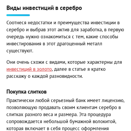
Виды инвестиций в серебро
Соотнеся недостатки и преимущества инвестиции в
серебро и выбрав этот актив для заработка, в первую
очередь нужно ознакомиться с тем, какие способы
инвестирования в этот драгоценный металл
существуют.
Они очень схожи с видами, которые характерны для
инвестиций в золото
, далее в статье я кратко
расскажу о каждой разновидности.
Покупка слитков
Практически любой серьезный банк имеет лицензию,
позволяющую продавать своим клиентам серебро в
слитках разного веса и размера. Эта процедура
сопровождается небольшой бумажной волокитой,
которая включает в себя процесс оформления