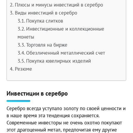
Плюсы и минусы инвестиций в серебро
Виды инвестиций в серебро
Покупка слитков
Инвестиционные и коллекционные
монеты
Торговля на бирже
Обезличенный металлический счет
Покупка ювелирных изделий
Резюме
Инвестиции в серебро
Серебро всегда уступало золоту по своей ценности и
в наше время эта тенденция сохраняется.
Современные инвесторы не очень охотно покупают
этот драгоценный метал, предпочитая ему другие