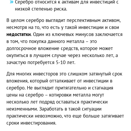
Серебро относится к активам для инвестиций с
низкой степенью риска.
В целом серебро выглядит перспективным активом,
несмотря на то, что есть у такой инвестиции и свои
недостатки
. Один из ключевых минусов заключается
в том, что покупка данного металла – это
долгосрочное вложение средств, которое может
окупиться в лучшем случае через несколько лет, а
зачастую потребуется 5-10 лет.
Для многих инвесторов это слишком затянутый срок
вложения, который отталкивает от инвестиции в
серебро. Не выглядит притягательно и стагнация
цены на серебро – котировки металла могут
несколько лет подряд оставаться практически
неизменными. Заработать в такой ситуации
практически невозможно, что еще больше затягивает
сроки инвестирования.