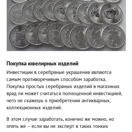
Покупка ювелирных изделий
Инвестиции в серебряные украшения являются
самым противоречивым способом заработка.
Покупка простых серебряных изделий в магазинах
вряд ли может считаться полноценной инвестицией,
чего не скажешь о приобретении антикварных,
коллекционных изделий.
В этом случае заработать, конечно же можно, но
опять же – если вы не эксперт в таких тонких