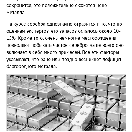
сохранится, это положительно скажется цене
металла.
На курсе серебра однозначно отразится и то, что по
оценкам экспертов, его запасов осталось около 10-
15%. Кроме того, очень немногие месторождения
позволяют добывать чистое серебро, чаще всего оно
включает в себя много примесей. Все эти факторы
указывают, что рано или поздно возникнет дефицит
благородного металла.