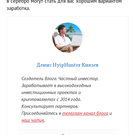
в серебро могут стать для вас хорошим вариантом
заработка.
Денис HyipHunter Князев
Создатель блога. Частный инвестор.
Зарабатывает в высокодоходных
инвестиционных проектах и
криптовалютах с 2014 года.
Консультирует партнеров.
Присоединяйтесь в
телеграм канал блога
и
наш чатик
.