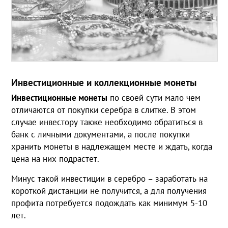
Инвестиционные и коллекционные монеты
Инвестиционные монеты
по своей сути мало чем
отличаются от покупки серебра в слитке. В этом
случае инвестору также необходимо обратиться в
банк с личными документами, а после покупки
хранить монеты в надлежащем месте и ждать, когда
цена на них подрастет.
Минус такой инвестиции в серебро – заработать на
короткой дистанции не получится, а для получения
профита потребуется подождать как минимум 5-10
лет.