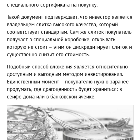
специального сертификата на покупку.
Такой документ подтверждает, что инвестор является
владельцем слитка высокого качества, который
соответствует стандартам. Сам же слиток покупатель
получает в специальной коробочке, открывать
которую не стоит – этим он дискредитирует слиток и
существенно снизит его стоимость.
Подобный способ вложения является относительно
доступным и выгодным методом инвестирования.
Единственный момент – покупателю нужно заранее
продумать, где драгоценность будет храниться: в
сейфе дома или в банковской ячейке.