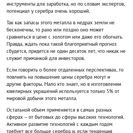
инструменты для заработка, но по словам экспертов,
потенциал у серебра очень хороший.
Так как запасы этого металла в недрах земли не
бесконечны, то рано или поздно оно может
сравниться в цене с золотом или даже его обогнать.
Правда, ждать пока такой благоприятный прогноз
сбудется, придется не один десяток лет, что никак не
служит приманкой для инвесторов.
Если говорить о более отдаленных перспективах, то
повлиять на повышение цены серебра могут и
другие факторы. Мало кто знает, но в изготовлении
ювелирных украшений используется только 5% от
мировой добычи этого металла.
Остальной объем применяется в самых разных
сферах – от бытовых до сферы высоких технологий.
Активное развитие технологий с каждым годом
требует все больше серебра и, если тенденция