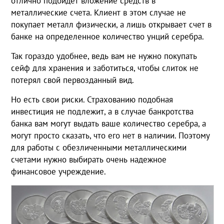
отлично подойдет вложение средств в
металлические счета. Клиент в этом случае не
покупает металл физически, а лишь открывает счет в
банке на определенное количество унций серебра.
Так гораздо удобнее, ведь вам не нужно покупать
сейф для хранения и заботиться, чтобы слиток не
потерял свой первозданный вид.
Но есть свои риски. Страхованию подобная
инвестиция не подлежит, а в случае банкротства
банка вам могут выдать ваше количество серебра, а
могут просто сказать, что его нет в наличии. Поэтому
для работы с обезличенными металлическими
счетами нужно выбирать очень надежное
финансовое учреждение.