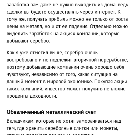
заработка вам даже не нужно выходить из дома, ведь
сделки вы будете осуществлять через интернет. К
тому же, получать прибыль можно не только от роста
цены на металл, но и от ее падения. Отдельно можно
выделить заработок на акциях компаний, которые
добывают серебро.
Как я уже отметил выше, серебро очень
востребовано и не подлежит вторичной переработке,
поэтому добывающие компании очень хорошо себя
чувствуют, независимо от того, какая ситуация на
данный момент в мировой экономике. Покупая акции
таких компаний, инвестор может получить неплохие
проценты доходности.
Обезличенный металлический счет
Вкладчикам, которые не хотят заморачиваться над
тем, где хранить серебряные слитки или монеты,