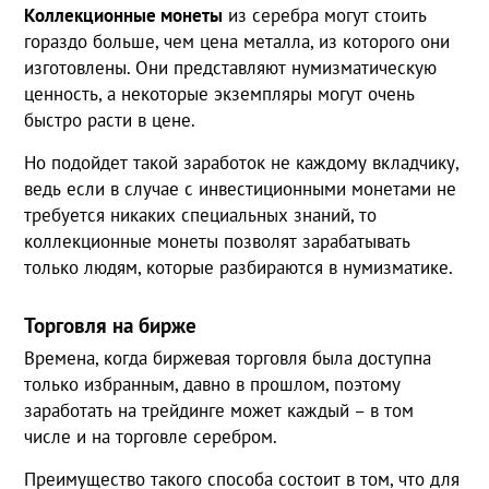
Коллекционные монеты
из серебра могут стоить
гораздо больше, чем цена металла, из которого они
изготовлены. Они представляют нумизматическую
ценность, а некоторые экземпляры могут очень
быстро расти в цене.
Но подойдет такой заработок не каждому вкладчику,
ведь если в случае с инвестиционными монетами не
требуется никаких специальных знаний, то
коллекционные монеты позволят зарабатывать
только людям, которые разбираются в нумизматике.
Торговля на бирже
Времена, когда биржевая торговля была доступна
только избранным, давно в прошлом, поэтому
заработать на трейдинге может каждый – в том
числе и на торговле серебром.
Преимущество такого способа состоит в том, что для