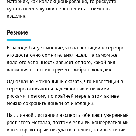
материях, как коллекционирование, то рискуете
купить подделку или переоценить стоимость
изделия.
Резюме
В народе бытует мнение, что инвестиции в серебро –
это достаточно сомнительная идея. На самом же
деле его успешность зависит от того, какой вид
вложения в этот инструмент выбрал вкладчик.
Однозначно можно лишь сказать, что инвестиции в
серебро отличаются надежностью и низкими
рисками, поэтому по крайней мере в этом активе
можно сохранить деньги от инфляции.
На длинной дистанции эксперты обещают уверенный
рост этого металла, поэтому если вы консервативный
инвестор, который никуда не спешит, то инвестиции