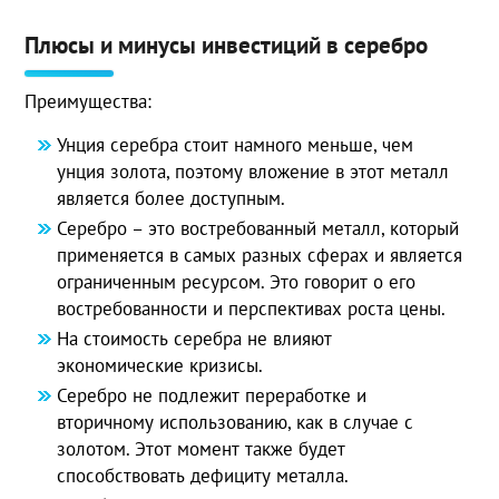
Плюсы и минусы инвестиций в серебро
Преимущества:
Унция серебра стоит намного меньше, чем
унция золота, поэтому вложение в этот металл
является более доступным.
Серебро – это востребованный металл, который
применяется в самых разных сферах и является
ограниченным ресурсом. Это говорит о его
востребованности и перспективах роста цены.
На стоимость серебра не влияют
экономические кризисы.
Серебро не подлежит переработке и
вторичному использованию, как в случае с
золотом. Этот момент также будет
способствовать дефициту металла.