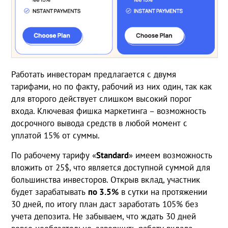
Работать инвесторам предлагается с двумя
тарифами, но по факту, рабочий из них один, так как
для второго действует слишком высокий порог
входа. Ключевая фишка маркетинга – возможность
досрочного вывода средств в любой момент с
уплатой 15% от суммы.
По рабочему тарифу «
Standard
» имеем возможность
вложить от 25$, что является доступной суммой для
большинства инвесторов. Открыв вклад, участник
будет зарабатывать
по 3.5%
в сутки на протяжении
30 дней, по итогу план даст заработать 105% без
учета депозита. Не забываем, что ждать 30 дней