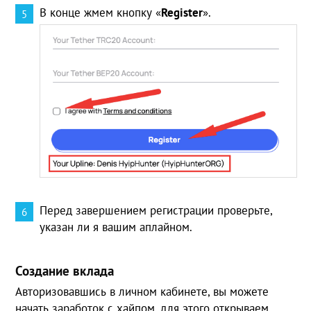
В конце жмем кнопку «
Register
».
Перед завершением регистрации проверьте,
указан ли я вашим аплайном.
Создание вклада
Авторизовавшись в личном кабинете, вы можете
начать заработок с хайпом, для этого открываем