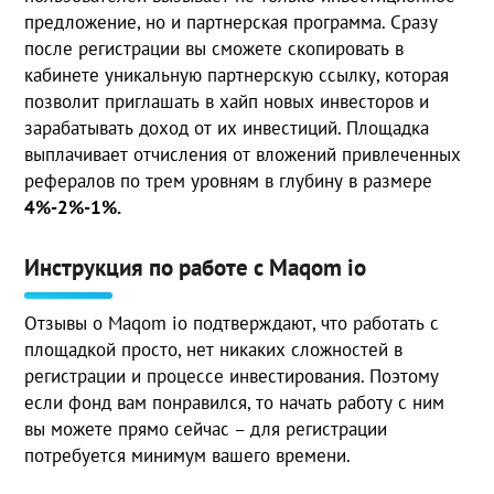
предложение, но и партнерская программа. Сразу
после регистрации вы сможете скопировать в
кабинете уникальную партнерскую ссылку, которая
позволит приглашать в хайп новых инвесторов и
зарабатывать доход от их инвестиций. Площадка
выплачивает отчисления от вложений привлеченных
рефералов по трем уровням в глубину в размере
4%-2%-1%.
Инструкция по работе с Maqom io
Отзывы о Maqom io подтверждают, что работать с
площадкой просто, нет никаких сложностей в
регистрации и процессе инвестирования. Поэтому
если фонд вам понравился, то начать работу с ним
вы можете прямо сейчас – для регистрации
потребуется минимум вашего времени.