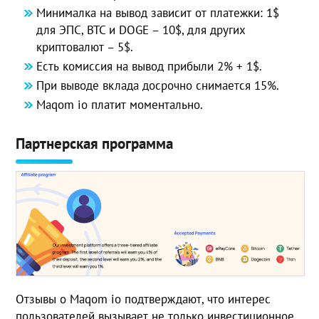
Минималка на вывод зависит от платежки: 1$
для ЭПС, BTC и DOGE – 10$, для других
криптовалют – 5$.
Есть комиссия на вывод прибыли 2% + 1$.
При выводе вклада досрочно снимается 15%.
Maqom io платит моментально.
Партнерская программа
Отзывы о Maqom io подтверждают, что интерес
пользователей вызывает не только инвестиционное