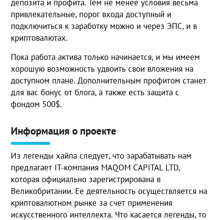
депозита и профита. Тем не менее условия весьма
привлекательные, порог входа доступный и
подключиться к заработку можно и через ЭПС, и в
криптовалютах.
Пока работа актива только начинается, и мы имеем
хорошую возможность удвоить свои вложения на
доступном плане. Дополнительным профитом станет
для вас бонус от блога, а также есть защита с
фондом 500$.
Информация о проекте
Из легенды хайпа следует, что зарабатывать нам
предлагает IT-компания MAQOM CAPITAL LTD,
которая официально зарегистрирована в
Великобритании. Ее деятельность осуществляется на
криптовалютном рынке за счет применения
искусственного интеллекта. Что касается легенды, то