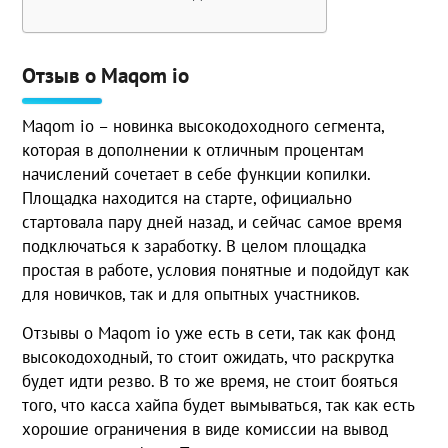
Отзыв о Maqom io
Maqom io – новинка высокодоходного сегмента,
которая в дополнении к отличным процентам
начислений сочетает в себе функции копилки.
Площадка находится на старте, официально
стартовала пару дней назад, и сейчас самое время
подключаться к заработку. В целом площадка
простая в работе, условия понятные и подойдут как
для новичков, так и для опытных участников.
Отзывы о Maqom io уже есть в сети, так как фонд
высокодоходный, то стоит ожидать, что раскрутка
будет идти резво. В то же время, не стоит бояться
того, что касса хайпа будет вымываться, так как есть
хорошие ограничения в виде комиссии на вывод