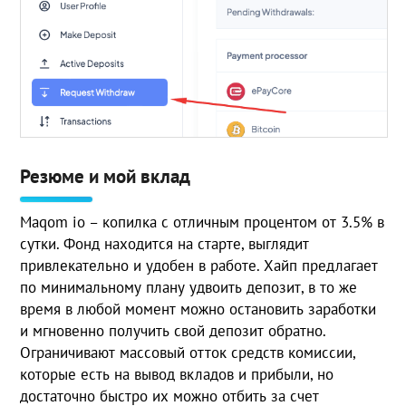
Резюме и мой вклад
Maqom io – копилка с отличным процентом от 3.5% в
сутки. Фонд находится на старте, выглядит
привлекательно и удобен в работе. Хайп предлагает
по минимальному плану удвоить депозит, в то же
время в любой момент можно остановить заработки
и мгновенно получить свой депозит обратно.
Ограничивают массовый отток средств комиссии,
которые есть на вывод вкладов и прибыли, но
достаточно быстро их можно отбить за счет