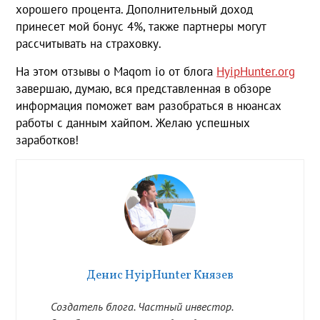
хорошего процента. Дополнительный доход
принесет мой бонус 4%, также партнеры могут
рассчитывать на страховку.
На этом отзывы о Maqom io от блога
HyipHunter.org
завершаю, думаю, вся представленная в обзоре
информация поможет вам разобраться в нюансах
работы с данным хайпом. Желаю успешных
заработков!
Денис HyipHunter Князев
Создатель блога. Частный инвестор.