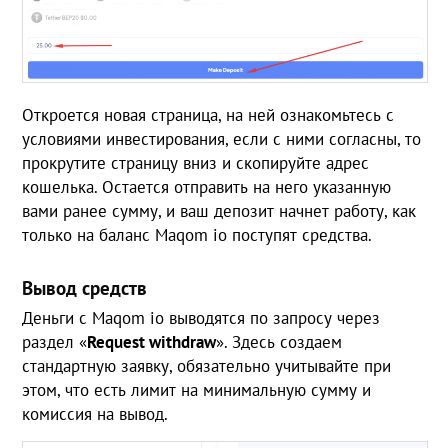
Откроется новая страница, на ней ознакомьтесь с
условиями инвестирования, если с ними согласны, то
прокрутите страницу вниз и скопируйте адрес
кошелька. Остается отправить на него указанную
вами ранее сумму, и ваш депозит начнет работу, как
только на баланс Maqom io поступят средства.
Вывод средств
Деньги с Maqom io выводятся по запросу через
раздел «
Request
withdraw
». Здесь создаем
стандартную заявку, обязательно учитывайте при
этом, что есть лимит на минимальную сумму и
комиссия на вывод.