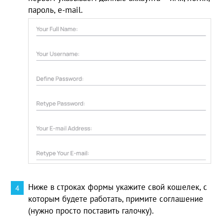
пароль, e-mail.
Ниже в строках формы укажите свой кошелек, с
которым будете работать, примите соглашение
(нужно просто поставить галочку).