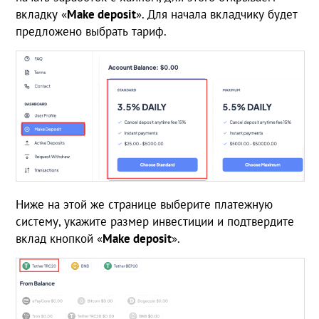
вкладку «
Make
deposit
». Для начала вкладчику будет
предложено выбрать тариф.
Ниже на этой же странице выберите платежную
систему, укажите размер инвестиции и подтвердите
вклад кнопкой «
Make
deposit
».