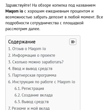
Здравствуйте! На обзоре копилка под названием
Maqom io
с хорошим ежедневным процентом и
возможностью забрать депозит в любой момент. Все
подробности сотрудничества с площадкой
рассмотрим далее.
Содержание
Отзыв о Maqom io
Информация о проекте
Сколько можно заработать?
Ввод и вывод средств
Партнерская программа
Инструкция по работе с Maqom io
Регистрация
Создание вклада
Вывод средств
Резюме и мой вклад