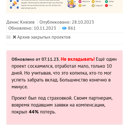
Денис Князев
Опубликовано: 28.10.2023
Обновлено: 10.11.2023
861
❌ Архив закрытых проектов
Не вкладывать!
Ещё один
Обновлено от 07.11.23.
проект соскамился, отработал мало, только 10
дней. Но учитывая, что это копилка, кто-то мог
успеть забрать вклад. Большинство конечно в
минусе.
Проект был под страховкой. Своим партнерам,
вовремя подавшим заявки на компенсации,
покрыл
44%
потерь.