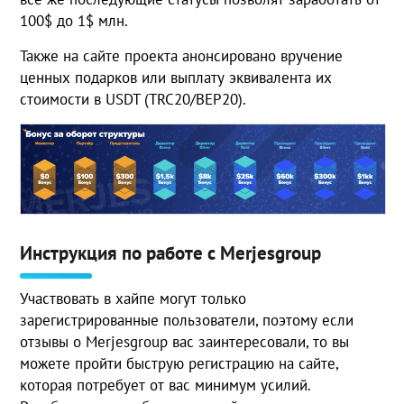
100$ до 1$ млн.
Также на сайте проекта анонсировано вручение
ценных подарков или выплату эквивалента их
стоимости в USDT (TRC20/BEP20).
Инструкция по работе с Merjesgroup
Участвовать в хайпе могут только
зарегистрированные пользователи, поэтому если
отзывы о Merjesgroup вас заинтересовали, то вы
можете пройти быструю регистрацию на сайте,
которая потребует от вас минимум усилий.