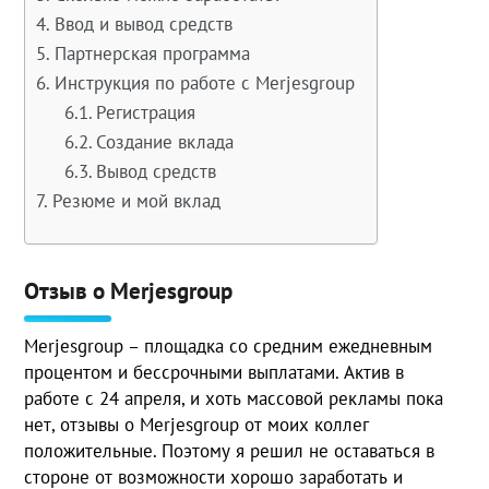
Ввод и вывод средств
Партнерская программа
Инструкция по работе с Merjesgroup
Регистрация
Создание вклада
Вывод средств
Резюме и мой вклад
Отзыв о Merjesgroup
Merjesgroup – площадка со средним ежедневным
процентом и бессрочными выплатами. Актив в
работе с 24 апреля, и хоть массовой рекламы пока
нет, отзывы о Merjesgroup от моих коллег
положительные. Поэтому я решил не оставаться в
стороне от возможности хорошо заработать и