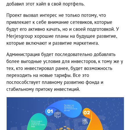
добавил этот хайп в свой портфель.
Проект вызвал интерес не только потому, что
привлекает к себе внимание сетевиков, которые
будут его активно качать, но и своей подготовкой. У
Merjesgroup хорошие планы на будущее развитие,
которые включают и развитие маркетинга.
Администрация будет последовательно добавлять
более выгодные условия для инвесторов, к тому же у
тех, кто инвестировал ранее, будет возможность
переходить на новые тарифы. Все это
поспособствует плавному развитию фонда и
стабильному притоку инвестиций.