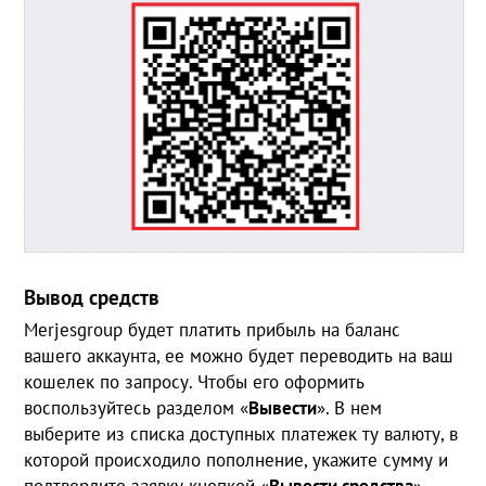
Вывод средств
Merjesgroup будет платить прибыль на баланс
вашего аккаунта, ее можно будет переводить на ваш
кошелек по запросу. Чтобы его оформить
воспользуйтесь разделом «
Вывести
». В нем
выберите из списка доступных платежек ту валюту, в
которой происходило пополнение, укажите сумму и