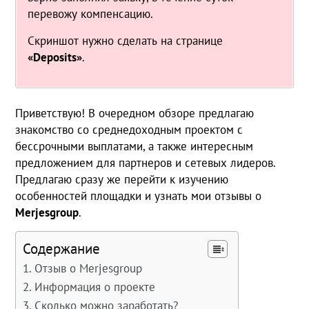
перевожу компенсацию.
Скриншот нужно сделать на странице
«Deposits»
.
Приветствую! В очередном обзоре предлагаю
знакомство со среднедоходным проектом с
бессрочными выплатами, а также интересным
предложением для партнеров и сетевых лидеров.
Предлагаю сразу же перейти к изучению
особенностей площадки и узнать мои отзывы о
Merjesgroup
.
Содержание
Отзыв о Merjesgroup
Информация о проекте
Сколько можно заработать?