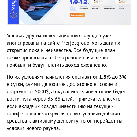
Условия других инвестиционных раундов уже
анонсированы на сайте Merjesgroup, хоть дата их
открытия пока и неизвестна. Все будущие планы
также предполагают бессрочное начисление
прибыли и будут платить доход ежедневно.
По их условиям начисления составят
от 1.3% до 3%
в сутки, суммы депозитов достаточно высокие и
стартуют от 5000$, а окупаемость инвестиций будет
достигнута через 33-66 дней. Примечательно, что
если вкладчик создал инвестицию на текущем
тарифе, а после открытия новых условий добавит
средства к активному депозиту, то он перейдет на
условия нового раунда.