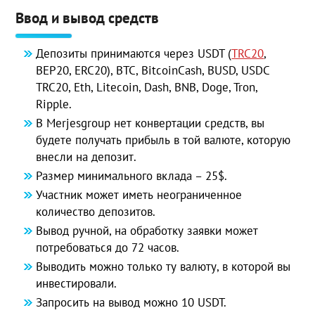
Ввод и вывод средств
Депозиты принимаются через USDT (
TRC20
,
BEP20, ERC20), BТС, BitcoinCash, BUSD, USDC
TRC20, Eth, Litecoin, Dash, BNB, Doge, Tron,
Ripple.
В Merjesgroup нет конвертации средств, вы
будете получать прибыль в той валюте, которую
внесли на депозит.
Размер минимального вклада – 25$.
Участник может иметь неограниченное
количество депозитов.
Вывод ручной, на обработку заявки может
потребоваться до 72 часов.
Выводить можно только ту валюту, в которой вы
инвестировали.
Запросить на вывод можно 10 USDT.