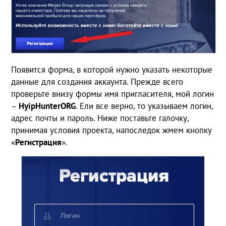
Появится форма, в которой нужно указать некоторые
данные для создания аккаунта. Прежде всего
проверьте внизу формы имя пригласителя, мой логин
–
HyipHunterORG
. Ели все верно, то указываем логин,
адрес почты и пароль. Ниже поставьте галочку,
принимая условия проекта, напоследок жмем кнопку
«
Регистрация
».