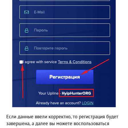
Если данные ввели корректно, то регистрация будет
завершена, а далее вы можете воспользоваться