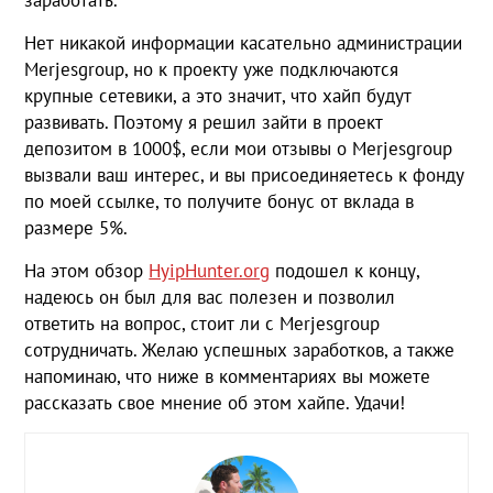
Нет никакой информации касательно администрации
Merjesgroup, но к проекту уже подключаются
крупные сетевики, а это значит, что хайп будут
развивать. Поэтому я решил зайти в проект
депозитом в 1000$, если мои отзывы о Merjesgroup
вызвали ваш интерес, и вы присоединяетесь к фонду
по моей ссылке, то получите бонус от вклада в
размере 5%.
На этом обзор
HyipHunter.org
подошел к концу,
надеюсь он был для вас полезен и позволил
ответить на вопрос, стоит ли с Merjesgroup
сотрудничать. Желаю успешных заработков, а также
напоминаю, что ниже в комментариях вы можете
рассказать свое мнение об этом хайпе. Удачи!