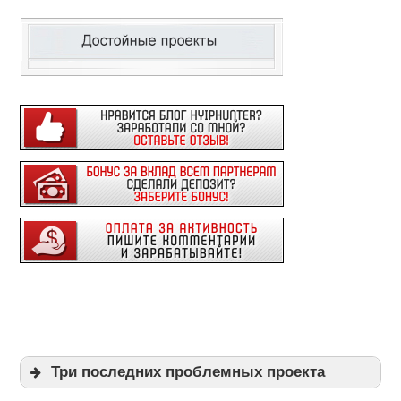
Три последних проблемных проекта
Expi