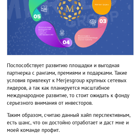
Поспособствует развитию площадки и выгодная
партнерка с рангами, премиями и подарками. Такие
условия привлекут к Merjesgroup крупных сетевых
лидеров, а так как планируется масштабное
международное развитие, то стоит ожидать к фонду
серьезного внимания от инвесторов.
Таким образом, считаю данный хайп перспективным,
есть шанс, что он достойно отработает и даст мне и
моей команде профит.