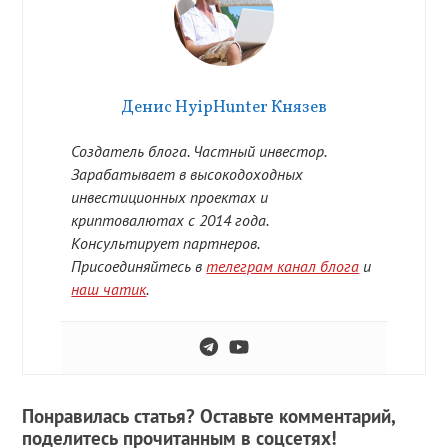
Денис HyipHunter Князев
Создатель блога. Частный инвестор.
Зарабатывает в высокодоходных
инвестиционных проектах и
криптовалютах с 2014 года.
Консультирует партнеров.
Присоединяйтесь в
телеграм канал блога
и
наш чатик
.
Понравилась статья? Оставьте комментарий,
поделитесь прочитанным в соцсетях!