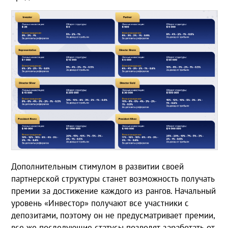
Дополнительным стимулом в развитии своей
партнерской структуры станет возможность получать
премии за достижение каждого из рангов. Начальный
уровень «Инвестор» получают все участники с
депозитами, поэтому он не предусматривает премии,
все же последующие статусы позволят заработать от