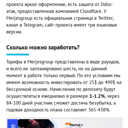
проекта яркое оформление, есть защита от Ddos-
атак, предоставленная компанией Cloudflare. У
Merjesgroup есть официальная страница в Twitter,
канал в Telegram, сайт проекта имеет три языковые
версии.
Сколько можно заработать?
Тарифы в Merjesgroup представлены в виде раундов,
и всего их запланировано шесть, но на данный
момент в работе только первый. По его условиям мы
имеем возможность инвестировать от 25$ до 499$ на
бессрочной основе. Начисления по депозиту будут
осуществляться ежедневно в размере
1-1.2%
, через
84-100 дней участник сможет достичь безубытка, а
годовая доходность плана составляет 365-438%.