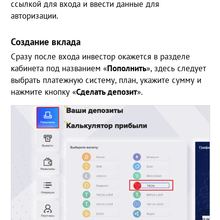
ссылкой для входа и ввести данные для
авторизации.
Создание вклада
Сразу после входа инвестор окажется в разделе
кабинета под названием «
Пополнить
», здесь следует
выбрать платежную систему, план, укажите сумму и
нажмите кнопку «
Сделать депозит
».