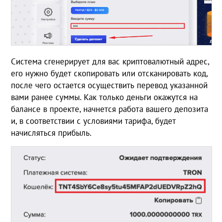
Система сгенерирует для вас криптовалютный адрес,
его нужно будет скопировать или отсканировать код,
после чего остается осуществить перевод указанной
вами ранее суммы. Как только деньги окажутся на
балансе в проекте, начнется работа вашего депозита
и, в соответствии с условиями тарифа, будет
начисляться прибыль.