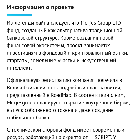
Информация о проекте
Из легенды хайпа следует, что Merjes Group LTD –
фонд, созданный как альтернатива традиционной
банковской структуре. Кроме создания новой
финансовой экосистемы, проект занимается
инвестициям в фондовый и криптовалютный рынки,
стартапы, земельные участки и искусственный
интеллект.
Официальную регистрацию компания получила в
Великобритании, есть подробный план развития,
представленный в RoadMap. В соответствии с ним,
Merjesgroup планирует открытие внутренней биржи,
выпуск собственного токена и даже создание
мобильного банка.
С технической стороны фонд имеет современный
ресурс, работающий на скрипте от H-SCRIPT. У