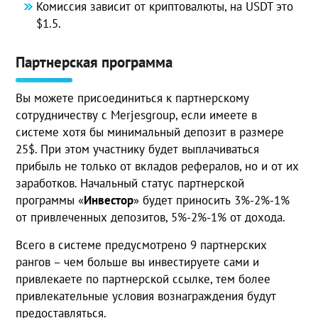
Комиссия зависит от криптовалюты, на USDT это
$1.5.
Партнерская программа
Вы можете присоединиться к партнерскому
сотрудничеству с Merjesgroup, если имеете в
системе хотя бы минимальный депозит в размере
25$. При этом участнику будет выплачиваться
прибыль не только от вкладов рефералов, но и от их
заработков. Начальный статус партнерской
программы «
Инвестор
» будет приносить 3%-2%-1%
от привлеченных депозитов, 5%-2%-1% от дохода.
Всего в системе предусмотрено 9 партнерских
рангов – чем больше вы инвестируете сами и
привлекаете по партнерской ссылке, тем более
привлекательные условия вознаграждения будут
предоставляться.