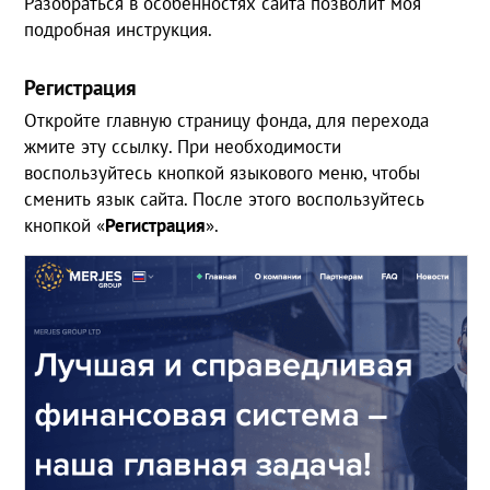
Разобраться в особенностях сайта позволит моя
подробная инструкция.
Регистрация
Откройте главную страницу фонда, для перехода
жмите эту ссылку. При необходимости
воспользуйтесь кнопкой языкового меню, чтобы
сменить язык сайта. После этого воспользуйтесь
кнопкой «
Регистрация
».