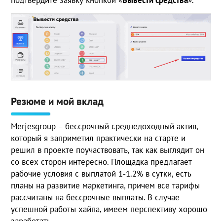
подтвердите заявку кнопкой «
Вывести средства
».
Резюме и мой вклад
Merjesgroup – бессрочный среднедоходный актив,
который я заприметил практически на старте и
решил в проекте поучаствовать, так как выглядит он
со всех сторон интересно. Площадка предлагает
рабочие условия с выплатой 1-1.2% в сутки, есть
планы на развитие маркетинга, причем все тарифы
рассчитаны на бессрочные выплаты. В случае
успешной работы хайпа, имеем перспективу хорошо
заработать.