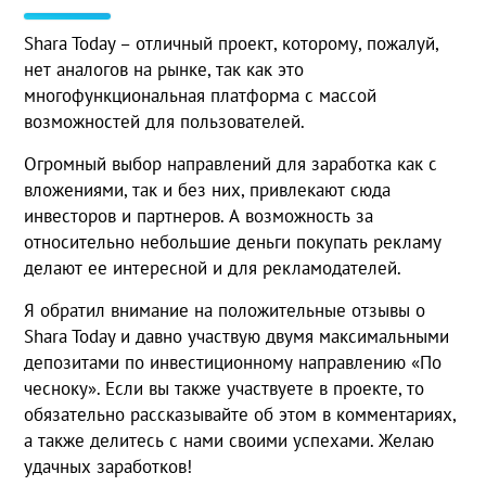
Shara Today – отличный проект, которому, пожалуй,
нет аналогов на рынке, так как это
многофункциональная платформа с массой
возможностей для пользователей.
Огромный выбор направлений для заработка как с
вложениями, так и без них, привлекают сюда
инвесторов и партнеров. А возможность за
относительно небольшие деньги покупать рекламу
делают ее интересной и для рекламодателей.
Я обратил внимание на положительные отзывы о
Shara Today и давно участвую двумя максимальными
депозитами по инвестиционному направлению «По
чесноку». Если вы также участвуете в проекте, то
обязательно рассказывайте об этом в комментариях,
а также делитесь с нами своими успехами. Желаю
удачных заработков!