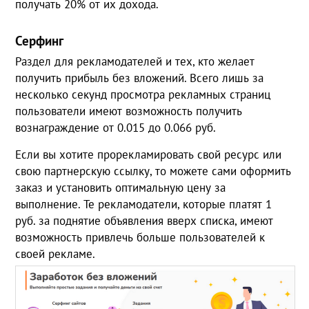
получать 20% от их дохода.
Серфинг
Раздел для рекламодателей и тех, кто желает
получить прибыль без вложений. Всего лишь за
несколько секунд просмотра рекламных страниц
пользователи имеют возможность получить
вознаграждение от 0.015 до 0.066 руб.
Если вы хотите прорекламировать свой ресурс или
свою партнерскую ссылку, то можете сами оформить
заказ и установить оптимальную цену за
выполнение. Те рекламодатели, которые платят 1
руб. за поднятие объявления вверх списка, имеют
возможность привлечь больше пользователей к
своей рекламе.