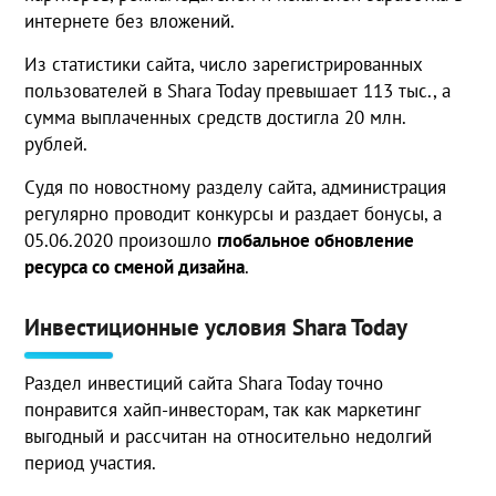
интернете без вложений.
Из статистики сайта, число зарегистрированных
пользователей в Shara Today превышает 113 тыс., а
сумма выплаченных средств достигла 20 млн.
рублей.
Судя по новостному разделу сайта, администрация
регулярно проводит конкурсы и раздает бонусы, а
05.06.2020 произошло
глобальное обновление
ресурса со сменой дизайна
.
Инвестиционные условия Shara Today
Раздел инвестиций сайта Shara Today точно
понравится хайп-инвесторам, так как маркетинг
выгодный и рассчитан на относительно недолгий
период участия.