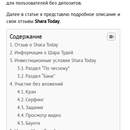
для пользователей без депозитов.
Далее в статье я представлю подробное описание и
свои отзывы
Shara Today
.
Содержание
Отзыв о Shara Today
Информация о Шара Тудей
Инвестиционные условия Shara Today
Раздел “По чесноку”
Раздел “Банк”
Участие без вложений
Кран
Серфинг
Задания
Просмотр видео
Баунти