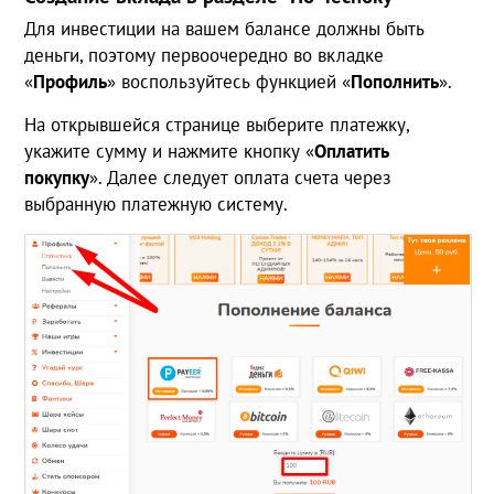
Для инвестиции на вашем балансе должны быть
деньги, поэтому первоочередно во вкладке
«
Профиль
» воспользуйтесь функцией «
Пополнить
».
На открывшейся странице выберите платежку,
укажите сумму и нажмите кнопку «
Оплатить
покупку
». Далее следует оплата счета через
выбранную платежную систему.