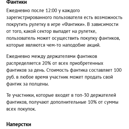
Фантики
Ежедневно после 12:00 у каждого
зарегистрированного пользователя есть возможность
покрутить рулетку в игре «Фантики». В зависимости
от того, какой сектор выпадет на рулетке,
пользователь может осуществить покупку фантиков,
которые являются чем-то наподобие акций.
Ежедневно между держателями фантиков
распределяется 20% от всех приобретенных
фантиков за день. Стоимость фантика составляет 100
руб. в любое время участник может продать свой
фантик за полцены.
Те участники, которые входят в топ-30 держателей
фантиков, получают дополнительные 10% от суммы
всех покупок.
Наперстки