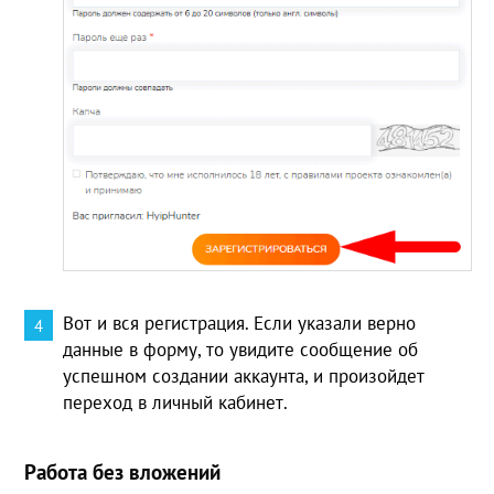
Вот и вся регистрация. Если указали верно
данные в форму, то увидите сообщение об
успешном создании аккаунта, и произойдет
переход в личный кабинет.
Работа без вложений