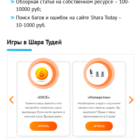
Обзорная статья на собственном ресурсе – 100-
10000 руб;
Поиск багов и ошибок на сайте Shara Today –
10-1000 руб.
Игры в Шара Тудей