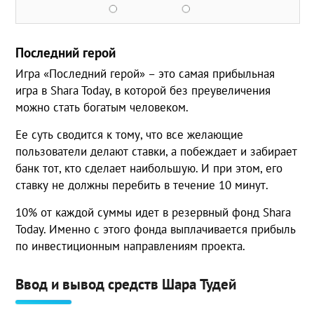
Последний герой
Игра «Последний герой» – это самая прибыльная
игра в Shara Today, в которой без преувеличения
можно стать богатым человеком.
Ее суть сводится к тому, что все желающие
пользователи делают ставки, а побеждает и забирает
банк тот, кто сделает наибольшую. И при этом, его
ставку не должны перебить в течение 10 минут.
10% от каждой суммы идет в резервный фонд Shara
Today. Именно с этого фонда выплачивается прибыль
по инвестиционным направлениям проекта.
Ввод и вывод средств Шара Тудей