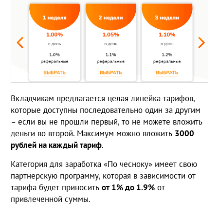
Вкладчикам предлагается целая линейка тарифов,
которые доступны последовательно один за другим
– если вы не прошли первый, то не можете вложить
деньги во второй. Максимум можно вложить
3000
рублей на каждый тариф
.
Категория для заработка «По чесноку» имеет свою
партнерскую программу, которая в зависимости от
тарифа будет приносить
от 1% до 1.9%
от
привлеченной суммы.