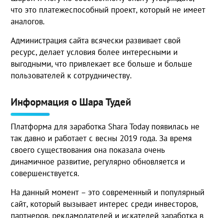
что это платежеспособный проект, который не имеет
аналогов.
Администрация сайта всячески развивает свой
ресурс, делает условия более интересными и
выгодными, что привлекает все больше и больше
пользователей к сотрудничеству.
Информация о Шара Тудей
Платформа для заработка Shara Today появилась не
так давно и работает с весны 2019 года. За время
своего существования она показала очень
динамичное развитие, регулярно обновляется и
совершенствуется.
На данный момент – это современный и популярный
сайт, который вызывает интерес среди инвесторов,
партнеров, рекламодателей и искателей заработка в