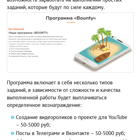
заданий, которые будут по силе каждому.
Программа включает в себя несколько типов
заданий, в зависимости от сложности и качества
выполненной работы будет выплачиваться
определенное вознаграждение:
Создание видеороликов о проекте для YouTube
– 50-5000 руб;
Посты в Телеграме и Вконтакте – 50-5000 руб;