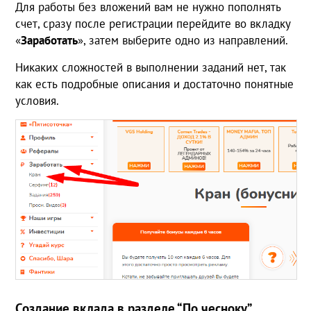
Для работы без вложений вам не нужно пополнять
счет, сразу после регистрации перейдите во вкладку
«
Заработать
», затем выберите одно из направлений.
Никаких сложностей в выполнении заданий нет, так
как есть подробные описания и достаточно понятные
условия.
Создание вклада в разделе “По чесноку”