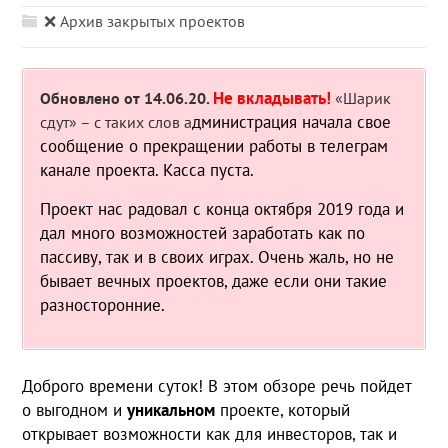
❌ Архив закрытых проектов
Не вкладывать!
Обновлено от 14.06.20.
«Шарик
дминистрация начала свое
сдут» – с таких слов а
сообщение о прекращении работы в телеграм
канале проекта. Касса пуста.
Проект нас радовал с конца октября 2019 года и
дал много возможностей заработать как по
пассиву, так и в своих играх. Очень жаль, но не
бывает вечных проектов, даже если они такие
разносторонние.
Доброго времени суток! В этом обзоре речь пойдет
о выгодном и
уникальном
проекте, который
открывает возможности как для инвесторов, так и