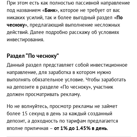
При этом есть как полностью пассивной направление
под названием «
Банк
», которое не требует от вас
никаких усилий, так и более выгодный раздел «
По
чесноку
», предлагающий выполнение несложных
действий. Далее подробно расскажу об условиях
инвестирования.
Раздел “По чесноку”
Данный раздел представляет собой инвестиционное
направление, для заработка в котором нужно
выполнять обязательное условие. Чтобы заработать
на депозите в разделе «По чесноку», участник
должен просматривать рекламу.
Но не волнуйтесь, просмотр рекламы не займет
более 15 секунд в день за каждый созданный
депозит, а доходность по тарифам предлагается
вполне приличная –
от 1% до 1.45% в день.