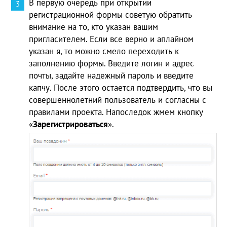
В первую очередь при открытии
регистрационной формы советую обратить
внимание на то, кто указан вашим
пригласителем. Если все верно и аплайном
указан я, то можно смело переходить к
заполнению формы. Введите логин и адрес
почты, задайте надежный пароль и введите
капчу. После этого остается подтвердить, что вы
совершеннолетний пользователь и согласны с
правилами проекта. Напоследок жмем кнопку
«
Зарегистрироваться
».