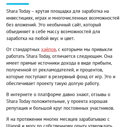
Shara Today – крутая площадка для заработка на
инвестициях, играх и многочисленных возможностей
без вложений. Это необычный сайт, который
объединяет в себе массу возможностей для
заработка на любой вкус и цвет.
От стандартных
хайпов
, с которыми мы привыкли
работать Shara Today, отличается следующим. Она
имеет прямые источники дохода в виде прибыли,
полученной от рекламодателей, и процентов,
которые поступают в резервный фонд от игр. Это и
обеспечивает проекту такую долгую работу.
В интернете о платформе давно знают, отзывы о
Shara Today положительные, у проекта хорошая
репутация и большой круг постоянных участников.
Я на протяжении многих месяцев зарабатываю с
Шарой и могу по собственному опыту утверждать,