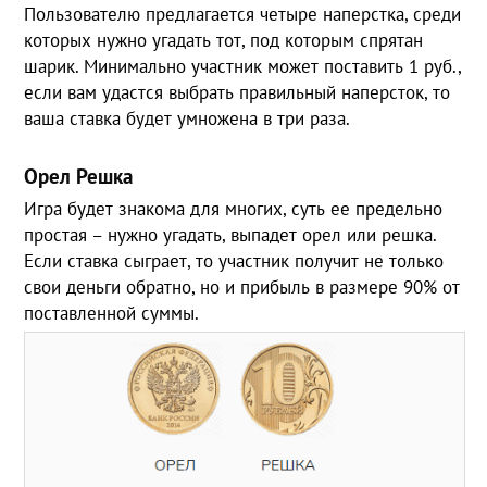
Пользователю предлагается четыре наперстка, среди
которых нужно угадать тот, под которым спрятан
шарик. Минимально участник может поставить 1 руб.,
если вам удастся выбрать правильный наперсток, то
ваша ставка будет умножена в три раза.
Орел Решка
Игра будет знакома для многих, суть ее предельно
простая – нужно угадать, выпадет орел или решка.
Если ставка сыграет, то участник получит не только
свои деньги обратно, но и прибыль в размере 90% от
поставленной суммы.