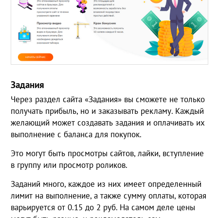
Задания
Через раздел сайта «Задания» вы сможете не только
получать прибыль, но и заказывать рекламу. Каждый
желающий может создавать задания и оплачивать их
выполнение с баланса для покупок.
Это могут быть просмотры сайтов, лайки, вступление
в группу или просмотр роликов.
Заданий много, каждое из них имеет определенный
лимит на выполнение, а также сумму оплаты, которая
варьируется от 0.15 до 2 руб. На самом деле цены