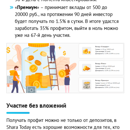
«
Премиум
» – принимает вклады от 500 до
20000 руб., на протяжении 90 дней инвестор
будет получать по 1.5% в сутки. В итоге удастся
заработать 35% профитом, выйти в ноль можно
уже на 67-й день участия.
Участие без вложений
Получать профит можно не только от депозитов, в
Shara Today есть хорошие возможности для тех, кто