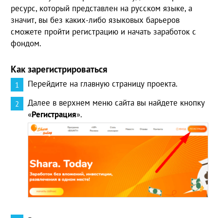
ресурс, который представлен на русском языке, а
значит, вы без каких-либо языковых барьеров
сможете пройти регистрацию и начать заработок с
фондом.
Как зарегистрироваться
Перейдите на главную страницу проекта.
Далее в верхнем меню сайта вы найдете кнопку
«
Регистрация
».