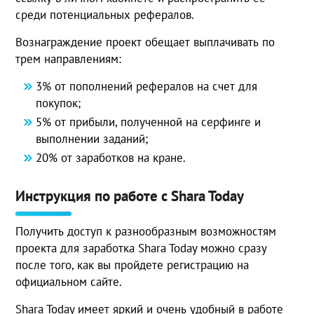
среди потенциальных рефералов.
Вознаграждение проект обещает выплачивать по
трем направлениям:
3% от пополнений рефералов на счет для
покупок;
5% от прибыли, полученной на серфинге и
выполнении заданий;
20% от заработков на кране.
Инструкция по работе с Shara Today
Получить доступ к разнообразным возможностям
проекта для заработка Shara Today можно сразу
после того, как вы пройдете регистрацию на
официальном сайте.
Shara Today имеет яркий и очень удобный в работе