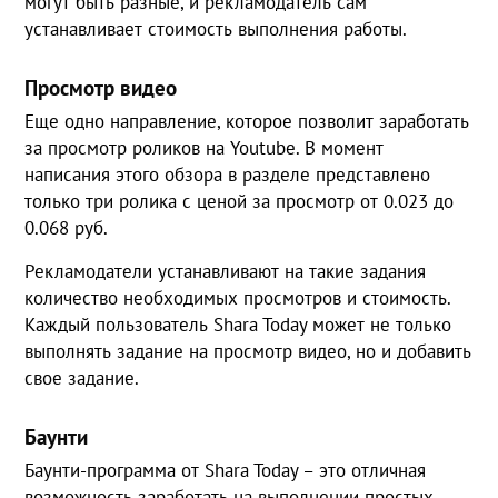
могут быть разные, и рекламодатель сам
устанавливает стоимость выполнения работы.
Просмотр видео
Еще одно направление, которое позволит заработать
за просмотр роликов на Youtube. В момент
написания этого обзора в разделе представлено
только три ролика с ценой за просмотр от 0.023 до
0.068 руб.
Рекламодатели устанавливают на такие задания
количество необходимых просмотров и стоимость.
Каждый пользователь Shara Today может не только
выполнять задание на просмотр видео, но и добавить
свое задание.
Баунти
Баунти-программа от Shara Today – это отличная
возможность заработать на выполнении простых