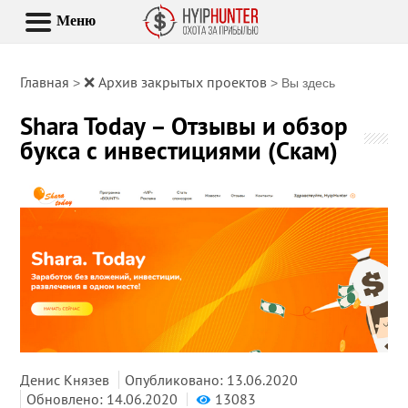
Меню
Главная
❌ Архив закрытых проектов
>
> Вы здесь
Shara Today – Отзывы и обзор
букса с инвестициями (Скам)
Денис Князев
Опубликовано: 13.06.2020
Обновлено: 14.06.2020
13083