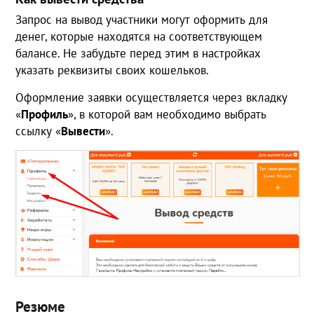
Запрос на вывод участники могут оформить для
денег, которые находятся на соответствующем
балансе. Не забудьте перед этим в настройках
указать реквизиты своих кошельков.
Оформление заявки осуществляется через вкладку
«
Профиль
», в которой вам необходимо выбрать
ссылку «
Вывести
».
Резюме