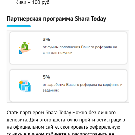
Киви – 100 руб.
Партнерская программа Shara Today
Стать партнером Shara Today можно без личного
депозита. Для этого достаточно пройти регистрацию
на официальном сайте, скопировать реферальную
ссылку в личном кабинете и распространить ее