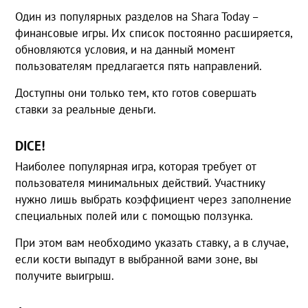
Один из популярных разделов на Shara Today –
финансовые игры. Их список постоянно расширяется,
обновляются условия, и на данный момент
пользователям предлагается пять направлений.
Доступны они только тем, кто готов совершать
ставки за реальные деньги.
DICE!
Наиболее популярная игра, которая требует от
пользователя минимальных действий. Участнику
нужно лишь выбрать коэффициент через заполнение
специальных полей или с помощью ползунка.
При этом вам необходимо указать ставку, а в случае,
если кости выпадут в выбранной вами зоне, вы
получите выигрыш.