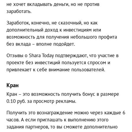
не хочет вкладывать деньги, но не против
заработать.
Заработок, конечно, не сказочный, но как
дополнительный доход к инвестициям или
возможность для получения небольшого профита
без вклада – вполне подойдет.
Отзывы о Shara Today подтверждают, что участие в
проекте без инвестиций пользуется спросом и
привлекает к себе внимание пользователей.
Кран
Кран – это возможность получить бонус в размере
0.10 руб. за просмотр рекламы.
Получить это вознаграждение можно через каждые 6
часов. А если приглашать к выполнению этого
задания партнеров, то вы сможете дополнительно