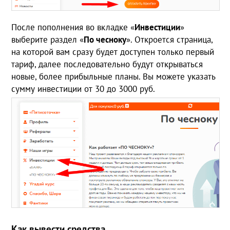
После пополнения во вкладке «
Инвестиции
»
выберите раздел «
По чесноку
». Откроется страница,
на которой вам сразу будет доступен только первый
тариф, далее последовательно будут открываться
новые, более прибыльные планы. Вы можете указать
сумму инвестиции от 30 до 3000 руб.
Как вывести средства