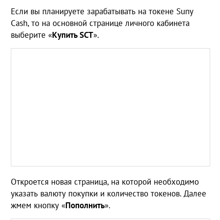
Если вы планируете зарабатывать на токене Suny
Cash, то на основной странице личного кабинета
выберите «
Купить
SCT
».
Откроется новая страница, на которой необходимо
указать валюту покупки и количество токенов. Далее
жмем кнопку «
Пополнить
».