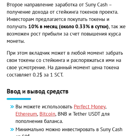
Второе направление заработка от Suny Cash –
получение дохода от стейкинга токенов проекта.
Инвесторам предлагается покупать токены и
получать
10% в месяц (около 0.33% в сутки)
, так же
возможен рост прибыли за счет повышения курса
монеты.
При этом вкладчик может в любой момент забрать
свои токены со стейкинга и распоряжаться ими на
свое усмотрение. На данный момент цена токена
составляет 0.2$ за 1 SCT.
Ввод и вывод средств
Вы можете использовать
Perfect Money
,
Ethereum
,
Bitcoin
, BNB и Tether USDT для
пополнения баланса.
Минимально можно инвестировать в Suny Cash