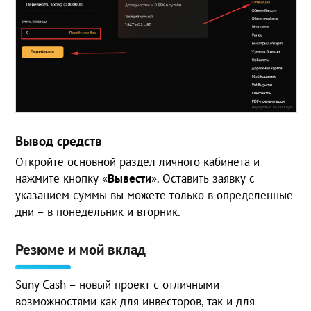
Вывод средств
Откройте основной раздел личного кабинета и
нажмите кнопку «
Вывести
». Оставить заявку с
указанием суммы вы можете только в определенные
дни – в понедельник и вторник.
Резюме и мой вклад
Suny Cash – новый проект с отличными
возможностями как для инвесторов, так и для