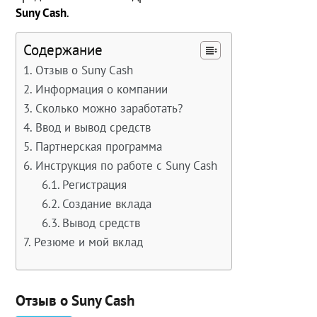
Suny Cash
.
Содержание
Отзыв о Suny Cash
Информация о компании
Сколько можно заработать?
Ввод и вывод средств
Партнерская программа
Инструкция по работе с Suny Cash
Регистрация
Создание вклада
Вывод средств
Резюме и мой вклад
Отзыв о Suny Cash