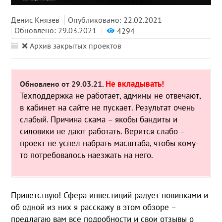
Денис Князев
Опубликовано: 22.02.2021
Обновлено: 29.03.2021
4294
❌ Архив закрытых проектов
Не вкладывать!
Обновлено от 29.03.21.
Техподдержка не работает, админы не отвечают,
в кабинет на сайте не пускает. Результат очень
слабый. Причина скама – якобы бандиты и
силовики не дают работать. Верится слабо –
проект не успел набрать масштаба, чтобы кому-
то потребовалось наезжать на него.
Приветствую! Сфера инвестиций радует новинками и
об одной из них я расскажу в этом обзоре –
предлагаю вам все подробности и свои отзывы о