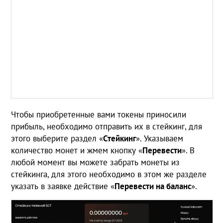
Чтобы приобретенные вами токены приносили
прибыль, необходимо отправить их в стейкинг, для
этого выберите раздел «
Стейкинг
». Указываем
количество монет и жмем кнопку «
Перевести
». В
любой момент вы можете забрать монеты из
стейкинга, для этого необходимо в этом же разделе
указать в заявке действие «
Перевести на баланс
».