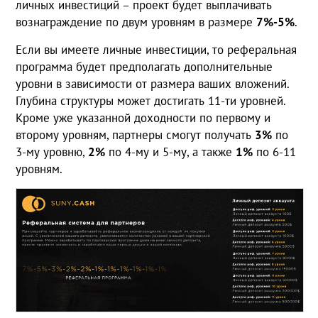
личных инвестиций – проект будет выплачивать
вознаграждение по двум уровням в размере
7%-5%
.
Если вы имеете личные инвестиции, то реферальная
программа будет предполагать дополнительные
уровни в зависимости от размера ваших вложений.
Глубина структуры может достигать 11-ти уровней.
Кроме уже указанной доходности по первому и
второму уровням, партнеры смогут получать
3%
по
3-му уровню,
2%
по 4-му и 5-му, а также
1%
по 6-11
уровням.