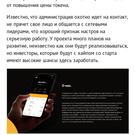
от повышения цены токена.
Известно, что администрация охотно идет на контакт,
не прячет свое лицо и общается с сетевыми
лидерами, что хороший признак настроя на
серьезную работу. У проекта много планов на
развитие, неизвестно как они будут реализовываться,
но инвесторы, которые будут с хайпом со старта
имеют высокие шансы здесь заработать.