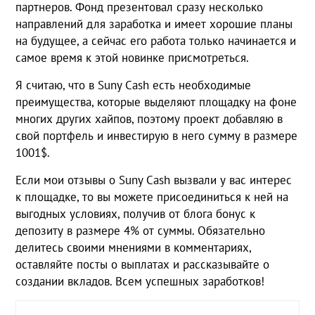
партнеров. Фонд презентовал сразу несколько
направлений для заработка и имеет хорошие планы
на будущее, а сейчас его работа только начинается и
самое время к этой новинке присмотреться.
Я считаю, что в Suny Cash есть необходимые
преимущества, которые выделяют площадку на фоне
многих других хайпов, поэтому проект добавляю в
свой портфель и инвестирую в него сумму в размере
1001$.
Если мои отзывы о Suny Cash вызвали у вас интерес
к площадке, то вы можете присоединиться к ней на
выгодных условиях, получив от блога бонус к
депозиту в размере 4% от суммы. Обязательно
делитесь своими мнениями в комментариях,
оставляйте посты о выплатах и рассказывайте о
создании вкладов. Всем успешных заработков!