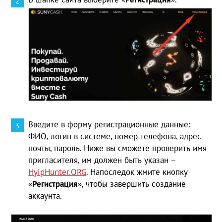
Введите в форму регистрационные данные:
ФИО, логин в системе, номер телефона, адрес
почты, пароль. Ниже вы сможете проверить имя
пригласителя, им должен быть указан –
HyipHunter.ORG
. Напоследок жмите кнопку
«
Регистрация
», чтобы завершить создание
аккаунта.