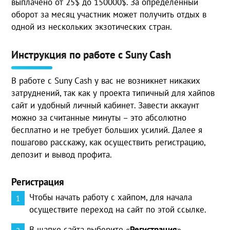
выплачено от 25$ до 150000$. За определенный
оборот за месяц участник может получить отдых в
одной из нескольких экзотических стран.
Инструкция по работе с Suny Cash
В работе с Suny Cash у вас не возникнет никаких
затруднений, так как у проекта типичный для хайпов
сайт и удобный личный кабинет. Завести аккаунт
можно за считанные минуты – это абсолютно
бесплатно и не требует больших усилий. Далее я
пошагово расскажу, как осуществить регистрацию,
депозит и вывод профита.
Регистрация
Чтобы начать работу с хайпом, для начала
осуществите переход на сайт по этой ссылке.
В шапке сайта выберите «
Регистрация
».