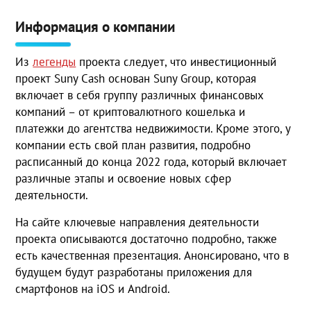
Информация о компании
Из
легенды
проекта следует, что инвестиционный
проект Suny Cash основан Suny Group, которая
включает в себя группу различных финансовых
компаний – от криптовалютного кошелька и
платежки до агентства недвижимости. Кроме этого, у
компании есть свой план развития, подробно
расписанный до конца 2022 года, который включает
различные этапы и освоение новых сфер
деятельности.
На сайте ключевые направления деятельности
проекта описываются достаточно подробно, также
есть качественная презентация. Анонсировано, что в
будущем будут разработаны приложения для
смартфонов на iOS и Android.