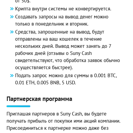
от 50$.
Крипта внутри системы не конвертируется.
Создавать запросы на вывод денег можно
только в понедельник и вторник.
Средства, запрошенные на вывод, будут
отправлены на ваш кошелек в течение
нескольких дней. Вывод может занять до 7
рабочих дней (отзывы о Suny Cash
свидетельствуют, что обработка заявок обычно
осуществляется быстрее).
Подать запрос можно для суммы в 0.001 ВТС,
0.01 ЕТН, 0.005 BNB, 5 USD.
Партнерская программа
Приглашая партнеров в Suny Cash, вы будете
получать прибыль от покупки ими акций компании.
Присоединиться к партнерке можно даже без