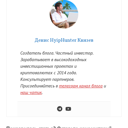
Денис HyipHunter Князев
Создатель блога. Частный инвестор.
Зарабатывает в высокодоходных
инвестиционных проектах и
криптовалютах с 2014 года.
Консультирует партнеров.
Присоединяйтесь в
телеграм канал блога
и
наш чатик
.