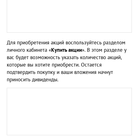
Для приобретения акций воспользуйтесь разделом
личного кабинета «
Купить акции
». В этом разделе у
вас будет возможность указать количество акций,
которые вы хотите приобрести. Остается
подтвердить покупку и ваши вложения начнут
приносить дивиденды.