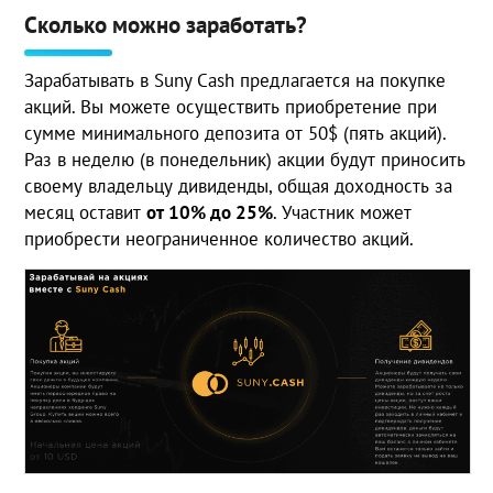
Сколько можно заработать?
Зарабатывать в Suny Cash предлагается на покупке
акций. Вы можете осуществить приобретение при
сумме минимального депозита от 50$ (пять акций).
Раз в неделю (в понедельник) акции будут приносить
своему владельцу дивиденды, общая доходность за
месяц оставит
от 10% до 25%
. Участник может
приобрести неограниченное количество акций.