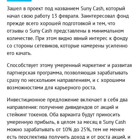
Зашел в проект под названием Suny Cash, который
начал свою работу 13 февраля. Заинтересовал фонд
прежде всего хорошей подготовкой и тем, что
отзывы о Suny Cash представлены в минимальном
количестве. При этом видно явный интерес к фонду
со стороны сетевиков, которые намерены усиленно
его качать.
Способствует этому умеренный маркетинг и развитая
партнерская программа, позволяющая зарабатывать
сразу по нескольким направлениям, и с хорошими
возможностями для карьерного роста.
Инвестиционное предложение включает в себя два
направления: получение дивидендов от акций и
стейкинг токенов. Оба варианта будут приносить
умеренную прибыль, в целом за месяц в Suny Cash
можно зарабатывать от 10% до 25%, тем не менее
есть перспектива получить доход и от роста акций, и