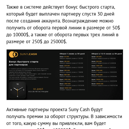
Также в системе действует бонус быстрого старта,
который будет выплачен партнеру спустя 30 дней
после создания аккаунта. Вознаграждение можно
получить от оборота первой линии в размере от 50$
до 10000$, а также от оборота первых трех линий в
размере от 250$ до 25000$.
Активные партнеры проекта Suny Cash будут
получать премии за оборот структуры. В зависимости
от того, какую сумму вы привлекли, вам будет