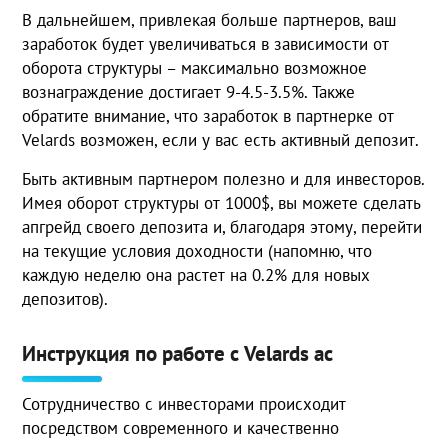
В дальнейшем, привлекая больше партнеров, ваш
заработок будет увеличиваться в зависимости от
оборота структуры – максимально возможное
вознаграждение достигает 9-4.5-3.5%. Также
обратите внимание, что заработок в партнерке от
Velards возможен, если у вас есть активный депозит.
Быть активным партнером полезно и для инвесторов.
Имея оборот структуры от 1000$, вы можете сделать
апгрейд своего депозита и, благодаря этому, перейти
на текущие условия доходности (напомню, что
каждую неделю она растет на 0.2% для новых
депозитов).
Инструкция по работе с Velards ac
Сотрудничество с инвесторами происходит
посредством современного и качественно