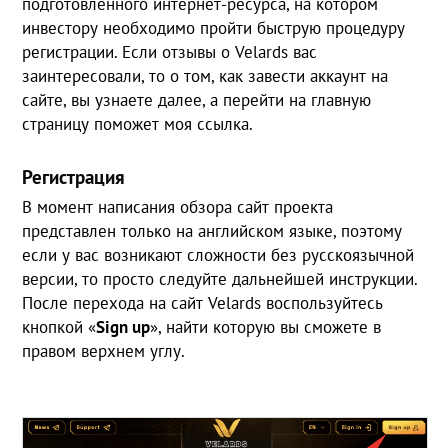
подготовленного интернет-ресурса, на котором
инвестору необходимо пройти быструю процедуру
регистрации. Если отзывы о Velards вас
заинтересовали, то о том, как завести аккаунт на
сайте, вы узнаете далее, а перейти на главную
страницу поможет моя ссылка.
Регистрация
В момент написания обзора сайт проекта
представлен только на английском языке, поэтому
если у вас возникают сложности без русскоязычной
версии, то просто следуйте дальнейшей инструкции.
После перехода на сайт Velards воспользуйтесь
кнопкой «
Sign
up
», найти которую вы сможете в
правом верхнем углу.