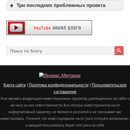
Три последних проблемных проекта
Expi
Playpayouts
Cfgliberty
Карта сайта
|
Политика конфиденциальности
|
Пользовательское
соглашение
Я не являюсь владельцем инвестиционных проектов, размещенных на сайте и
не несу за них ответственности. Все обзоры инвестпроектов носят
информативный характер, не являются рекламой и не призывают вас
инвестировать.
Помните, что инвестирование несет риск потерять вложенное -
и каждый пользователь берет этот риск на себя.