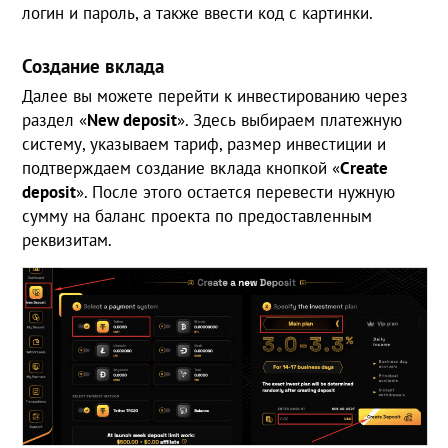
логин и пароль, а также ввести код с картинки.
Создание вклада
Далее вы можете перейти к инвестированию через
раздел «
New
deposit
». Здесь выбираем платежную
систему, указываем тариф, размер инвестиции и
подтверждаем создание вклада кнопкой «
Create
deposit
». После этого остается перевести нужную
сумму на баланс проекта по предоставленным
реквизитам.