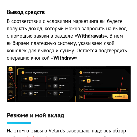
Вывод средств
В соответствии с условиями маркетинга вы будете
получать доход, который можно запросить на вывод
с помощью заявки в разделе «
Withdrawals
». В нем
выбираем платежную систему, указываем свой
кошелек для вывода и сумму. Остается подтвердить
операцию кнопкой «
Withdraw
».
Резюме и мой вклад
На этом отзывы о Velards завершаю, надеюсь обзор