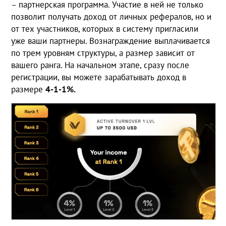
– партнерская программа. Участие в ней не только
позволит получать доход от личных рефералов, но и
от тех участников, которых в систему пригласили
уже ваши партнеры. Вознаграждение выплачивается
по трем уровням структуры, а размер зависит от
вашего ранга. На начальном этапе, сразу после
регистрации, вы можете зарабатывать доход в
размере
4-1-1%.