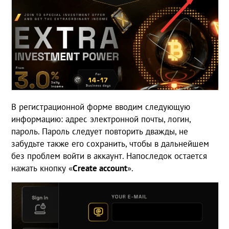
В регистрационной форме вводим следующую
информацию: адрес электронной почты, логин,
пароль. Пароль следует повторить дважды, не
забудьте также его сохранить, чтобы в дальнейшем
без проблем войти в аккаунт. Напоследок остается
нажать кнопку «
Create
account
».