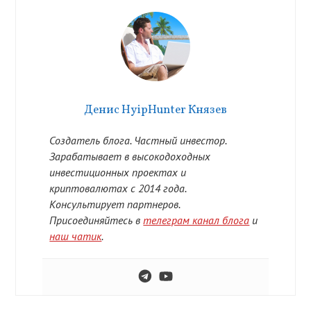
Денис HyipHunter Князев
Создатель блога. Частный инвестор.
Зарабатывает в высокодоходных
инвестиционных проектах и
криптовалютах с 2014 года.
Консультирует партнеров.
Присоединяйтесь в
телеграм канал блога
и
наш чатик
.