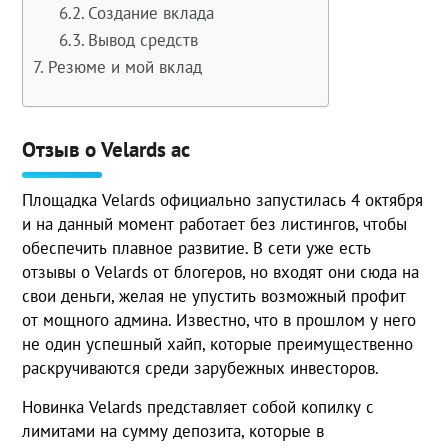
Создание вклада
Вывод средств
Резюме и мой вклад
Отзыв о Velards ac
Площадка Velards официально запустилась 4 октября
и на данный момент работает без листингов, чтобы
обеспечить плавное развитие. В сети уже есть
отзывы о Velards от блогеров, но входят они сюда на
свои деньги, желая не упустить возможный профит
от мощного админа. Известно, что в прошлом у него
не один успешный хайп, которые преимущественно
раскручиваются среди зарубежных инвесторов.
Новинка Velards представляет собой копилку с
лимитами на сумму депозита, которые в