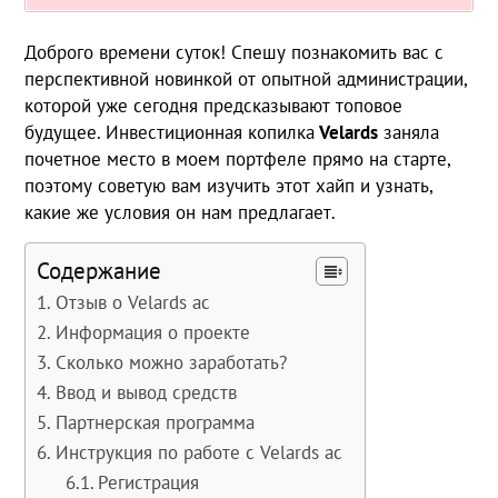
Доброго времени суток! Спешу познакомить вас с
перспективной новинкой от опытной администрации,
которой уже сегодня предсказывают топовое
будущее. Инвестиционная копилка
Velards
заняла
почетное место в моем портфеле прямо на старте,
поэтому советую вам изучить этот хайп и узнать,
какие же условия он нам предлагает.
Содержание
Отзыв о Velards ac
Информация о проекте
Сколько можно заработать?
Ввод и вывод средств
Партнерская программа
Инструкция по работе с Velards ac
Регистрация