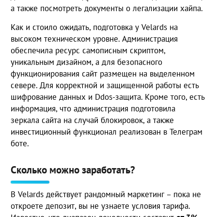
а также посмотреть документы о легализации хайпа.
Как и стоило ожидать, подготовка у Velards на
высоком техническом уровне. Администрация
обеспечила ресурс самописным скриптом,
уникальным дизайном, а для безопасного
функционирования сайт размещен на выделенном
севере. Для корректной и защищенной работы есть
шифрование данных и Ddos-защита. Кроме того, есть
информация, что администрация подготовила
зеркала сайта на случай блокировок, а также
инвестиционный функционал реализован в Телеграм
боте.
Сколько можно заработать?
В Velards действует рандомный маркетинг – пока не
откроете депозит, вы не узнаете условия тарифа.