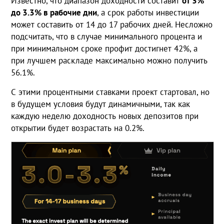
Известно, что диапазон доходности составит
от 3%
до 3.3% в рабочие дни
, а срок работы инвестиции
может составить от 14 до 17 рабочих дней. Несложно
подсчитать, что в случае минимального процента и
при минимальном сроке профит достигнет 42%, а
при лучшем раскладе максимально можно получить
56.1%.
С этими процентными ставками проект стартовал, но
в будущем условия будут динамичными, так как
каждую неделю доходность новых депозитов при
открытии будет возрастать на 0.2%.