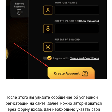
После этого вы увидите сообщение об успешной
регистрации на сайте, далее можно авторизоваться
через форму входа. Вам необходимо указать свой