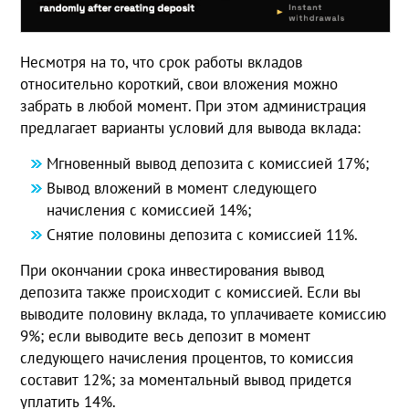
Несмотря на то, что срок работы вкладов
относительно короткий, свои вложения можно
забрать в любой момент. При этом администрация
предлагает варианты условий для вывода вклада:
Мгновенный вывод депозита с комиссией 17%;
Вывод вложений в момент следующего
начисления с комиссией 14%;
Снятие половины депозита с комиссией 11%.
При окончании срока инвестирования вывод
депозита также происходит с комиссией. Если вы
выводите половину вклада, то уплачиваете комиссию
9%; если выводите весь депозит в момент
следующего начисления процентов, то комиссия
составит 12%; за моментальный вывод придется
уплатить 14%.