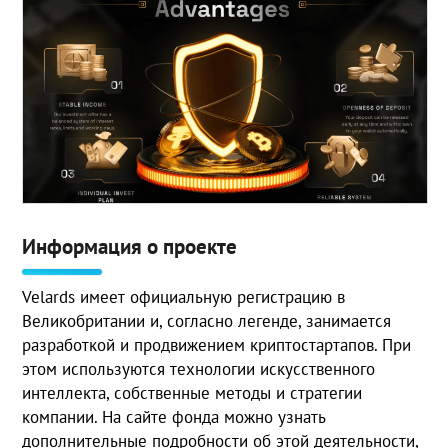
Информация о проекте
Velards имеет официальную регистрацию в
Великобритании и, согласно легенде, занимается
разработкой и продвижением криптостартапов. При
этом используются технологии искусственного
интеллекта, собственные методы и стратегии
компании. На сайте фонда можно узнать
дополнительные подробности об этой деятельности,