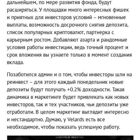
дальнейшем, по мере развития фонда, будут
расширяться. У площадки много интересных фишек
и приятных для инвесторов условий – мгновенные
выплаты, возможность досрочного снятия депозита,
список популярных криптовалют, партнерка с
карьерным ростом. Добавляют азарта и рандомные
условия работы инвестиции, ведь точный процент и
срок вложения вы узнаете только в момент создания
вклада.
Позаботился админ и о том, чтобы инвесторы шли на
реинвест – для этого каждый понедельник новые
депозиты будут получать +0.2% доходности. Такая
динамика в маркетинге будет привлекать как новых
инвесторов, так и тех участников, чьи депозиты уже
отработали. В целом маркетинг выглядит интересно
и нестандартно. Думаю, у Velards есть все
необходимое, чтобы показать успешную работу.