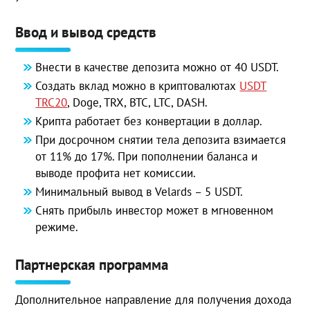
Ввод и вывод средств
Внести в качестве депозита можно от 40 USDT.
Создать вклад можно в криптовалютах
USDT
TRC20
, Doge, TRX, BTC, LTC, DASH.
Крипта работает без конвертации в доллар.
При досрочном снятии тела депозита взимается
от 11% до 17%. При пополнении баланса и
выводе профита нет комиссии.
Минимальный вывод в Velards – 5 USDT.
Снять прибыль инвестор может в мгновенном
режиме.
Партнерская программа
Дополнительное направление для получения дохода