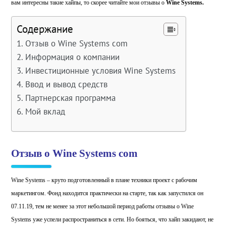
вам интересны такие хайпы, то скорее читайте мои отзывы о
Wine Systems.
Содержание
Отзыв о Wine Systems com
Информация о компании
Инвестиционные условия Wine Systems
Ввод и вывод средств
Партнерская программа
Мой вклад
Отзыв о Wine Systems com
Wine Systems – круто подготовленный в плане техники проект с рабочим
маркетингом. Фонд находится практически на старте, так как запустился он
07.11.19, тем не менее за этот небольшой период работы отзывы о Wine
Systems уже успели распространиться в сети. Но бояться, что хайп закидают, не