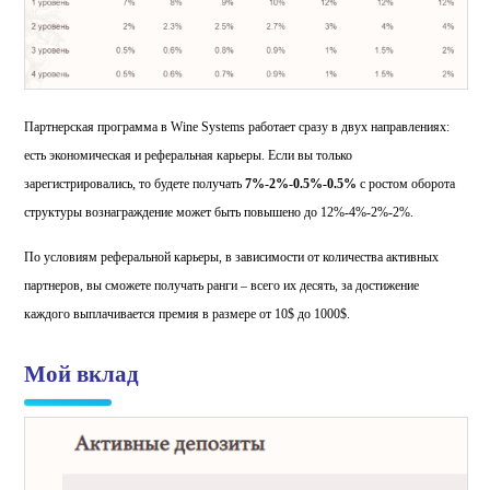
Партнерская программа в Wine Systems работает сразу в двух направлениях:
есть экономическая и реферальная карьеры. Если вы только
зарегистрировались, то будете получать
7%-2%-0.5%-0.5%
с ростом оборота
структуры вознаграждение может быть повышено до 12%-4%-2%-2%.
По условиям реферальной карьеры, в зависимости от количества активных
партнеров, вы сможете получать ранги – всего их десять, за достижение
каждого выплачивается премия в размере от 10$ до 1000$.
Мой вклад