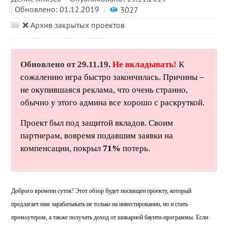
Обновлено: 01.12.2019
3027
❌ Архив закрытых проектов
Обновлено от 29.11.19.
Не вкладывать!
К
сожалению игра быстро закончилась. Причины –
не окупившаяся реклама, что очень странно,
обычно у этого админа все хорошо с раскруткой.
Проект был под защитой вкладов. Своим
партнерам, вовремя подавшим заявки на
компенсации, покрыл
71%
потерь.
Доброго времени суток! Этот обзор будет посвящен проекту, который
предлагает нам зарабатывать не только на инвестировании, но и стать
промоутером, а также получать доход от шикарной баунти-программы. Если