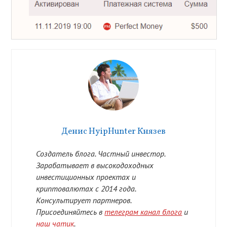
Денис HyipHunter Князев
Создатель блога. Частный инвестор.
Зарабатывает в высокодоходных
инвестиционных проектах и
криптовалютах с 2014 года.
Консультирует партнеров.
Присоединяйтесь в
телеграм канал блога
и
наш чатик
.