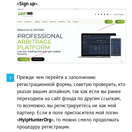
«
Sign
up
».
Прежде чем перейти к заполнению
регистрационной формы, советую проверить, кто
указан вашим аплайном, так как если вы ранее
переходили на сайт фонда по другим ссылкам,
то возможно, вы регистрируетесь не как мой
партнер. Если в поле пригласителя мой логин
«
HyipHunterOrg
», то можно смело продолжать
процедуру регистрации.