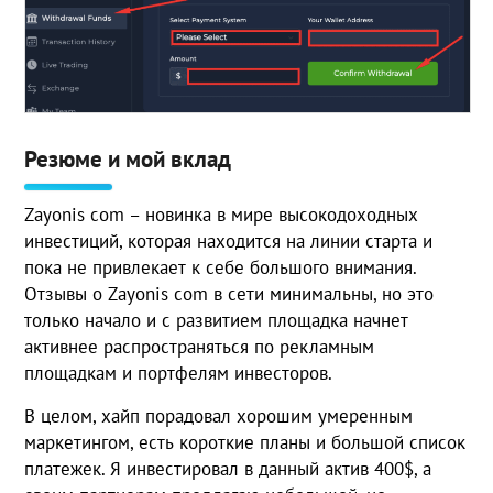
Резюме и мой вклад
Zayonis com – новинка в мире высокодоходных
инвестиций, которая находится на линии старта и
пока не привлекает к себе большого внимания.
Отзывы о Zayonis com в сети минимальны, но это
только начало и с развитием площадка начнет
активнее распространяться по рекламным
площадкам и портфелям инвесторов.
В целом, хайп порадовал хорошим умеренным
маркетингом, есть короткие планы и большой список
платежек. Я инвестировал в данный актив 400$, а