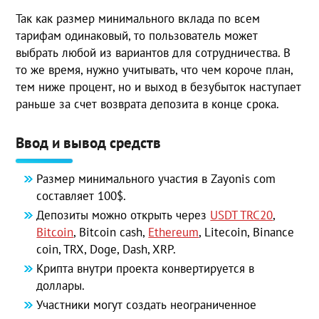
Так как размер минимального вклада по всем
тарифам одинаковый, то пользователь может
выбрать любой из вариантов для сотрудничества. В
то же время, нужно учитывать, что чем короче план,
тем ниже процент, но и выход в безубыток наступает
раньше за счет возврата депозита в конце срока.
Ввод и вывод средств
Размер минимального участия в Zayonis com
составляет 100$.
Депозиты можно открыть через
USDT TRC20
,
Bitcoin
, Bitcoin cash,
Ethereum
, Litecoin, Binance
coin, TRX, Doge, Dash, XRP.
Крипта внутри проекта конвертируется в
доллары.
Участники могут создать неограниченное