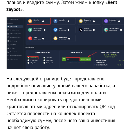
планов и введите сумму. Затем жмем кнопку «
Rent
zaybot
».
На следующей странице будет представлено
подробное описание условий вашего заработка, а
ниже – предоставлены реквизиты для оплаты.
Необходимо скопировать предоставленный
криптовалютный адрес или отсканировать QR-код.
Остается перевести на кошелек проекта
необходимую сумму, после чего ваша инвестиция
начнет свою работу.