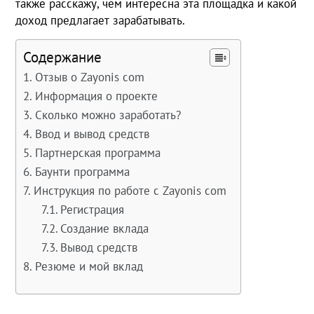
также расскажу, чем интересна эта площадка и какой
доход предлагает зарабатывать.
Содержание
Отзыв о Zayonis com
Информация о проекте
Сколько можно заработать?
Ввод и вывод средств
Партнерская программа
Баунти программа
Инструкция по работе с Zayonis com
Регистрация
Создание вклада
Вывод средств
Резюме и мой вклад