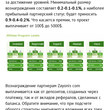
за достижение уровней. Минимальный размер
вознаграждения составляет
0.2-0.1-0.1%
, а наиболее
прибыльный партнерский статус будет приносить
0.9-0.4-0.2%
. Что касается премии, то проект
выплачивает от 100$ до 5000$.
Вознаграждение партнерам Zayonis com
выплачивается как от депозитов, созданных через
платежку, так и от вкладов рефералов, сделанных с
баланса. Обратите внимание, что при подсчете
оборота структуры учитываются вложения всех трех