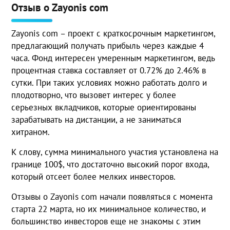
Отзыв о Zayonis com
Zayonis com – проект с краткосрочным маркетингом,
предлагающий получать прибыль через каждые 4
часа. Фонд интересен умеренным маркетингом, ведь
процентная ставка составляет от 0.72% до 2.46% в
сутки. При таких условиях можно работать долго и
плодотворно, что вызовет интерес у более
серьезных вкладчиков, которые ориентированы
зарабатывать на дистанции, а не заниматься
хитраном.
К слову, сумма минимального участия установлена на
границе 100$, что достаточно высокий порог входа,
который отсеет более мелких инвесторов.
Отзывы о Zayonis com начали появляться с момента
старта 22 марта, но их минимальное количество, и
большинство инвесторов еще не знакомы с этим