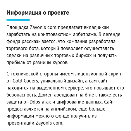
Информация о проекте
Площадка Zayonis com предлагает вкладчикам
заработать на криптоваютном арбитраже. В легенде
фонда рассказывается, что компания разработала
торгового бота, который позволяет осуществлять
сделки на различных торговых биржах и получать
прибыль от разницы курсов.
С технической стороны имеем лицензионный скрипт
от Gold Coders, уникальный дизайн, а сам сайт
находится на выделенном сервере, что повышает его
безопасность. Домен арендован на 6 лет, также есть
защита от Ddos-атак и шифрование данных. Сайт
предоставляется на английском, еще больше
информации можно о фонде получить из
презентации Zayonis com.