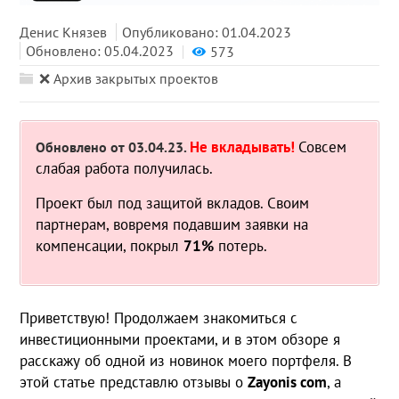
Денис Князев
Опубликовано: 01.04.2023
Обновлено: 05.04.2023
573
❌ Архив закрытых проектов
Не вкладывать!
Совсем
Обновлено от 03.04.23.
слабая работа получилась.
Проект был под защитой вкладов. Своим
партнерам, вовремя подавшим заявки на
компенсации, покрыл
71%
потерь.
Приветствую! Продолжаем знакомиться с
инвестиционными проектами, и в этом обзоре я
расскажу об одной из новинок моего портфеля. В
этой статье представлю отзывы о
Zayonis
com
, а