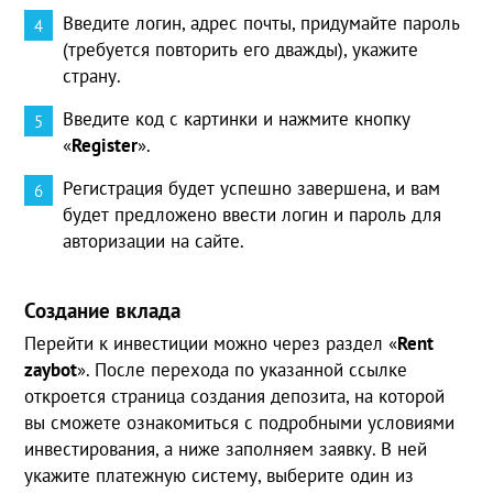
Введите логин, адрес почты, придумайте пароль
(требуется повторить его дважды), укажите
страну.
Введите код с картинки и нажмите кнопку
«
Register
».
Регистрация будет успешно завершена, и вам
будет предложено ввести логин и пароль для
авторизации на сайте.
Создание вклада
Перейти к инвестиции можно через раздел «
Rent
zaybot
». После перехода по указанной ссылке
откроется страница создания депозита, на которой
вы сможете ознакомиться с подробными условиями
инвестирования, а ниже заполняем заявку. В ней
укажите платежную систему, выберите один из