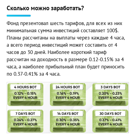
Сколько можно заработать?
Фонд презентовал шесть тарифов, для всех из них
минимальная сумма инвестиций составляет 100$.
Планы рассчитаны на выплаты через каждые 4 часа,
а всего период инвестиций может составить от 4
часов до 30 дней. Наиболее короткий тариф
рассчитан на доходность в размере 0.12-0.15% за 4
часа, а наиболее прибыльный план будет приносить
по 0.37-0.41% за 4 часа.