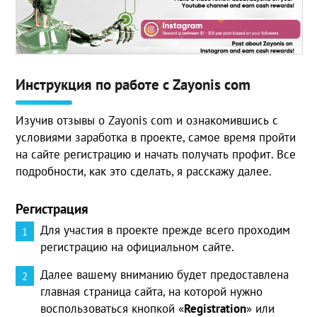
Инструкция по работе с Zayonis com
Изучив отзывы о Zayonis com и ознакомившись с
условиями заработка в проекте, самое время пройти
на сайте регистрацию и начать получать профит. Все
подробности, как это сделать, я расскажу далее.
Регистрация
Для участия в проекте прежде всего проходим
регистрацию на официальном сайте.
Далее вашему вниманию будет предоставлена
главная страница сайта, на которой нужно
воспользоваться кнопкой «
Registration
» или