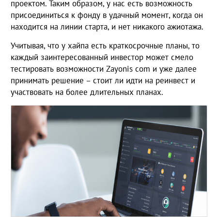
проектом. Таким образом, у нас есть возможность
присоединиться к фонду в удачный момент, когда он
находится на линии старта, и нет никакого ажиотажа.
Учитывая, что у хайпа есть краткосрочные планы, то
каждый заинтересованный инвестор может смело
тестировать возможности Zayonis com и уже далее
принимать решение – стоит ли идти на реинвест и
участвовать на более длительных планах.