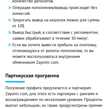
количество депозитов.
Операции пополнения/вывода происходят без
комиссий.
Запросить вывод на кошелек можно для суммы
от 10$.
Вывод быстрый, в соответствии с регламентом,
заявки обрабатывают в течение 30 минут.
Если вы хотите вывести прибыль на платежку,
отличающуюся от валюты пополнения, то вы
можете воспользоваться внутренним
обменником Zayonis com.
Партнерская программа
Получение профита предлагается и партнерам
Zayonis com, для этого есть партнерка с рангами и
вознаграждением по нескольким уровням. Проценты
выплат небольшие, но также предусмотрены премии