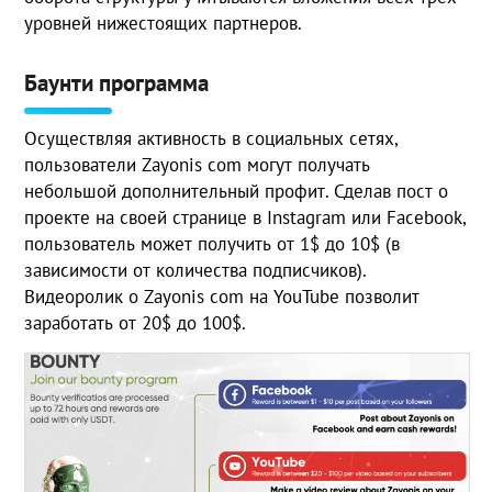
уровней нижестоящих партнеров.
Баунти программа
Осуществляя активность в социальных сетях,
пользователи Zayonis com могут получать
небольшой дополнительный профит. Сделав пост о
проекте на своей странице в Instagram или Facebook,
пользователь может получить от 1$ до 10$ (в
зависимости от количества подписчиков).
Видеоролик о Zayonis com на YouTube позволит
заработать от 20$ до 100$.