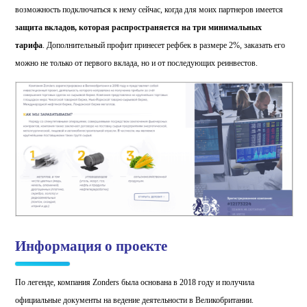
возможность подключаться к нему сейчас, когда для моих партнеров имеется
защита вкладов, которая распространяется на три минимальных
тарифа
. Дополнительный профит принесет рефбек в размере 2%, заказать его
можно не только от первого вклада, но и от последующих реинвестов.
Информация о проекте
По легенде, компания Zonders была основана в 2018 году и получила
официальные документы на ведение деятельности в Великобритании.