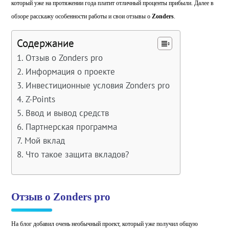
который уже на протяжении года платит отличный проценты прибыли. Далее в
обзоре расскажу особенности работы и свои отзывы о
Zonders
.
Содержание
Отзыв о Zonders pro
Информация о проекте
Инвестиционные условия Zonders pro
Z-Points
Ввод и вывод средств
Партнерская программа
Мой вклад
Что такое защита вкладов?
Отзыв о Zonders pro
На блог добавил очень необычный проект, который уже получил общую