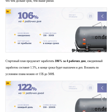
что чем дольше срок, тем выше риски.
Стартовый план предлагает заработать
106% за 4 рабочих дня
, ежедневный
заработок составит 1.5%, в конце срока будет выплачен и деп. Вложить по
условиям плана можно от 15$ до 500$.