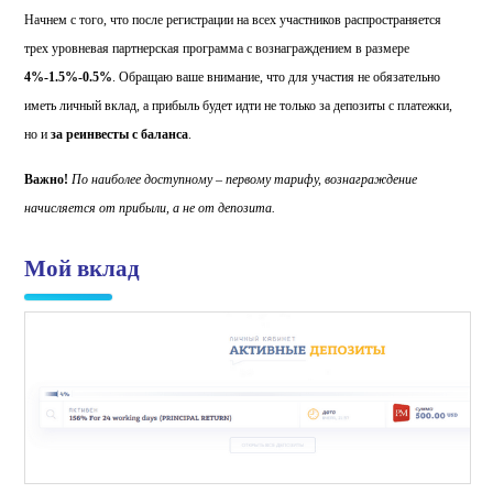
Начнем с того, что после регистрации на всех участников распространяется
трех уровневая партнерская программа с вознаграждением в размере
4%-1.5%-0.5%
. Обращаю ваше внимание, что для участия не обязательно
иметь личный вклад, а прибыль будет идти не только за депозиты с платежки,
но и
за реинвесты с баланса
.
Важно!
По наиболее доступному – первому тарифу, вознаграждение
начисляется от прибыли, а не от депозита.
Мой вклад