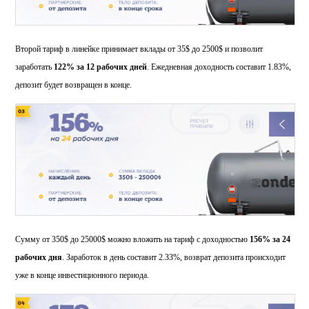
Второй тариф в линейке принимает вклады от 35$ до 2500$ и позволит
заработать
122% за 12 рабочих дней
. Ежедневная доходность составит 1.83%,
депозит будет возвращен в конце.
Сумму от 350$ до 25000$ можно вложить на тариф с доходностью
156% за 24
рабочих дня
. Заработок в день составит 2.33%, возврат депозита происходит
уже в конце инвестиционного периода.