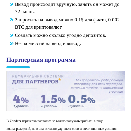
Вывод происходит вручную, занять он может до
72 часов.
Запросить на вывод можно 0.1$ для фиата, 0.002
ВТС для криптовалют.
Создать можно сколько угодно депозитов.
Нет комиссий на ввод и вывод.
Партнерская программа
В Zonders партнерка позволит не только получать прибыль в виде
вознаграждений, но и значительно улучшать свои инвестиционные условия.