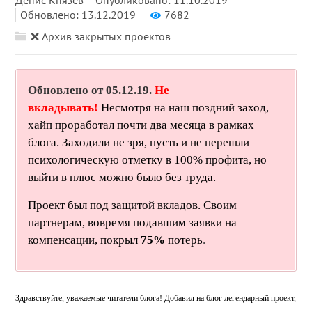
Обновлено: 13.12.2019
7682
❌ Архив закрытых проектов
Обновлено от 05.12.19.
Не
вкладывать!
Несмотря на наш поздний заход,
хайп проработал почти два месяца в рамках
блога. Заходили не зря, пусть и не перешли
психологическую отметку в 100% профита, но
выйти в плюс можно было без труда.
Проект был под защитой вкладов. Своим
партнерам, вовремя подавшим заявки на
компенсации, покрыл
75%
потерь
.
Здравствуйте, уважаемые читатели блога! Добавил на блог легендарный проект,