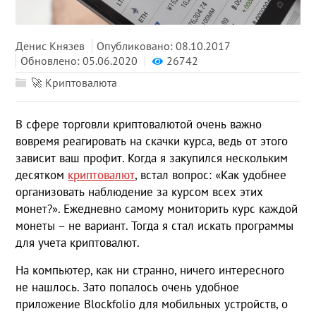
Денис Князев
Опубликовано: 08.10.2017
Обновлено: 05.06.2020
26742
🚀 Криптовалюта
В сфере торговли криптовалютой очень важно
вовремя реагировать на скачки курса, ведь от этого
зависит ваш профит. Когда я закупился нескольким
десятком
криптовалют
, встал вопрос: «Как удобнее
организовать наблюдение за курсом всех этих
монет?». Ежедневно самому мониторить курс каждой
монеты – не вариант. Тогда я стал искать программы
для учета криптовалют.
На компьютер, как ни странно, ничего интересного
не нашлось. Зато попалось очень удобное
приложение Blockfolio для мобильных устройств, о