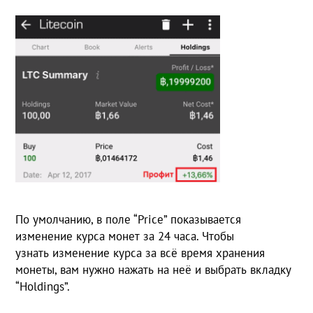
По умолчанию, в поле “Price” показывается
изменение курса монет за 24 часа. Чтобы
узнать изменение курса за всё время хранения
монеты, вам нужно нажать на неё и выбрать вкладку
“Holdings”.