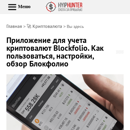
Меню
Главная
🚀 Криптовалюта
>
> Вы здесь
Приложение для учета
криптовалют Blockfolio. Как
пользоваться, настройки,
обзор Блокфолио