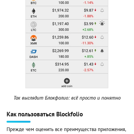
Так выглядит Блокфолио: всё просто и понятно
Как пользоваться Blockfolio
Прежде чем оценить все преимущества приложения,