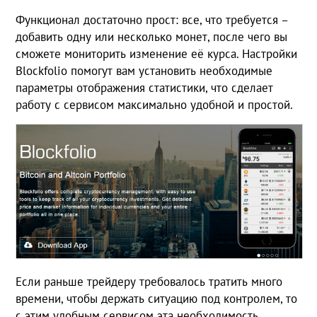
Функционал достаточно прост: все, что требуется –
добавить одну или несколько монет, после чего вы
сможете мониторить изменение её курса. Настройки
Blockfolio помогут вам установить необходимые
параметры отображения статистики, что сделает
работу с сервисом максимально удобной и простой.
Если раньше трейдеру требовалось тратить много
времени, чтобы держать ситуацию под контролем, то
с этим удобным сервисом эта необходимость