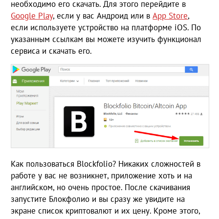
необходимо его скачать. Для этого перейдите в
Google Play
, если у вас Андроид или в
App Store
,
если используете устройство на платформе iOS. По
указанным ссылкам вы можете изучить функционал
сервиса и скачать его.
Как пользоваться Blockfolio? Никаких сложностей в
работе у вас не возникнет, приложение хоть и на
английском, но очень простое. После скачивания
запустите Блокфолио и вы сразу же увидите на
экране список криптовалют и их цену. Кроме этого,