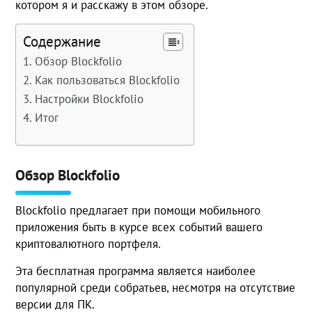
котором я и расскажу в этом обзоре.
Содержание
Обзор Blockfolio
Как пользоваться Blockfolio
Настройки Blockfolio
Итог
Обзор Blockfolio
Blockfolio предлагает при помощи мобильного
приложения быть в курсе всех событий вашего
криптовалютного портфеля.
Эта бесплатная программа является наиболее
популярной среди собратьев, несмотря на отсутствие
версии для ПК.