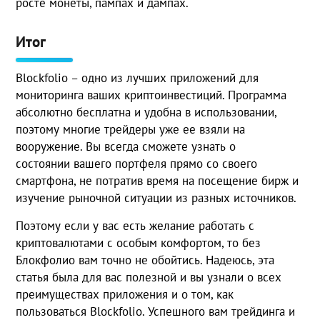
росте монеты, пампах и дампах.
Итог
Blockfolio – одно из лучших приложений для
мониторинга ваших криптоинвестиций. Программа
абсолютно бесплатна и удобна в использовании,
поэтому многие трейдеры уже ее взяли на
вооружение. Вы всегда сможете узнать о
состоянии вашего портфеля прямо со своего
смартфона, не потратив время на посещение бирж и
изучение рыночной ситуации из разных источников.
Поэтому если у вас есть желание работать с
криптовалютами с особым комфортом, то без
Блокфолио вам точно не обойтись. Надеюсь, эта
статья была для вас полезной и вы узнали о всех
преимуществах приложения и о том, как
пользоваться Blockfolio. Успешного вам трейдинга и