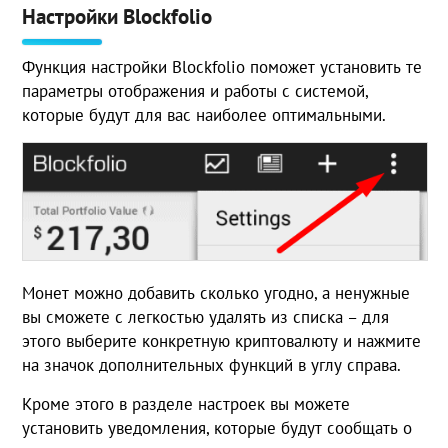
Настройки Blockfolio
Функция настройки Blockfolio поможет установить те
параметры отображения и работы с системой,
которые будут для вас наиболее оптимальными.
Монет можно добавить сколько угодно, а ненужные
вы сможете с легкостью удалять из списка – для
этого выберите конкретную криптовалюту и нажмите
на значок дополнительных функций в углу справа.
Кроме этого в разделе настроек вы можете
установить уведомления, которые будут сообщать о