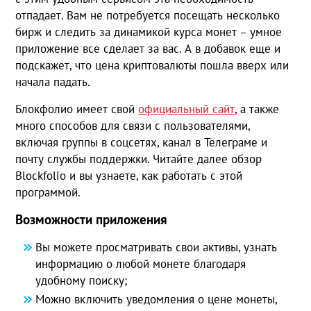
отпадает. Вам не потребуется посещать несколько
бирж и следить за динамикой курса монет – умное
приложение все сделает за вас. А в добавок еще и
подскажет, что цена криптовалюты пошла вверх или
начала падать.
Блокфолио имеет свой
официальный сайт
, а также
много способов для связи с пользователями,
включая группы в соцсетях, канал в Телеграме и
почту службы поддержки. Читайте далее обзор
Blockfolio и вы узнаете, как работать с этой
программой.
Возможности приложения
Вы можете просматривать свои активы, узнать
информацию о любой монете благодаря
удобному поиску;
Можно включить уведомления о цене монеты,