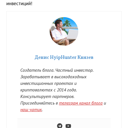
инвестиций!
Денис HyipHunter Князев
Создатель блога. Частный инвестор.
Зарабатывает в высокодоходных
инвестиционных проектах и
криптовалютах с 2014 года.
Консультирует партнеров.
Присоединяйтесь в
телеграм канал блога
и
наш чатик
.