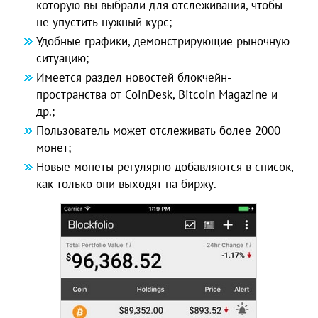
которую вы выбрали для отслеживания, чтобы
не упустить нужный курс;
Удобные графики, демонстрирующие рыночную
ситуацию;
Имеется раздел новостей блокчейн-
пространства от CoinDesk, Bitcoin Magazine и
др.;
Пользователь может отслеживать более 2000
монет;
Новые монеты регулярно добавляются в список,
как только они выходят на биржу.