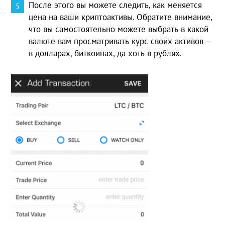
После этого вы можете следить, как меняется
цена на ваши криптоактивы. Обратите внимание,
что вы самостоятельно можете выбрать в какой
валюте вам просматривать курс своих активов –
в долларах, биткоинах, да хоть в рублях.