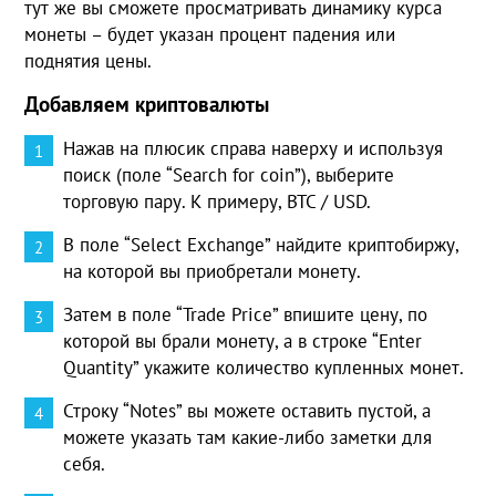
тут же вы сможете просматривать динамику курса
монеты – будет указан процент падения или
поднятия цены.
Добавляем криптовалюты
Нажав на плюсик справа наверху и используя
поиск (поле “Search for coin”), выберите
торговую пару. К примеру, BTC / USD.
В поле “Select Exchange” найдите криптобиржу,
на которой вы приобретали монету.
Затем в поле “Trade Price” впишите цену, по
которой вы брали монету, а в строке “Enter
Quantity” укажите количество купленных монет.
Строку “Notes” вы можете оставить пустой, а
можете указать там какие-либо заметки для
себя.