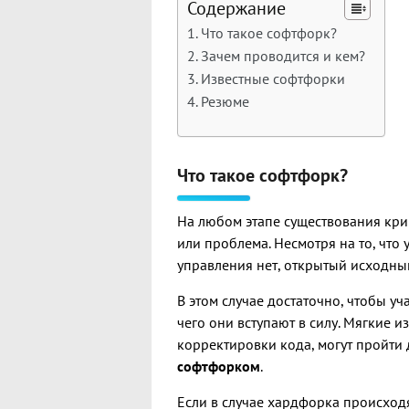
Содержание
Что такое софтфорк?
Зачем проводится и кем?
Известные софтфорки
Резюме
Что такое софтфорк?
На любом этапе существования кри
или проблема. Несмотря на то, что
управления нет, открытый исходный
В этом случае достаточно, чтобы 
чего они вступают в силу. Мягкие и
корректировки кода, могут пройти
софтфорком
.
Если в случае хардфорка происход