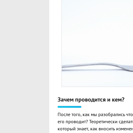
Зачем проводится и кем?
После того, как мы разобрались чт
его проводит? Теоретически сдела
который знает, как вносить изменен