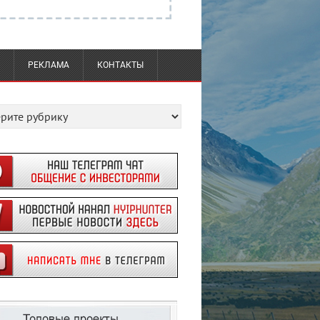
РЕКЛАМА
КОНТАКТЫ