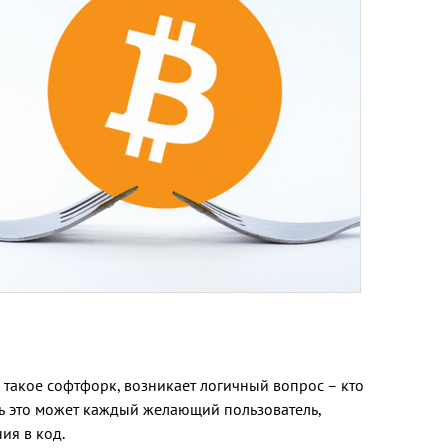
о такое софтфорк, возникает логичный вопрос – кто
ть это может каждый желающий пользователь,
ия в код.