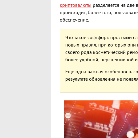
криптовалюты
разделяется на две в
происходит, более того, пользова
обеспечение.
Что такое софтфорк простыми сл
новых правил, при которых они 
своего рода косметический ремо
более удобной, перспективной и
Еще одна важная особенность со
результате обновления не появл